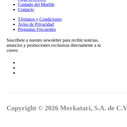
Cuidado del Mueble
Contacto
Términos y Condiciones
Aviso de Privacidad
Preguntas Frecuentes
Suscríbete a nuestro newsletter para recibir noticias,
anuncios y promociones exclusivas directamente a tu
correo
Copyright © 2026 Merkatari, S.A. de C.V