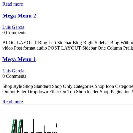
Read more
Mega Menu 2
Luis García
0
Comments
BLOG LAYOUT Blog Left Sidebar Blog Right Sidebar Blog Withou
video Post format audio POST LAYOUT Sidebar One Column Prallax 
Mega Menu 1
Luis García
0
Comments
Shop style Shop Standard Shop Only Categories Shop Icon Categorie
Outhot Filter Dropdown Filter On Top Shop loader Shop Pagination S
Read more