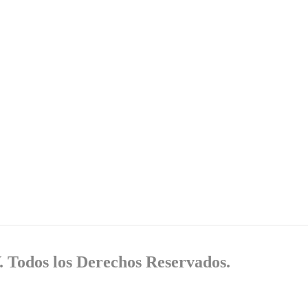
. Todos los Derechos Reservados.