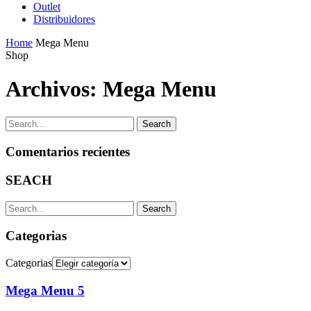
Outlet
Distribuidores
Home
Mega Menu
Shop
Archivos:
Mega Menu
Search
Comentarios recientes
SEACH
Search
Categorias
Categorias
Mega Menu 5