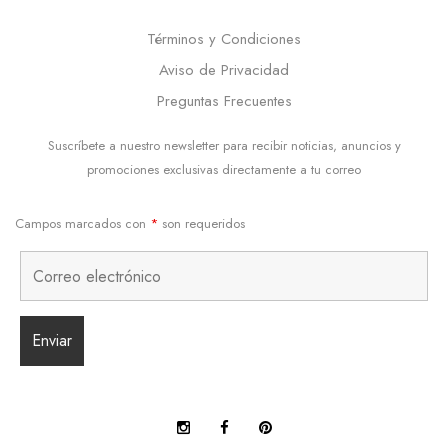
Términos y Condiciones
Aviso de Privacidad
Preguntas Frecuentes
Suscríbete a nuestro newsletter para recibir noticias, anuncios y
promociones exclusivas directamente a tu correo
Campos marcados con
*
son requeridos