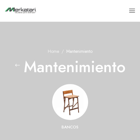
Home
Mantenimiento
Mantenimiento
BANCOS