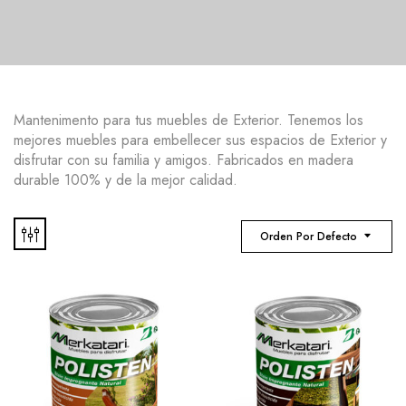
Mantenimento para tus muebles de Exterior. Tenemos los
mejores muebles para embellecer sus espacios de Exterior y
disfrutar con su familia y amigos. Fabricados en madera
durable 100% y de la mejor calidad.
Orden Por Defecto