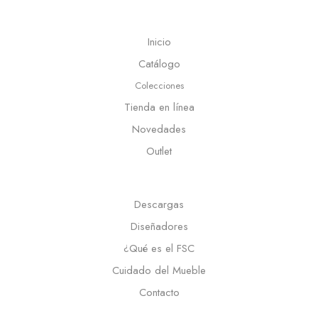
Inicio
Catálogo
Colecciones
Tienda en línea
Novedades
Outlet
Descargas
Diseñadores
¿Qué es el FSC
Cuidado del Mueble
Contacto