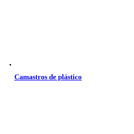
Camastros de plástico