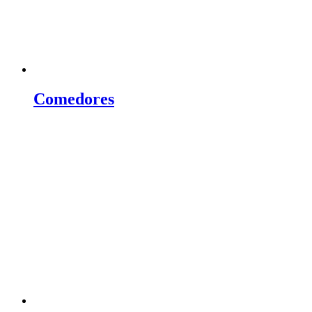
Comedores