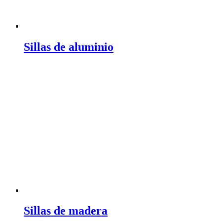
Sillas de aluminio
Sillas de madera