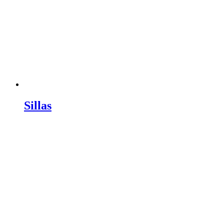
Sillas