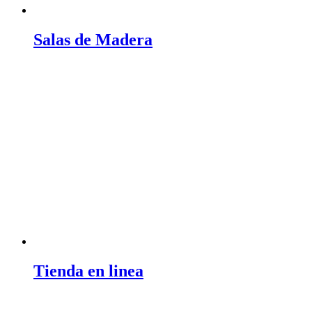
Salas de Madera
Tienda en linea