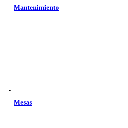
Mantenimiento
Mesas