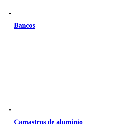
Bancos
Camastros de aluminio