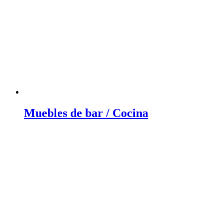
Muebles de bar / Cocina