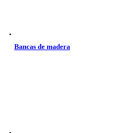
Bancas de madera