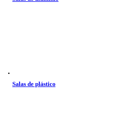
Salas de plástico