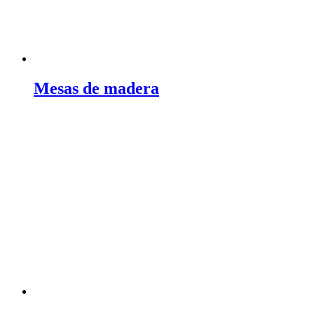
Mesas de madera