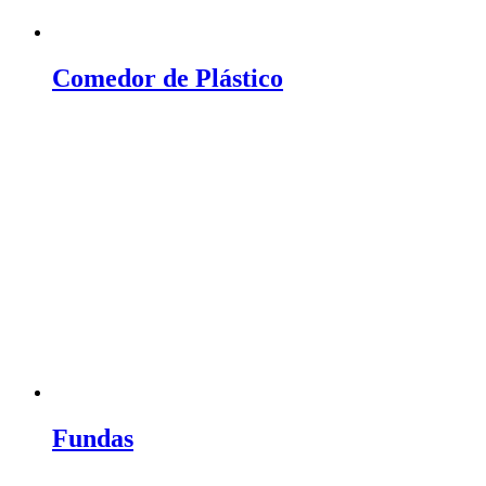
Comedor de Plástico
Fundas