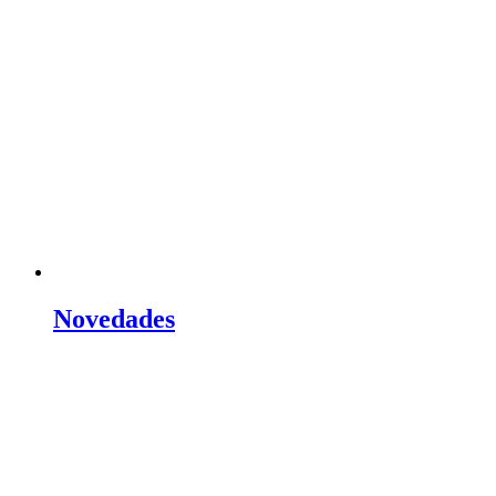
Novedades