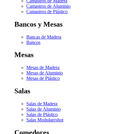
Camastros de Madera
Camastros de Aluminio
Camastros de Plástico
Bancos y Mesas
Bancas de Madera
Bancos
Mesas
Mesas de Madera
Mesas de Aluminio
Mesas de Plástico
Salas
Salas de Madera
Salas de Aluminio
Salas de Plástico
Salas Modulares
hot
Comedores