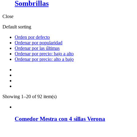
Sombrillas
Close
Default sorting
Orden por defecto
Ordenar por popularidad
Ordenar por las últimas
Ordenar por precio: bajo a alto
Ordenar por precio: alto a bajo
Showing 1–20 of 92 item(s)
Comedor Mestra con 4 sillas Verona