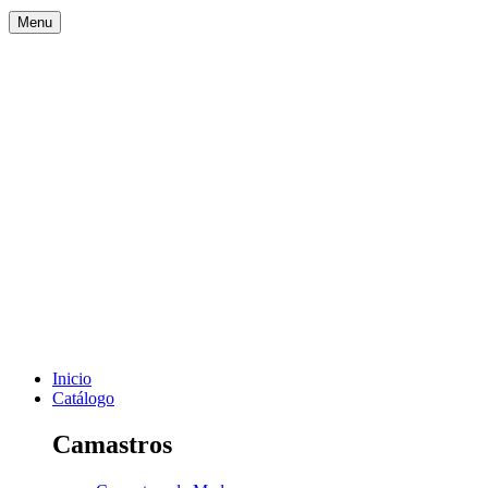
Menu
Inicio
Catálogo
Camastros