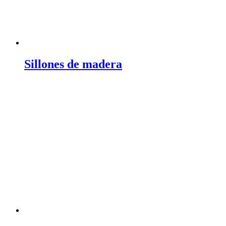
Sillones de madera