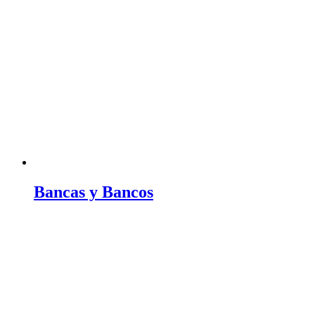
Bancas y Bancos