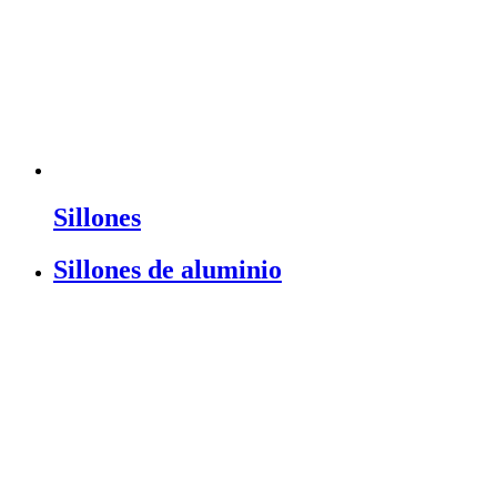
Sillones
Sillones de aluminio