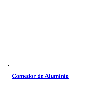
Comedor de Aluminio