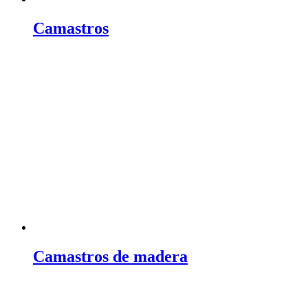
Camastros
Camastros de madera