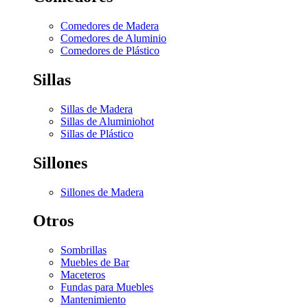
Comedores de Madera
Comedores de Aluminio
Comedores de Plástico
Sillas
Sillas de Madera
Sillas de Aluminio
hot
Sillas de Plástico
Sillones
Sillones de Madera
Otros
Sombrillas
Muebles de Bar
Maceteros
Fundas para Muebles
Mantenimiento