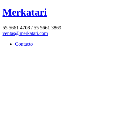
Merkatari
55 5661 4708 / 55 5661 3869
ventas@merkatari.com
Contacto