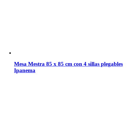
Mesa Mestra 85 x 85 cm con 4 sillas plegables
Ipanema