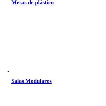
Mesas de plástico
Salas Modulares