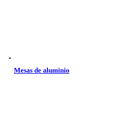
Mesas de aluminio