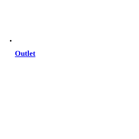
Outlet