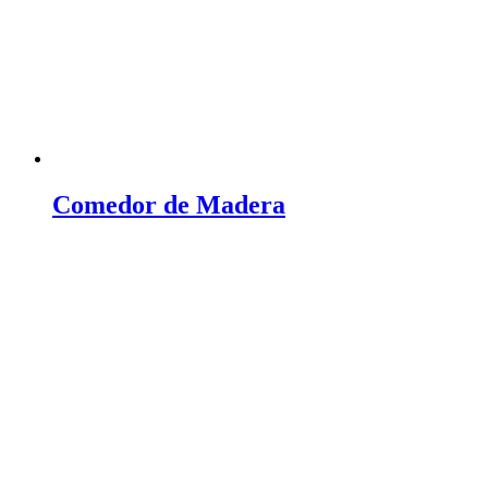
Comedor de Madera