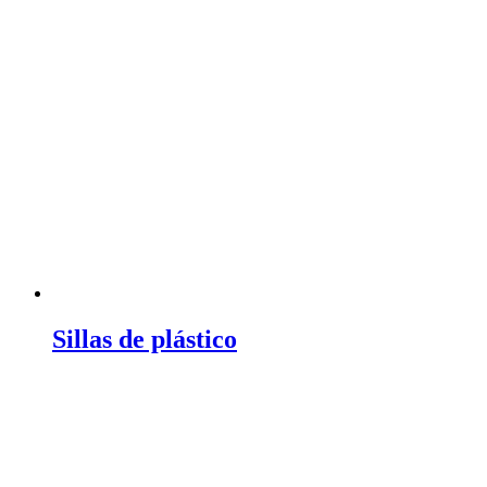
Sillas de plástico