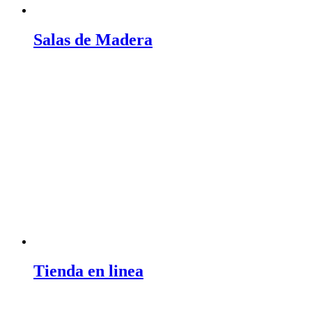
Salas de Madera
Tienda en linea