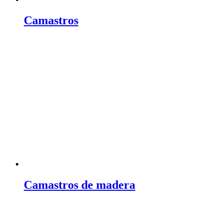
Camastros
Camastros de madera