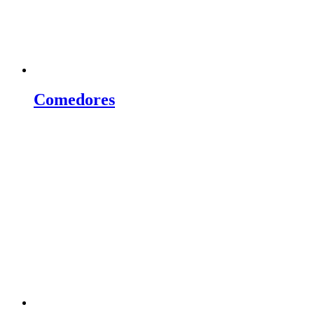
Comedores