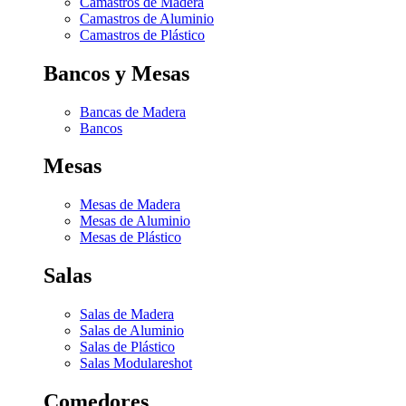
Camastros de Madera
Camastros de Aluminio
Camastros de Plástico
Bancos y Mesas
Bancas de Madera
Bancos
Mesas
Mesas de Madera
Mesas de Aluminio
Mesas de Plástico
Salas
Salas de Madera
Salas de Aluminio
Salas de Plástico
Salas Modulares
hot
Comedores