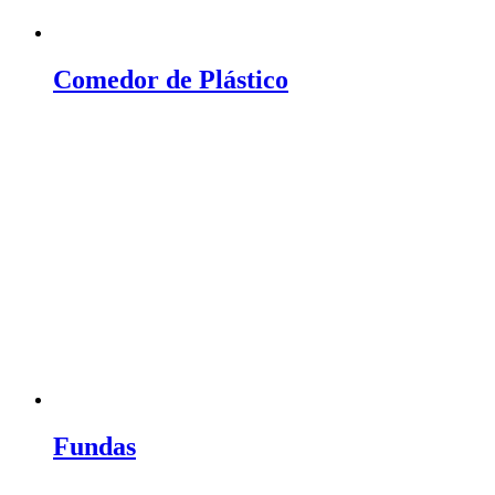
Comedor de Plástico
Fundas