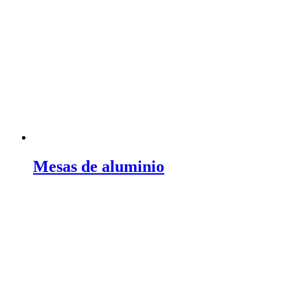
Mesas de aluminio