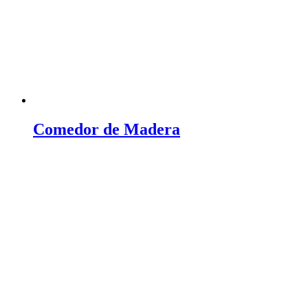
Comedor de Madera