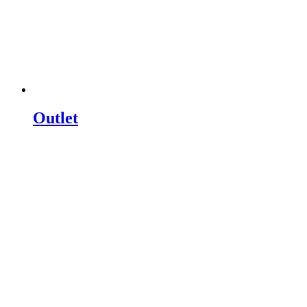
Outlet