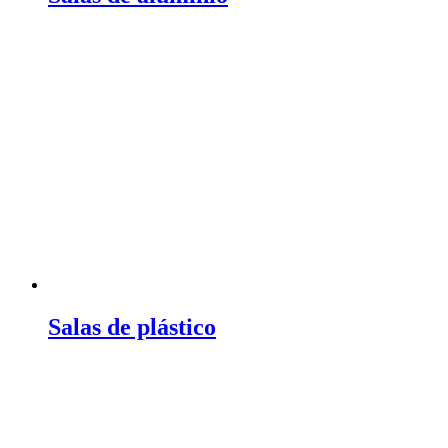
Salas de plástico