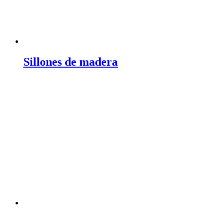
Sillones de madera