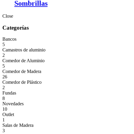
Sombrillas
Close
Categorías
Bancos
5
Camastros de aluminio
2
Comedor de Aluminio
5
Comedor de Madera
26
Comedor de Plástico
2
Fundas
8
Novedades
10
Outlet
1
Salas de Madera
3