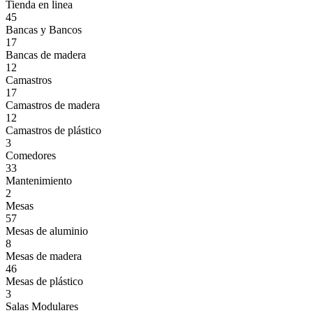
Tienda en linea
45
Bancas y Bancos
17
Bancas de madera
12
Camastros
17
Camastros de madera
12
Camastros de plástico
3
Comedores
33
Mantenimiento
2
Mesas
57
Mesas de aluminio
8
Mesas de madera
46
Mesas de plástico
3
Salas Modulares