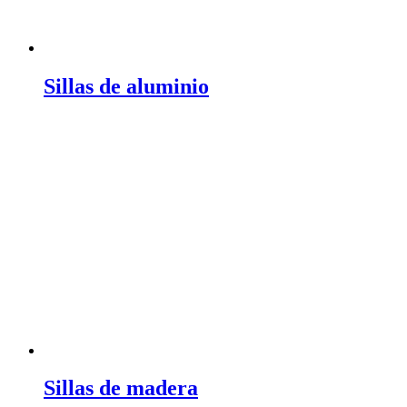
Sillas de aluminio
Sillas de madera