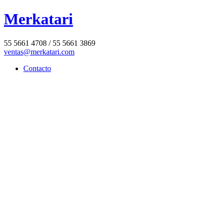
Merkatari
55 5661 4708 / 55 5661 3869
ventas@merkatari.com
Contacto