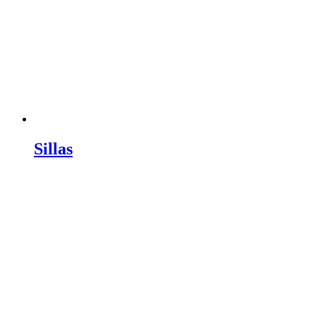
Sillas