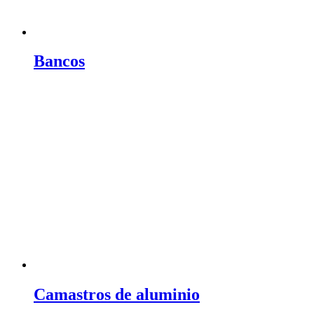
Bancos
Camastros de aluminio