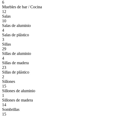
6
Muebles de bar / Cocina
12
Salas
10
Salas de aluminio
4
Salas de plástico
3
Sillas
29
Sillas de aluminio
4
Sillas de madera
23
Sillas de plástico
2
Sillones
15
Sillones de aluminio
1
Sillones de madera
14
Sombrillas
15