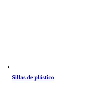
Sillas de plástico