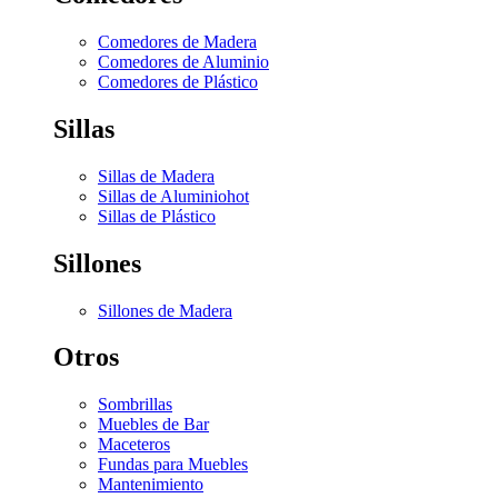
Comedores de Madera
Comedores de Aluminio
Comedores de Plástico
Sillas
Sillas de Madera
Sillas de Aluminio
hot
Sillas de Plástico
Sillones
Sillones de Madera
Otros
Sombrillas
Muebles de Bar
Maceteros
Fundas para Muebles
Mantenimiento