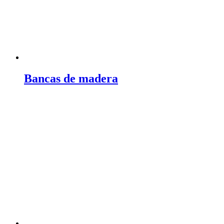
Bancas de madera