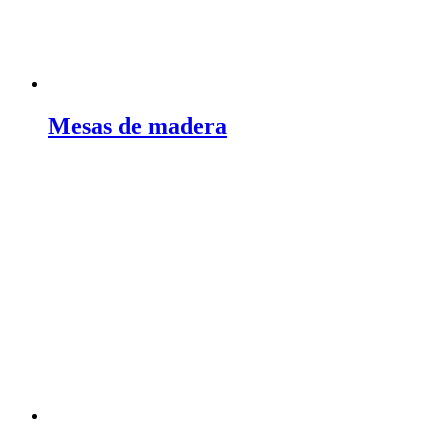
Mesas de madera