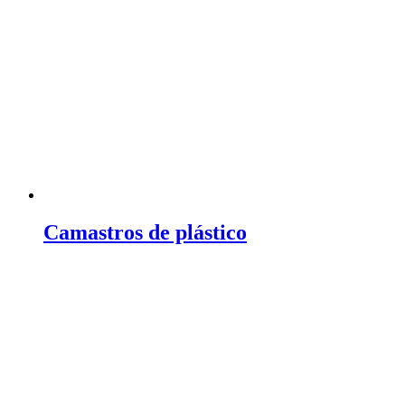
Camastros de plástico