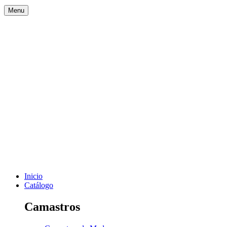
Menu
Inicio
Catálogo
Camastros