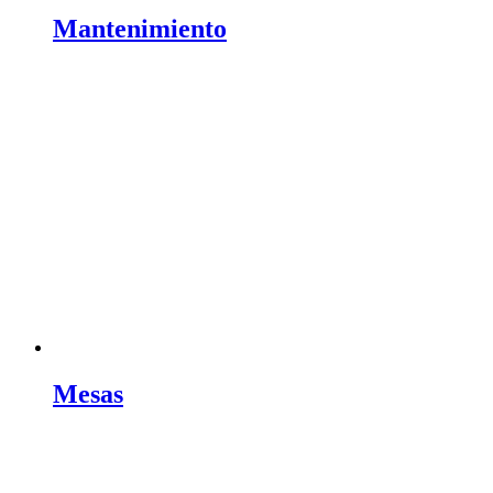
Mantenimiento
Mesas