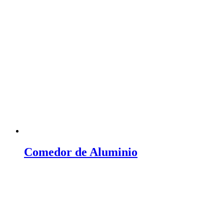
Comedor de Aluminio