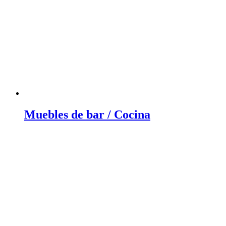
Muebles de bar / Cocina