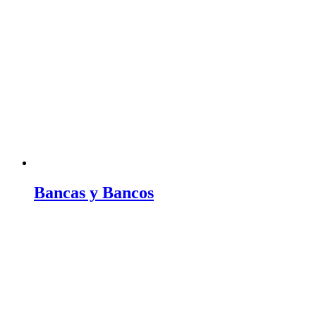
Bancas y Bancos