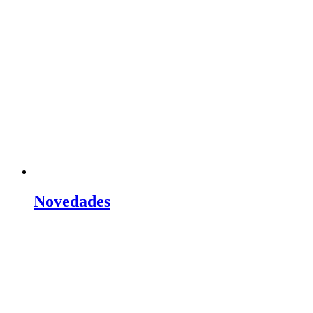
Novedades