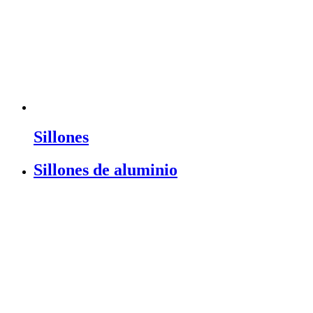
Sillones
Sillones de aluminio