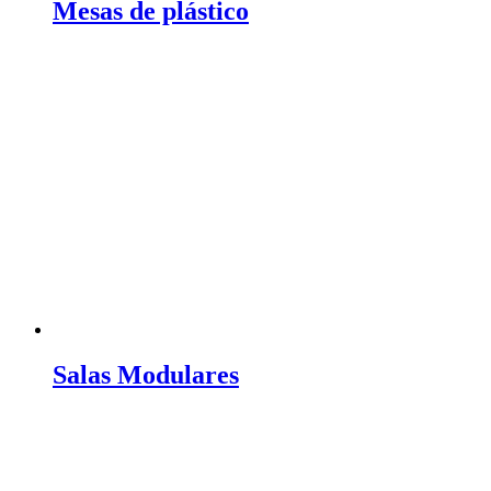
Mesas de plástico
Salas Modulares