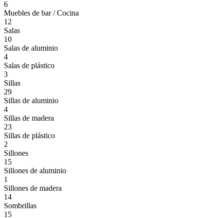
6
Muebles de bar / Cocina
12
Salas
10
Salas de aluminio
4
Salas de plástico
3
Sillas
29
Sillas de aluminio
4
Sillas de madera
23
Sillas de plástico
2
Sillones
15
Sillones de aluminio
1
Sillones de madera
14
Sombrillas
15