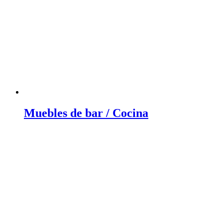
Muebles de bar / Cocina