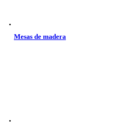
Mesas de madera