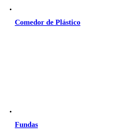
Comedor de Plástico
Fundas