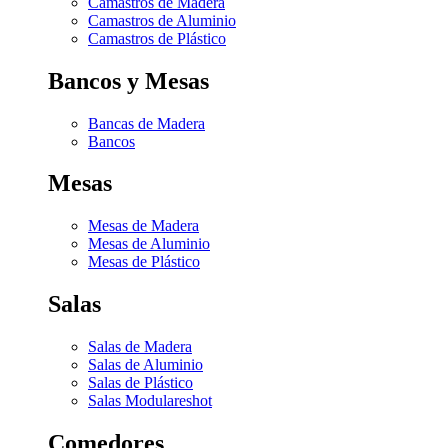
Camastros de Madera
Camastros de Aluminio
Camastros de Plástico
Bancos y Mesas
Bancas de Madera
Bancos
Mesas
Mesas de Madera
Mesas de Aluminio
Mesas de Plástico
Salas
Salas de Madera
Salas de Aluminio
Salas de Plástico
Salas Modulares
hot
Comedores