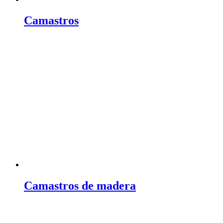
Camastros
Camastros de madera