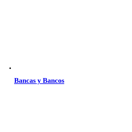
Bancas y Bancos