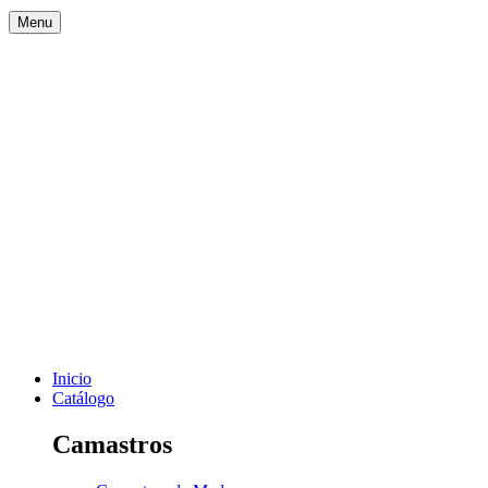
Menu
Inicio
Catálogo
Camastros