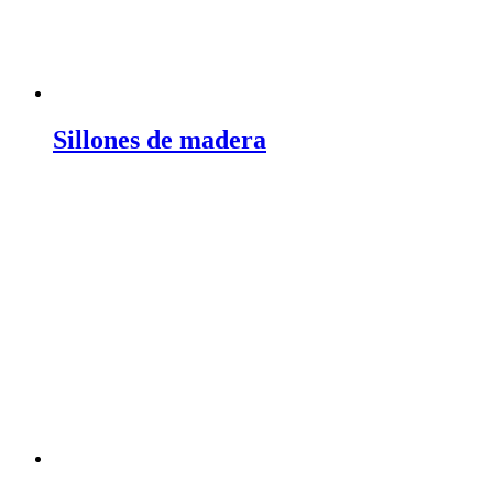
Sillones de madera