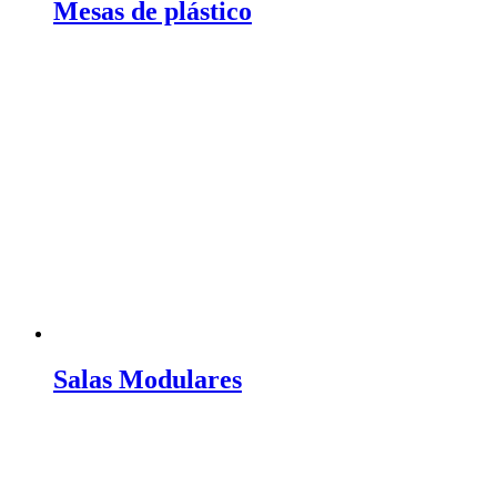
Mesas de plástico
Salas Modulares