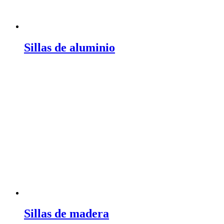
Sillas de aluminio
Sillas de madera