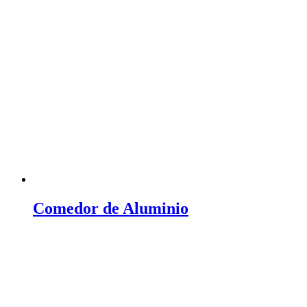
Comedor de Aluminio