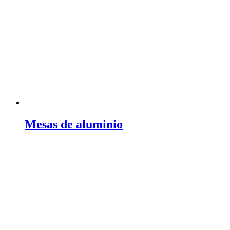
Mesas de aluminio