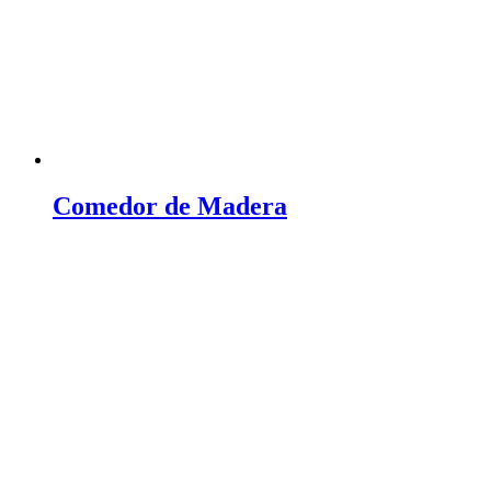
Comedor de Madera