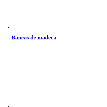
Bancas de madera