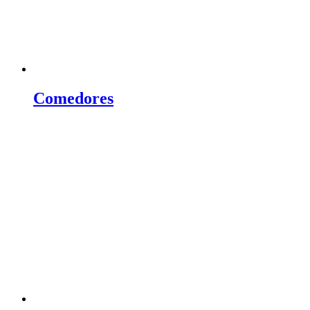
Comedores