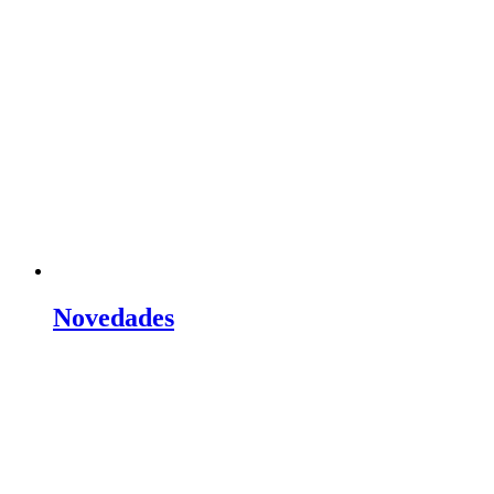
Novedades