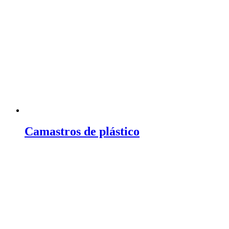
Camastros de plástico