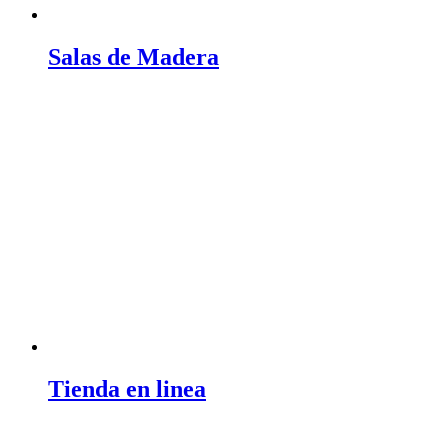
Salas de Madera
Tienda en linea