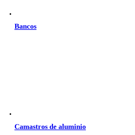
Bancos
Camastros de aluminio