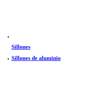
Sillones
Sillones de aluminio