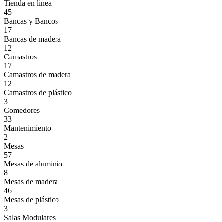
Tienda en linea
45
Bancas y Bancos
17
Bancas de madera
12
Camastros
17
Camastros de madera
12
Camastros de plástico
3
Comedores
33
Mantenimiento
2
Mesas
57
Mesas de aluminio
8
Mesas de madera
46
Mesas de plástico
3
Salas Modulares