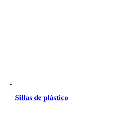
Sillas de plástico