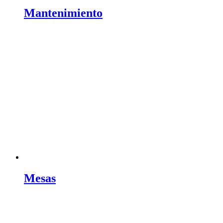
Mantenimiento
Mesas