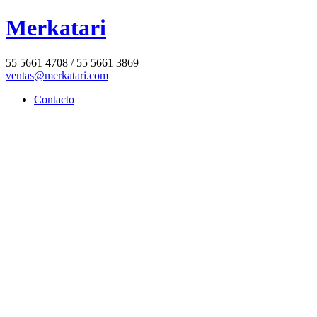
Merkatari
55 5661 4708 / 55 5661 3869
ventas@merkatari.com
Contacto