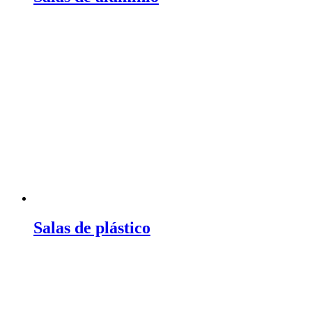
Salas de plástico