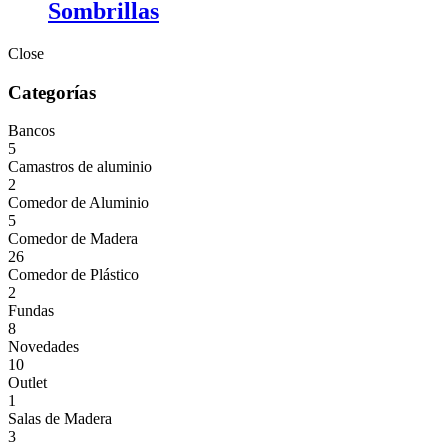
Sombrillas
Close
Categorías
Bancos
5
Camastros de aluminio
2
Comedor de Aluminio
5
Comedor de Madera
26
Comedor de Plástico
2
Fundas
8
Novedades
10
Outlet
1
Salas de Madera
3