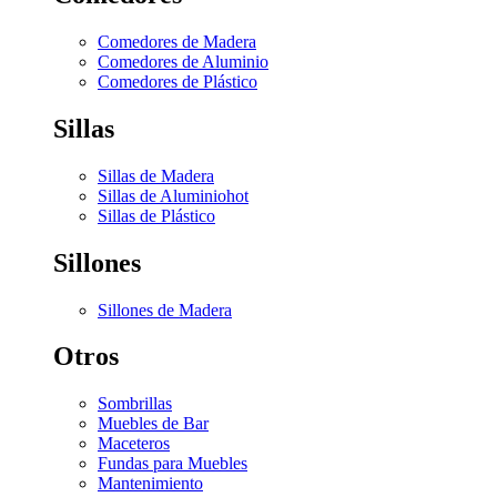
Comedores de Madera
Comedores de Aluminio
Comedores de Plástico
Sillas
Sillas de Madera
Sillas de Aluminio
hot
Sillas de Plástico
Sillones
Sillones de Madera
Otros
Sombrillas
Muebles de Bar
Maceteros
Fundas para Muebles
Mantenimiento