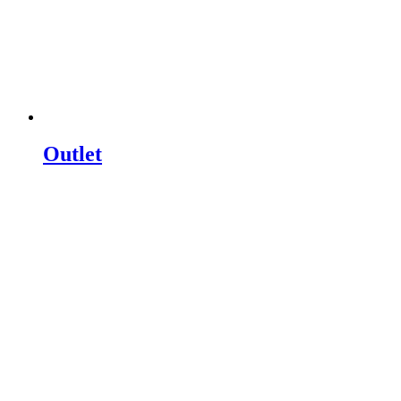
Outlet