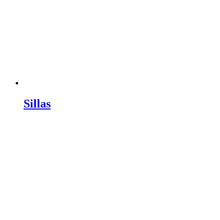
Sillas