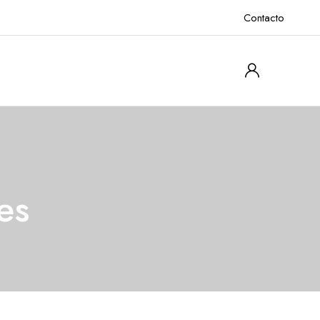
Contacto
es