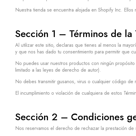
Nuestra tienda se encuentra alojada en Shopify Inc. Ellos
Sección 1 – Términos de la 
Al utilizar este sitio, declaras que tienes al menos la ma
y que nos has dado tu consentimiento para permitir que cu
No puedes usar nuestros productos con ningún propósito ile
limitado a las leyes de derecho de autor).
No debes transmitir gusanos, virus o cualquier código de n
El incumplimiento o violación de cualquiera de estos Térmi
Sección 2 – Condiciones ge
Nos reservamos el derecho de rechazar la prestación de s