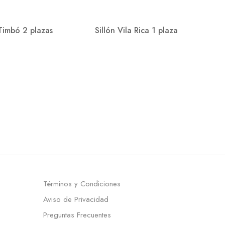
 Timbó 2 plazas
Sillón Vila Rica 1 plaza
Términos y Condiciones
Aviso de Privacidad
Preguntas Frecuentes