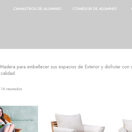
CAMASTROS DE ALUMINIO
COMEDOR DE ALUMINIO
 Madera para embellecer sus espacios de Exterior y disfrutar con
 calidad.
 14 resutados