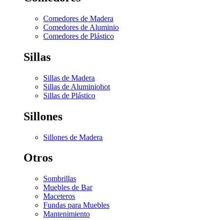
Comedores de Madera
Comedores de Aluminio
Comedores de Plástico
Sillas
Sillas de Madera
Sillas de Aluminio
hot
Sillas de Plástico
Sillones
Sillones de Madera
Otros
Sombrillas
Muebles de Bar
Maceteros
Fundas para Muebles
Mantenimiento