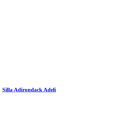
Silla Adirondack Adeli