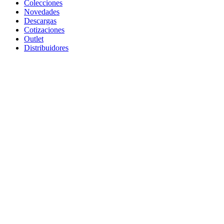
Colecciones
Novedades
Descargas
Cotizaciones
Outlet
Distribuidores