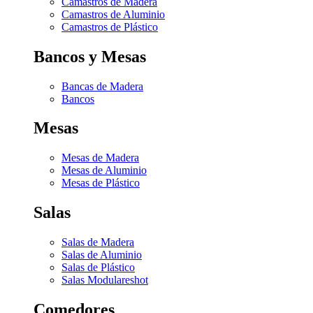
Camastros de Madera
Camastros de Aluminio
Camastros de Plástico
Bancos y Mesas
Bancas de Madera
Bancos
Mesas
Mesas de Madera
Mesas de Aluminio
Mesas de Plástico
Salas
Salas de Madera
Salas de Aluminio
Salas de Plástico
Salas Modulares
hot
Comedores