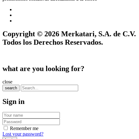
Copyright © 2026 Merkatari, S.A. de C.V.
Todos los Derechos Reservados.
what are you looking for?
close
search
Sign in
Remember me
Lost your password?