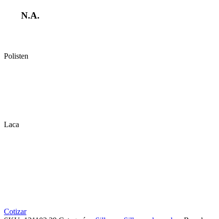
N.A.
Polisten
Laca
Cotizar