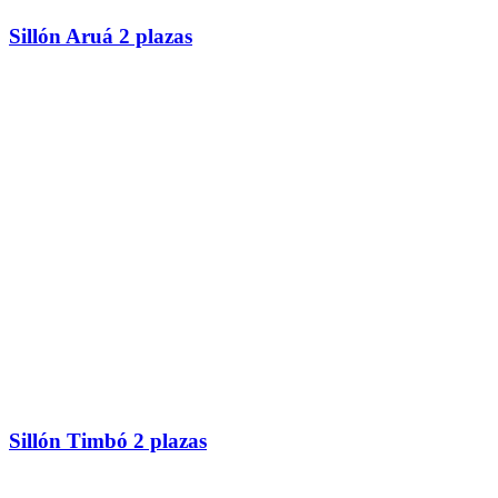
Sillón Aruá 2 plazas
Sillón Timbó 2 plazas