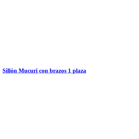
Sillón Mucuri con brazos 1 plaza