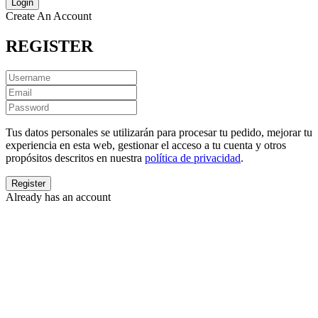
Create An Account
REGISTER
Tus datos personales se utilizarán para procesar tu pedido, mejorar tu
experiencia en esta web, gestionar el acceso a tu cuenta y otros
propósitos descritos en nuestra
política de privacidad
.
Already has an account