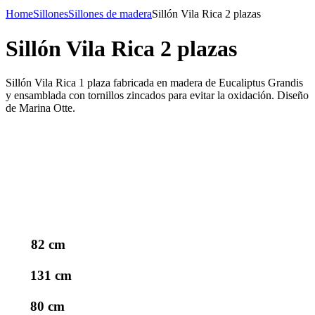
Home
Sillones
Sillones de madera
Sillón Vila Rica 2 plazas
Sillón Vila Rica 2 plazas
Sillón Vila Rica 1 plaza fabricada en madera de Eucaliptus Grandis
y ensamblada con tornillos zincados para evitar la oxidación. Diseño
de Marina Otte.
82 cm
131 cm
80 cm