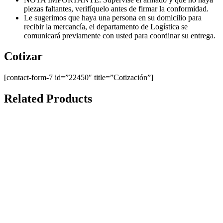
piezas faltantes, verifíquelo antes de firmar la conformidad.
Le sugerimos que haya una persona en su domicilio para
recibir la mercancía, el departamento de Logística se
comunicará previamente con usted para coordinar su entrega.
Cotizar
[contact-form-7 id=”22450″ title=”Cotización”]
Related Products