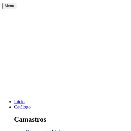
Menu
Inicio
Catálogo
Camastros