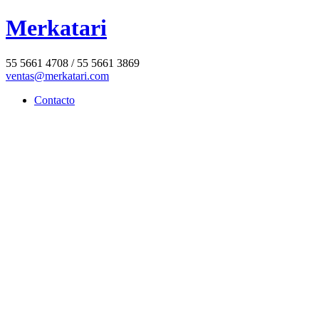
Merkatari
55 5661 4708 / 55 5661 3869
ventas@merkatari.com
Contacto