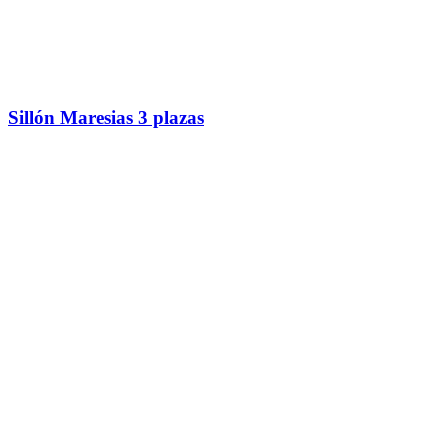
Sillón Maresias 3 plazas