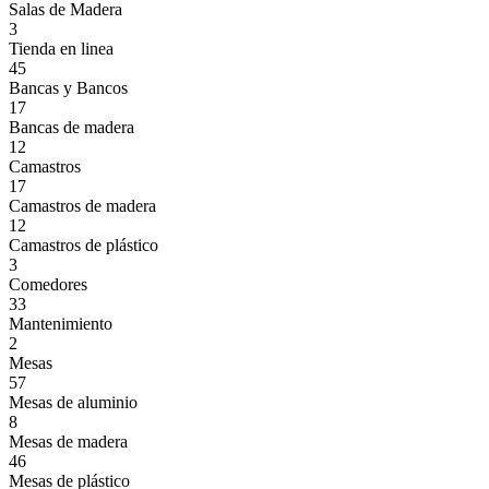
Salas de Madera
3
Tienda en linea
45
Bancas y Bancos
17
Bancas de madera
12
Camastros
17
Camastros de madera
12
Camastros de plástico
3
Comedores
33
Mantenimiento
2
Mesas
57
Mesas de aluminio
8
Mesas de madera
46
Mesas de plástico