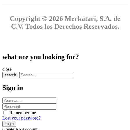
Copyright © 2026 Merkatari, S.A. de
C.V. Todos los Derechos Reservados.
what are you looking for?
close
search
Sign in
Remember me
Lost your password?
Create An Account