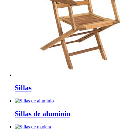
Sillas
Sillas de aluminio