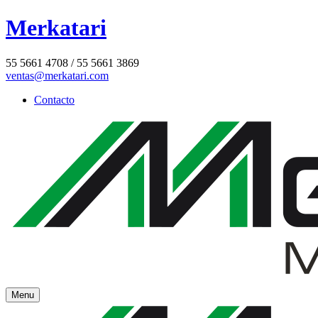
Merkatari
55 5661 4708 / 55 5661 3869
ventas@merkatari.com
Contacto
Menu