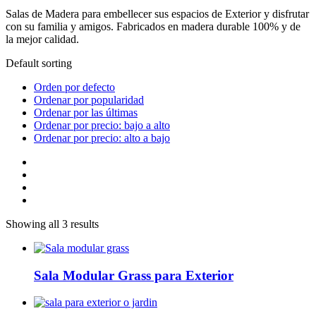
Salas de Madera para embellecer sus espacios de Exterior y disfrutar
con su familia y amigos. Fabricados en madera durable 100% y de
la mejor calidad.
Default sorting
Orden por defecto
Ordenar por popularidad
Ordenar por las últimas
Ordenar por precio: bajo a alto
Ordenar por precio: alto a bajo
Showing all 3 results
Sala Modular Grass para Exterior