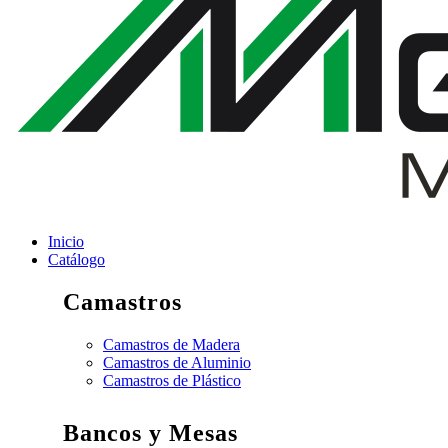
Inicio
Catálogo
Camastros
Camastros de Madera
Camastros de Aluminio
Camastros de Plástico
Bancos y Mesas