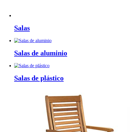
Salas
Salas de aluminio
Salas de plástico