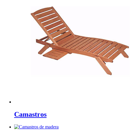
Camastros