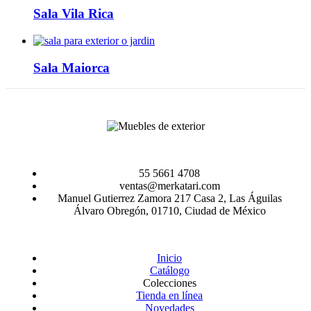
Sala Vila Rica
Sala Maiorca
55 5661 4708
ventas@merkatari.com
Manuel Gutierrez Zamora 217 Casa 2, Las Águilas
Álvaro Obregón, 01710, Ciudad de México
Inicio
Catálogo
Colecciones
Tienda en línea
Novedades