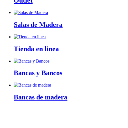
Outlet
Salas de Madera
Tienda en linea
Bancas y Bancos
Bancas de madera