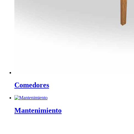
Comedores
Mantenimiento