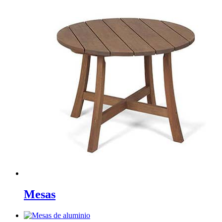
Mesas