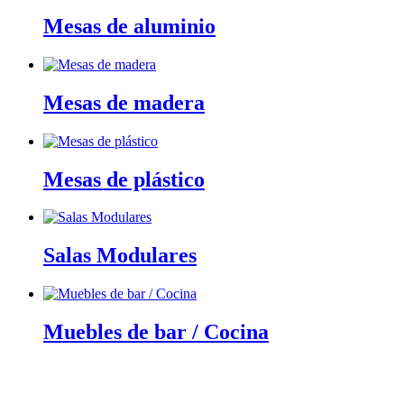
Mesas de aluminio
Mesas de madera
Mesas de plástico
Salas Modulares
Muebles de bar / Cocina