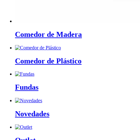
Comedor de Madera
Comedor de Plástico
Fundas
Novedades