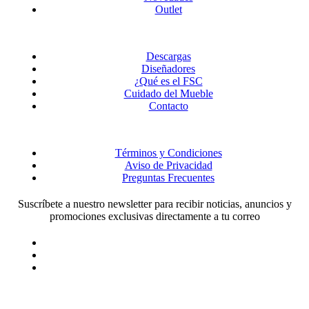
Outlet
Descargas
Diseñadores
¿Qué es el FSC
Cuidado del Mueble
Contacto
Términos y Condiciones
Aviso de Privacidad
Preguntas Frecuentes
Suscríbete a nuestro newsletter para recibir noticias, anuncios y
promociones exclusivas directamente a tu correo