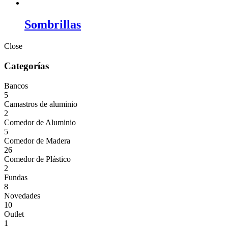
Sombrillas
Close
Categorías
Bancos
5
Camastros de aluminio
2
Comedor de Aluminio
5
Comedor de Madera
26
Comedor de Plástico
2
Fundas
8
Novedades
10
Outlet
1