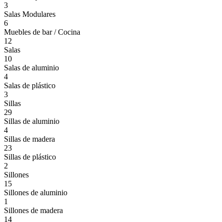
3
Salas Modulares
6
Muebles de bar / Cocina
12
Salas
10
Salas de aluminio
4
Salas de plástico
3
Sillas
29
Sillas de aluminio
4
Sillas de madera
23
Sillas de plástico
2
Sillones
15
Sillones de aluminio
1
Sillones de madera
14