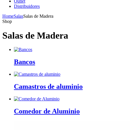
Outlet
Distribuidores
Home
Salas
Salas de Madera
Shop
Salas de Madera
Bancos
Camastros de aluminio
Comedor de Aluminio