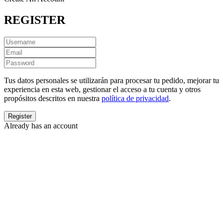
REGISTER
Tus datos personales se utilizarán para procesar tu pedido, mejorar tu
experiencia en esta web, gestionar el acceso a tu cuenta y otros
propósitos descritos en nuestra
política de privacidad
.
Already has an account