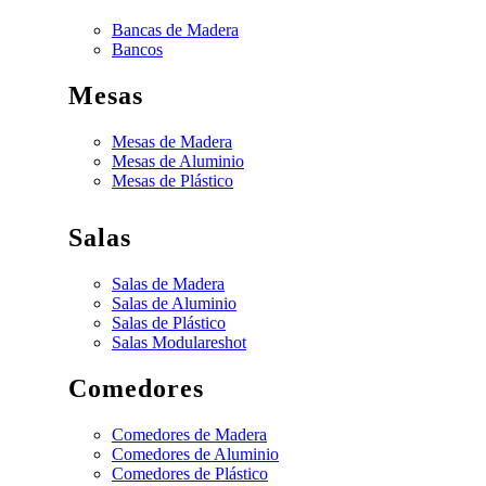
Bancas de Madera
Bancos
Mesas
Mesas de Madera
Mesas de Aluminio
Mesas de Plástico
Salas
Salas de Madera
Salas de Aluminio
Salas de Plástico
Salas Modulares
hot
Comedores
Comedores de Madera
Comedores de Aluminio
Comedores de Plástico