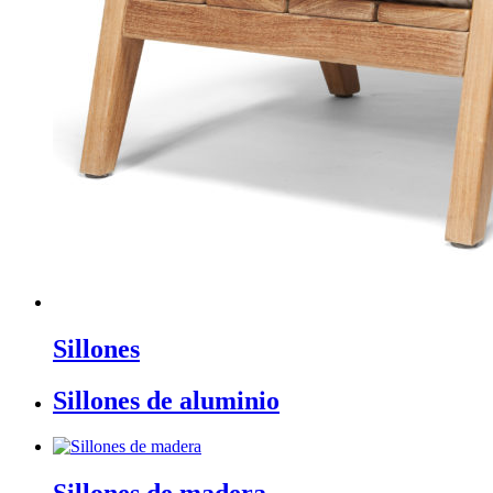
Sillones
Sillones de aluminio