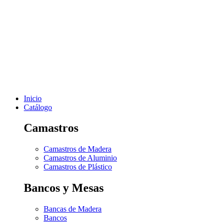
Inicio
Catálogo
Camastros
Camastros de Madera
Camastros de Aluminio
Camastros de Plástico
Bancos y Mesas
Bancas de Madera
Bancos