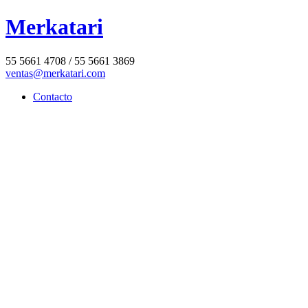
Merkatari
55 5661 4708 / 55 5661 3869
ventas@merkatari.com
Contacto