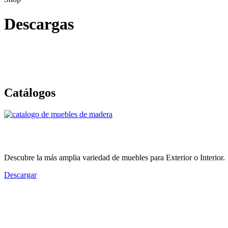
Descargas
Catálogos
Catálogo Butzke
Descubre la más amplia variedad de muebles para Exterior o Interior.
Descargar