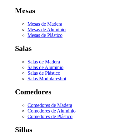
Mesas
Mesas de Madera
Mesas de Aluminio
Mesas de Plástico
Salas
Salas de Madera
Salas de Aluminio
Salas de Plástico
Salas Modulares
hot
Comedores
Comedores de Madera
Comedores de Aluminio
Comedores de Plástico
Sillas