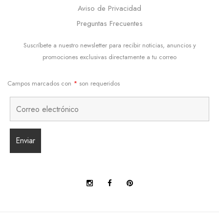
Aviso de Privacidad
Preguntas Frecuentes
Suscríbete a nuestro newsletter para recibir noticias, anuncios y
promociones exclusivas directamente a tu correo
Campos marcados con
*
son requeridos