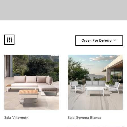
Orden Por Defecto
Sala Villaventin
Sala Gemma Blanca