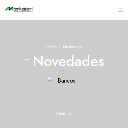
Home
Novedades
Novedades
BANCOS