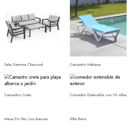
Sala Gemma Charcoal
Camastro Habana
Camastro Creta
Comedor Extensible con 10 sillas
Mesa Pic Nic con bancas
Silla Reno