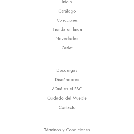
Inicio
Catálogo
Colecciones
Tienda en línea
Novedades
Outlet
Descargas
Diseñadores
¿Qué es el FSC
Cuidado del Mueble
Contacto
Términos y Condiciones