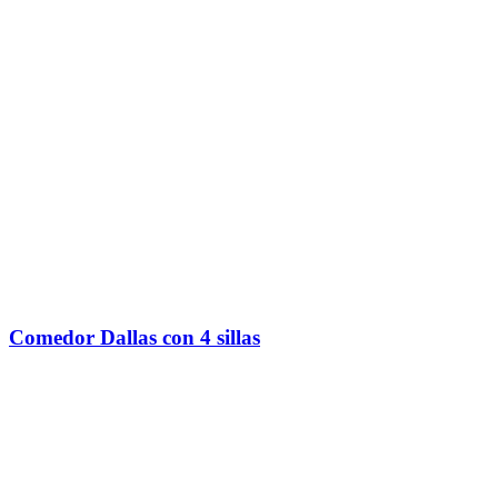
Comedor Dallas con 4 sillas