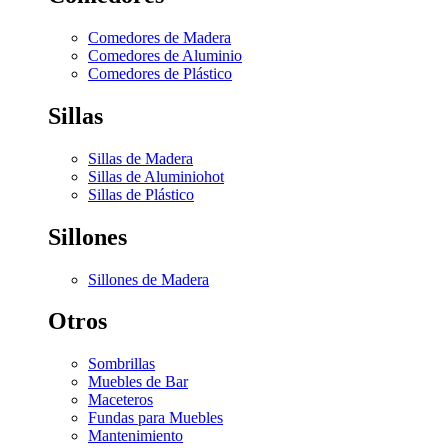
Comedores de Madera
Comedores de Aluminio
Comedores de Plástico
Sillas
Sillas de Madera
Sillas de Aluminio
hot
Sillas de Plástico
Sillones
Sillones de Madera
Otros
Sombrillas
Muebles de Bar
Maceteros
Fundas para Muebles
Mantenimiento