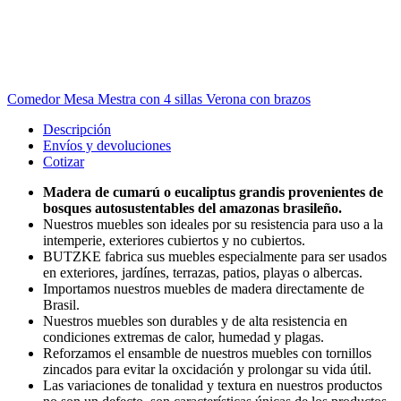
Comedor Mesa Mestra con 4 sillas Verona con brazos
Descripción
Envíos y devoluciones
Cotizar
Madera de cumarú o eucaliptus grandis provenientes de
bosques autosustentables del amazonas brasileño.
Nuestros muebles son ideales por su resistencia para uso a la
intemperie, exteriores cubiertos y no cubiertos.
BUTZKE fabrica sus muebles especialmente para ser usados
en exteriores, jardínes, terrazas, patios, playas o albercas.
Importamos nuestros muebles de madera directamente de
Brasil.
Nuestros muebles son durables y de alta resistencia en
condiciones extremas de calor, humedad y plagas.
Reforzamos el ensamble de nuestros muebles con tornillos
zincados para evitar la oxcidación y prolongar su vida útil.
Las variaciones de tonalidad y textura en nuestros productos