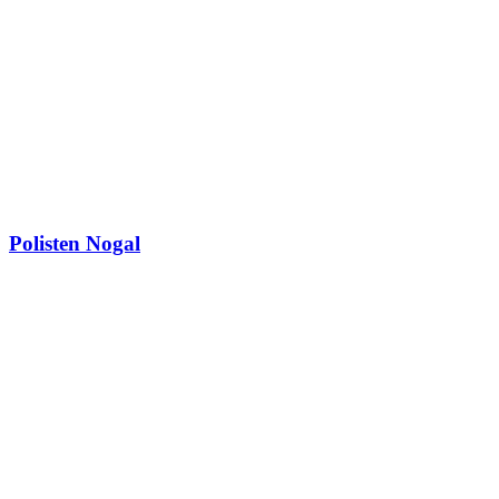
Polisten Nogal