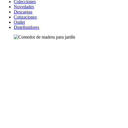
Colecciones
Novedades
Descargas
Cotizaciones
Outlet
Distribuidores