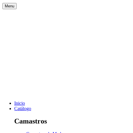
Menu
Inicio
Catálogo
Camastros