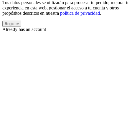
Tus datos personales se utilizarán para procesar tu pedido, mejorar tu
experiencia en esta web, gestionar el acceso a tu cuenta y otros
propósitos descritos en nuestra
política de privacidad
.
Already has an account