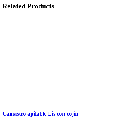
Related Products
Camastro apilable Lis con cojín