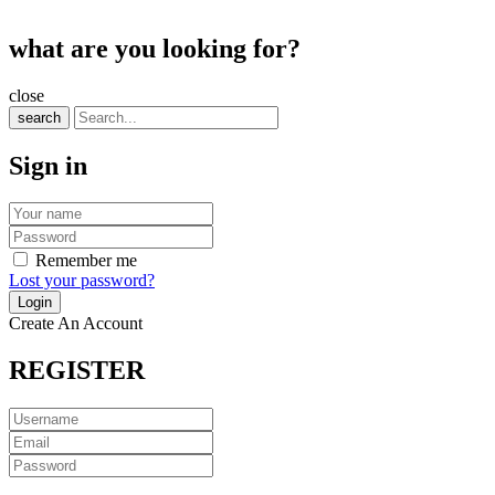
what are you looking for?
close
search
Sign in
Remember me
Lost your password?
Create An Account
REGISTER