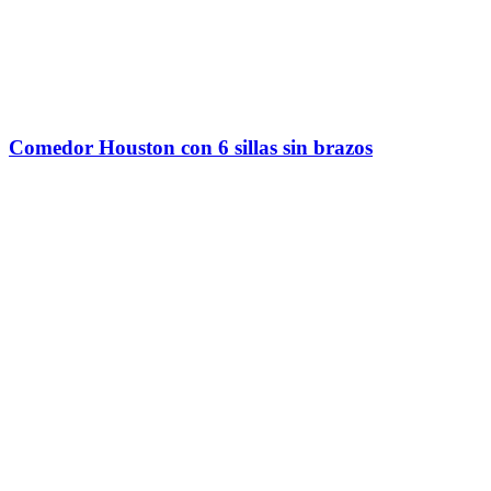
Comedor Houston con 6 sillas sin brazos