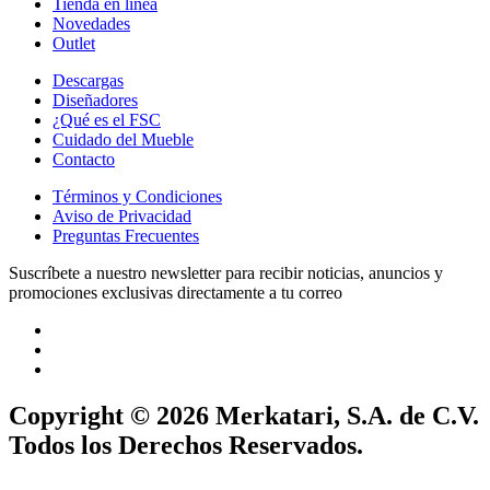
Tienda en línea
Novedades
Outlet
Descargas
Diseñadores
¿Qué es el FSC
Cuidado del Mueble
Contacto
Términos y Condiciones
Aviso de Privacidad
Preguntas Frecuentes
Suscríbete a nuestro newsletter para recibir noticias, anuncios y
promociones exclusivas directamente a tu correo
Copyright © 2026 Merkatari, S.A. de C.V.
Todos los Derechos Reservados.