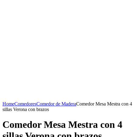
Home
Comedores
Comedor de Madera
Comedor Mesa Mestra con 4
sillas Verona con brazos
Comedor Mesa Mestra con 4
sillas Verona con brazos