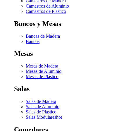
Camastros de Madera
Camastros de Aluminio
Camastros de Plástico
Bancos y Mesas
Bancas de Madera
Bancos
Mesas
Mesas de Madera
Mesas de Aluminio
Mesas de Plástico
Salas
Salas de Madera
Salas de Aluminio
Salas de Plástico
Salas Modulares
hot
Comedores