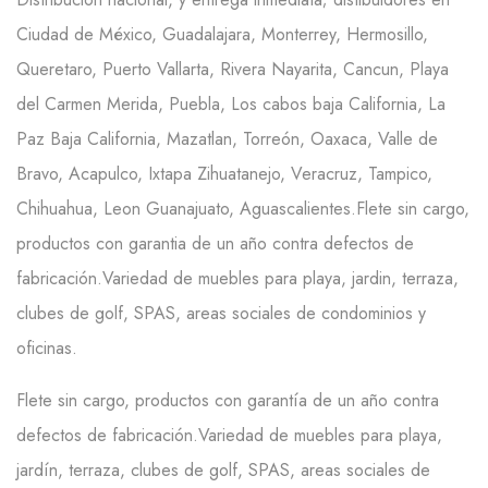
Ciudad de México, Guadalajara, Monterrey, Hermosillo,
Queretaro, Puerto Vallarta, Rivera Nayarita, Cancun, Playa
del Carmen Merida, Puebla, Los cabos baja California, La
Paz Baja California, Mazatlan, Torreón, Oaxaca, Valle de
Bravo, Acapulco, Ixtapa Zihuatanejo, Veracruz, Tampico,
Chihuahua, Leon Guanajuato, Aguascalientes.Flete sin cargo,
productos con garantia de un año contra defectos de
fabricación.Variedad de muebles para playa, jardin, terraza,
clubes de golf, SPAS, areas sociales de condominios y
oficinas.
Flete sin cargo, productos con garantía de un año contra
defectos de fabricación.Variedad de muebles para playa,
jardín, terraza, clubes de golf, SPAS, areas sociales de