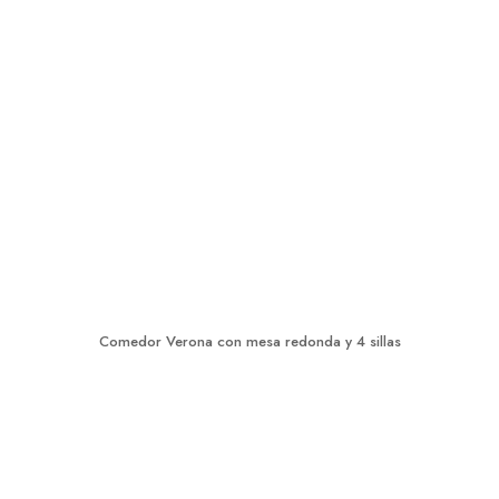
Comedor Verona con mesa redonda y 4 sillas