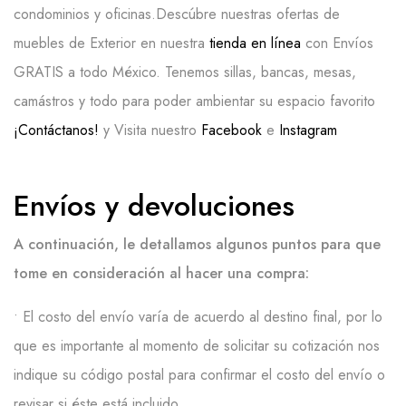
condominios y oficinas.Descúbre nuestras ofertas de
muebles de Exterior en nuestra
tienda en línea
con Envíos
GRATIS a todo México. Tenemos sillas, bancas, mesas,
camástros y todo para poder ambientar su espacio favorito
¡Contáctanos!
y Visita nuestro
Facebook
e
Instagram
Envíos y devoluciones
A continuación, le detallamos algunos puntos para que
tome en consideración al hacer una compra:
• E
l costo del envío varía
de acuerdo al
destino final, por lo
que es importante al momento de solicitar su cotización nos
indique su código postal para confirmar el costo del envío o
revisar si éste está incluido.