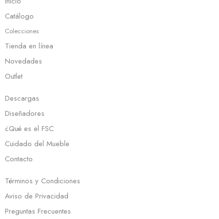
Inicio
Catálogo
Colecciones
Tienda en línea
Novedades
Outlet
Descargas
Diseñadores
¿Qué es el FSC
Cuidado del Mueble
Contacto
Términos y Condiciones
Aviso de Privacidad
Preguntas Frecuentes