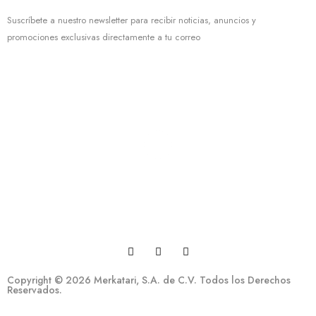
Suscríbete a nuestro newsletter para recibir noticias, anuncios y
promociones exclusivas directamente a tu correo
Copyright © 2026 Merkatari, S.A. de C.V. Todos los Derechos
Reservados.