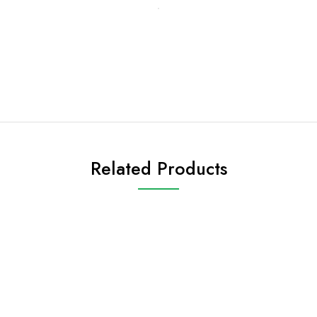
Related Products