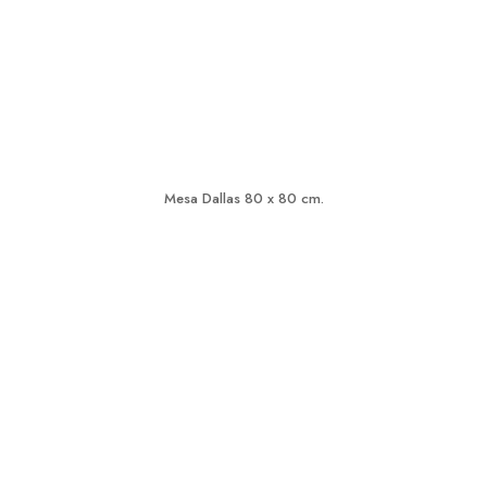
Mesa Dallas 80 x 80 cm.