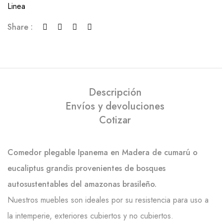
Linea
Share :
Descripción
Envíos y devoluciones
Cotizar
Comedor plegable Ipanema en Madera de cumarú o
eucaliptus grandis provenientes de bosques
autosustentables del amazonas brasileño.
Nuestros muebles son ideales por su resistencia para uso a
la intemperie, exteriores cubiertos y no cubiertos.