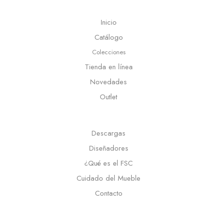
Inicio
Catálogo
Colecciones
Tienda en línea
Novedades
Outlet
Descargas
Diseñadores
¿Qué es el FSC
Cuidado del Mueble
Contacto