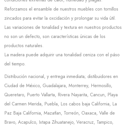
Reforzamos el ensamble de nuestros muebles con tornillos
zincados para evitar la oxcidación y prolongar su vida útil.
Las variaciones de tonalidad y textura en nuestros productos
no son un defecto, son características únicas de los
productos naturales.
La madera puede adquirir una tonalidad ceniza con el páso
del tiempo.
Distribución nacional, y entrega inmediata; distibuidores en
Ciudad de México, Guadalajara, Monterrey, Hermosillo,
Queretaro, Puerto Vallarta, Rivera Nayarita, Cancun, Playa
del Carmen Merida, Puebla, Los cabos baja California, La
Paz Baja California, Mazatlan, Torreón, Oaxaca, Valle de
Bravo, Acapulco, Ixtapa Zihuatanejo, Veracruz, Tampico,