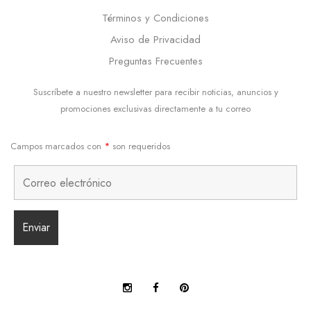
Términos y Condiciones
Aviso de Privacidad
Preguntas Frecuentes
Suscríbete a nuestro newsletter para recibir noticias, anuncios y
promociones exclusivas directamente a tu correo
Campos marcados con
*
son requeridos