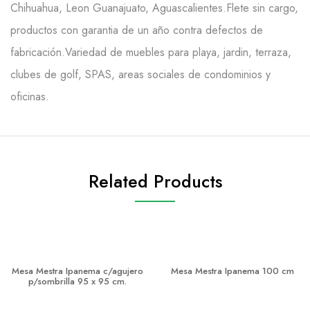
Chihuahua, Leon Guanajuato, Aguascalientes.Flete sin cargo,
productos con garantia de un año contra defectos de
fabricación.Variedad de muebles para playa, jardin, terraza,
clubes de golf, SPAS, areas sociales de condominios y
oficinas.
Related Products
Mesa Mestra Ipanema c/agujero
Mesa Mestra Ipanema 100 cm
p/sombrilla 95 x 95 cm.