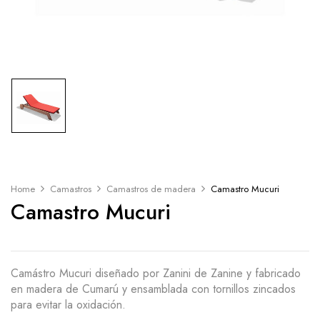
Home
Camastros
Camastros de madera
Camastro Mucuri
Camastro Mucuri
Camástro Mucuri diseñado por Zanini de Zanine y fabricado
en madera de Cumarú y ensamblada con tornillos zincados
para evitar la oxidación.