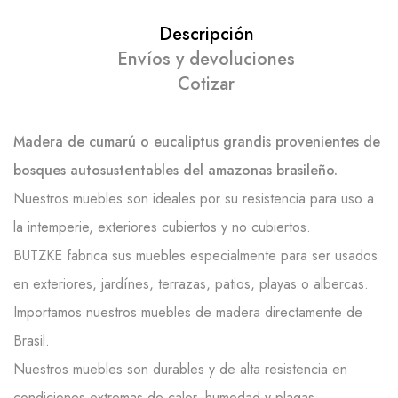
Descripción
Envíos y devoluciones
Cotizar
Madera de cumarú o eucaliptus grandis provenientes de
bosques autosustentables del amazonas brasileño.
Nuestros muebles son ideales por su resistencia para uso a
la intemperie, exteriores cubiertos y no cubiertos.
BUTZKE fabrica sus muebles especialmente para ser usados
en exteriores, jardínes, terrazas, patios, playas o albercas.
Importamos nuestros muebles de madera directamente de
Brasil.
Nuestros muebles son durables y de alta resistencia en
condiciones extremas de calor, humedad y plagas.