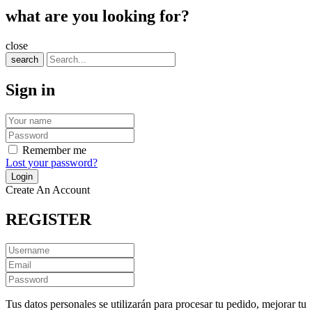
what are you looking for?
close
search
Sign in
Remember me
Lost your password?
Create An Account
REGISTER
Tus datos personales se utilizarán para procesar tu pedido, mejorar tu