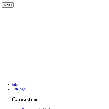
Menu
Inicio
Catálogo
Camastros