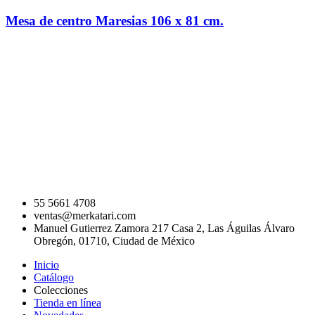
Mesa de centro Maresias 106 x 81 cm.
55 5661 4708
ventas@merkatari.com
Manuel Gutierrez Zamora 217 Casa 2, Las Águilas Álvaro
Obregón, 01710, Ciudad de México
Inicio
Catálogo
Colecciones
Tienda en línea