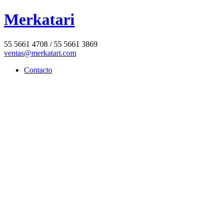
Merkatari
55 5661 4708 / 55 5661 3869
ventas@merkatari.com
Contacto