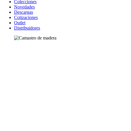
Colecciones
Novedades
Descargas
Cotizaciones
Outlet
Distribuidores