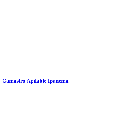
Camastro Apilable Ipanema