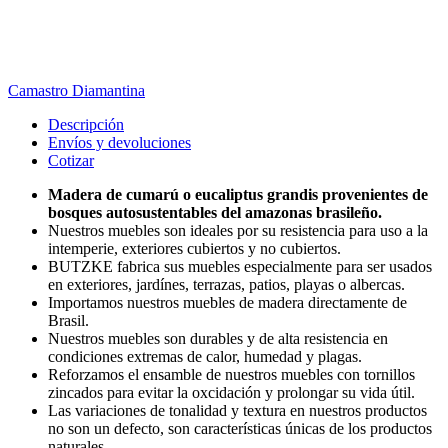
Camastro Diamantina
Descripción
Envíos y devoluciones
Cotizar
Madera de cumarú o eucaliptus grandis provenientes de
bosques autosustentables del amazonas brasileño.
Nuestros muebles son ideales por su resistencia para uso a la
intemperie, exteriores cubiertos y no cubiertos.
BUTZKE fabrica sus muebles especialmente para ser usados
en exteriores, jardínes, terrazas, patios, playas o albercas.
Importamos nuestros muebles de madera directamente de
Brasil.
Nuestros muebles son durables y de alta resistencia en
condiciones extremas de calor, humedad y plagas.
Reforzamos el ensamble de nuestros muebles con tornillos
zincados para evitar la oxcidación y prolongar su vida útil.
Las variaciones de tonalidad y textura en nuestros productos
no son un defecto, son características únicas de los productos
naturales.