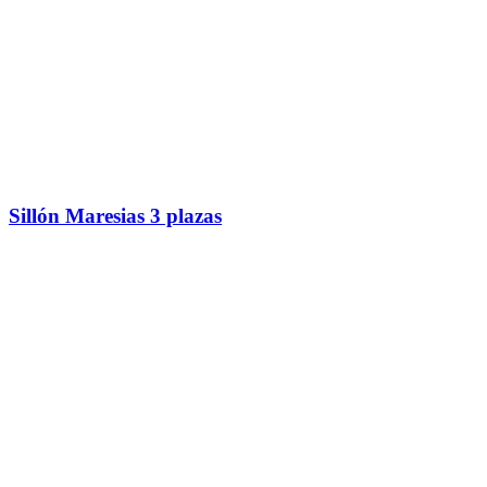
Sillón Maresias 3 plazas