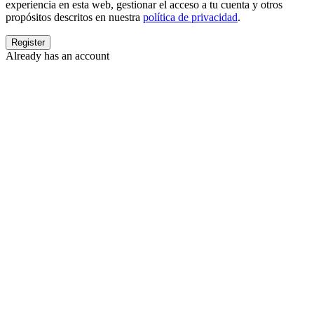
experiencia en esta web, gestionar el acceso a tu cuenta y otros
propósitos descritos en nuestra
política de privacidad
.
Already has an account