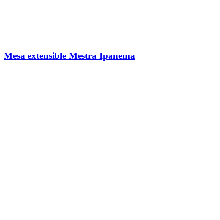
Mesa extensible Mestra Ipanema