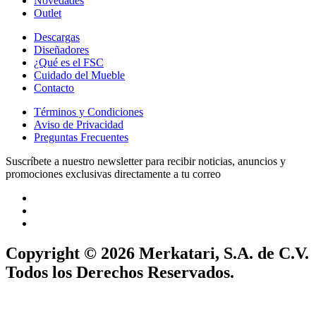
Novedades
Outlet
Descargas
Diseñadores
¿Qué es el FSC
Cuidado del Mueble
Contacto
Términos y Condiciones
Aviso de Privacidad
Preguntas Frecuentes
Suscríbete a nuestro newsletter para recibir noticias, anuncios y
promociones exclusivas directamente a tu correo
Copyright © 2026 Merkatari, S.A. de C.V.
Todos los Derechos Reservados.