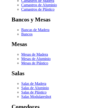
Camastros de Madera
Camastros de Aluminio
Camastros de Plástico
Bancos y Mesas
Bancas de Madera
Bancos
Mesas
Mesas de Madera
Mesas de Aluminio
Mesas de Plástico
Salas
Salas de Madera
Salas de Aluminio
Salas de Plástico
Salas Modulares
hot
Comedores