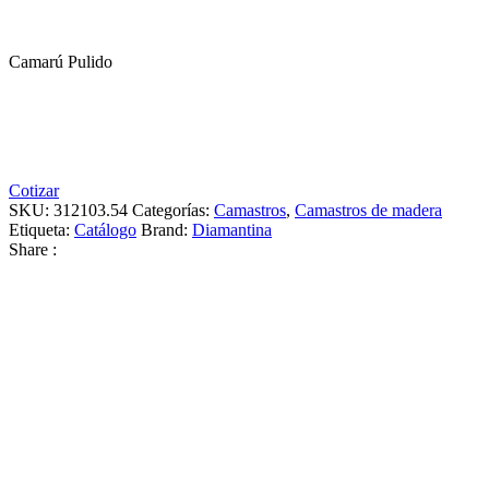
Camarú Pulido
Cotizar
SKU:
312103.54
Categorías:
Camastros
,
Camastros de madera
Etiqueta:
Catálogo
Brand:
Diamantina
Share :