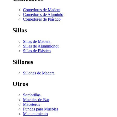
Comedores de Madera
Comedores de Aluminio
Comedores de Plástico
Sillas
Sillas de Madera
Sillas de Aluminio
hot
Sillas de Plástico
Sillones
Sillones de Madera
Otros
Sombrillas
Muebles de Bar
Maceteros
Fundas para Muebles
Mantenimiento