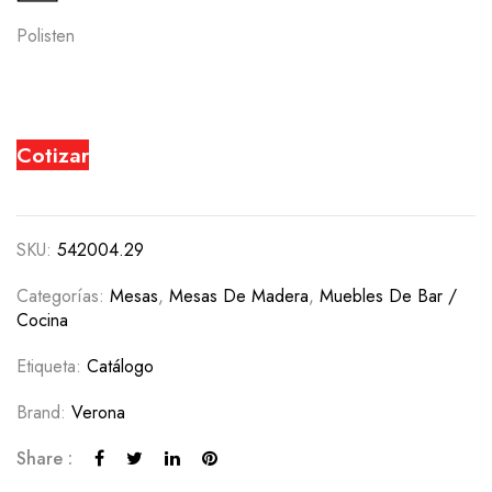
Polisten
Cotizar
SKU:
542004.29
Categorías:
Mesas
,
Mesas De Madera
,
Muebles De Bar /
Cocina
Etiqueta:
Catálogo
Brand:
Verona
Share :