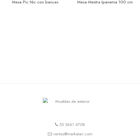
Mesa Pic Nic con bancas
Mesa Mestra Ipanema 100 cm
55 5661 4708
ventas@merkatari.com