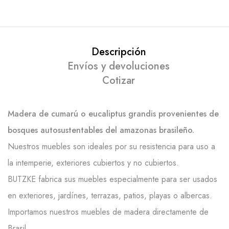
Descripción
Envíos y devoluciones
Cotizar
Madera de cumarú o eucaliptus grandis provenientes de
bosques autosustentables del amazonas brasileño.
Nuestros muebles son ideales por su resistencia para uso a
la intemperie, exteriores cubiertos y no cubiertos.
BUTZKE fabrica sus muebles especialmente para ser usados
en exteriores, jardínes, terrazas, patios, playas o albercas.
Importamos nuestros muebles de madera directamente de
Brasil.