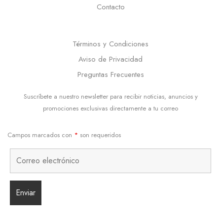
Contacto
Términos y Condiciones
Aviso de Privacidad
Preguntas Frecuentes
Suscríbete a nuestro newsletter para recibir noticias, anuncios y
promociones exclusivas directamente a tu correo
Campos marcados con
*
son requeridos