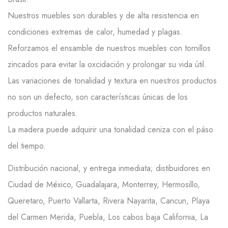
Nuestros muebles son durables y de alta resistencia en
condiciones extremas de calor, humedad y plagas.
Reforzamos el ensamble de nuestros muebles con tornillos
zincados para evitar la oxcidación y prolongar su vida útil.
Las variaciones de tonalidad y textura en nuestros productos
no son un defecto, son características únicas de los
productos naturales.
La madera puede adquirir una tonalidad ceniza con el páso
del tiempo.
Distribución nacional, y entrega inmediata; distibuidores en
Ciudad de México, Guadalajara, Monterrey, Hermosillo,
Queretaro, Puerto Vallarta, Rivera Nayarita, Cancun, Playa
del Carmen Merida, Puebla, Los cabos baja California, La