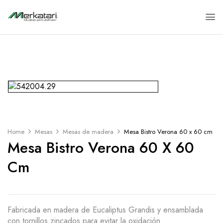
Home
Mesas
Mesas de madera
Mesa Bistro Verona 60 x 60 cm
Mesa Bistro Verona 60 X 60
Cm
Fabricada en madera de Eucaliptus Grandis y ensamblada
con tornillos zincados para evitar la oxidación.