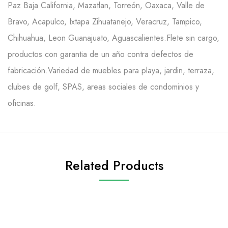
Paz Baja California, Mazatlan, Torreón, Oaxaca, Valle de
Bravo, Acapulco, Ixtapa Zihuatanejo, Veracruz, Tampico,
Chihuahua, Leon Guanajuato, Aguascalientes.Flete sin cargo,
productos con garantia de un año contra defectos de
fabricación.Variedad de muebles para playa, jardin, terraza,
clubes de golf, SPAS, areas sociales de condominios y
oficinas.
Related Products