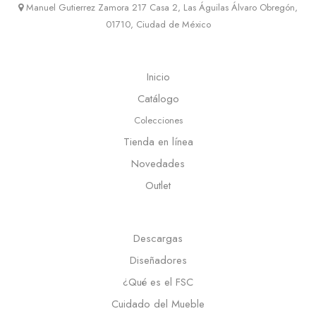
Manuel Gutierrez Zamora 217 Casa 2, Las Águilas Álvaro Obregón,
01710, Ciudad de México
Inicio
Catálogo
Colecciones
Tienda en línea
Novedades
Outlet
Descargas
Diseñadores
¿Qué es el FSC
Cuidado del Mueble