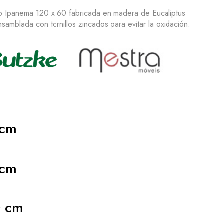
 Ipanema 120 x 60 fabricada en madera de Eucaliptus
samblada con tornillos zincados para evitar la oxidación.
cm
cm
 cm