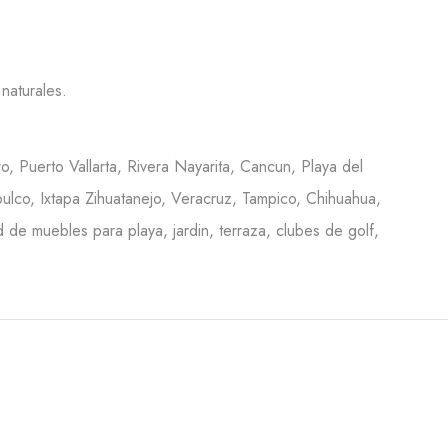
naturales.
o, Puerto Vallarta, Rivera Nayarita, Cancun, Playa del
ulco, Ixtapa Zihuatanejo, Veracruz, Tampico, Chihuahua,
de muebles para playa, jardin, terraza, clubes de golf,