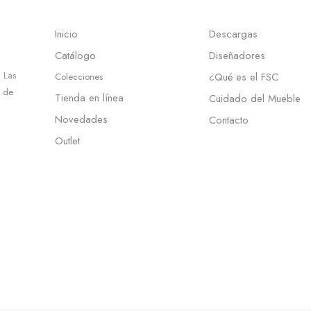
Inicio
Descargas
Catálogo
Diseñadores
 Las
¿Qué es el FSC
Colecciones
d de
Tienda en línea
Cuidado del Mueble
Novedades
Contacto
Outlet