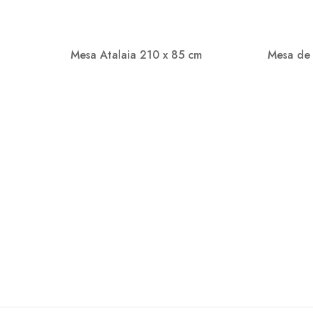
Mesa Atalaia 210 x 85 cm
Mesa de 