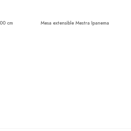
100 cm
Mesa extensible Mestra Ipanema