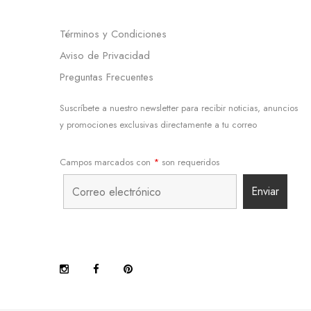
Términos y Condiciones
Aviso de Privacidad
Preguntas Frecuentes
Suscríbete a nuestro newsletter para recibir noticias, anuncios
y promociones exclusivas directamente a tu correo
Campos marcados con
*
son requeridos