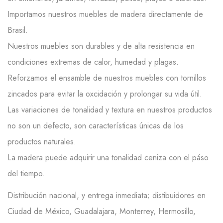
Importamos nuestros muebles de madera directamente de
Brasil.
Nuestros muebles son durables y de alta resistencia en
condiciones extremas de calor, humedad y plagas.
Reforzamos el ensamble de nuestros muebles con tornillos
zincados para evitar la oxcidación y prolongar su vida útil.
Las variaciones de tonalidad y textura en nuestros productos
no son un defecto, son características únicas de los
productos naturales.
La madera puede adquirir una tonalidad ceniza con el páso
del tiempo.
Distribución nacional, y entrega inmediata; distibuidores en
Ciudad de México, Guadalajara, Monterrey, Hermosillo,