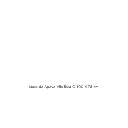
Mesa de Apoyo Vila Rica Ø 100 X 75 cm.