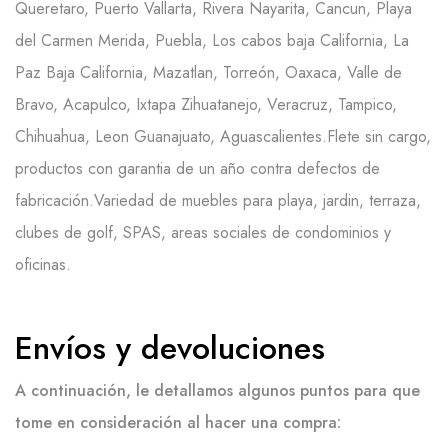
Queretaro, Puerto Vallarta, Rivera Nayarita, Cancun, Playa
del Carmen Merida, Puebla, Los cabos baja California, La
Paz Baja California, Mazatlan, Torreón, Oaxaca, Valle de
Bravo, Acapulco, Ixtapa Zihuatanejo, Veracruz, Tampico,
Chihuahua, Leon Guanajuato, Aguascalientes.Flete sin cargo,
productos con garantia de un año contra defectos de
fabricación.Variedad de muebles para playa, jardin, terraza,
clubes de golf, SPAS, areas sociales de condominios y
oficinas.
Envíos y devoluciones
A continuación, le detallamos algunos puntos para que
tome en consideración al hacer una compra: