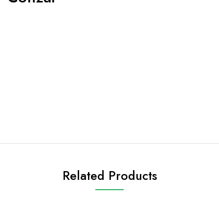
Related Products