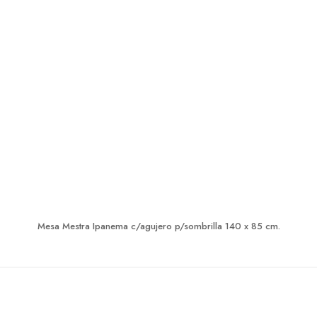
Mesa Mestra Ipanema c/agujero p/sombrilla 140 x 85 cm.