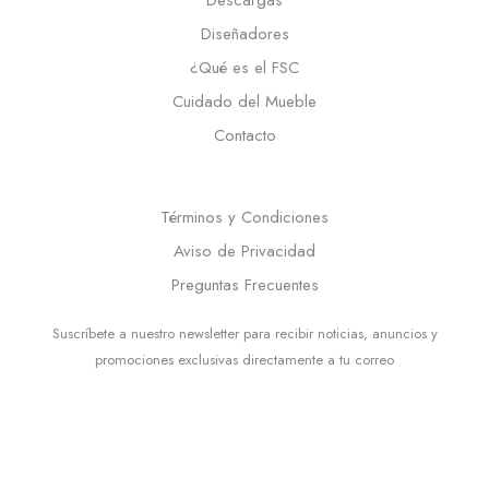
Diseñadores
¿Qué es el FSC
Cuidado del Mueble
Contacto
Términos y Condiciones
Aviso de Privacidad
Preguntas Frecuentes
Suscríbete a nuestro newsletter para recibir noticias, anuncios y
promociones exclusivas directamente a tu correo