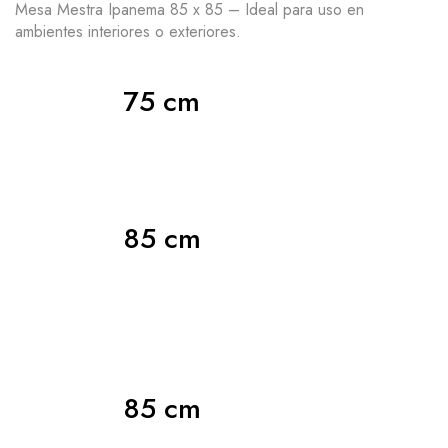
Mesa Mestra Ipanema 85 x 85 – Ideal para uso en
ambientes interiores o exteriores.
75 cm
85 cm
85 cm