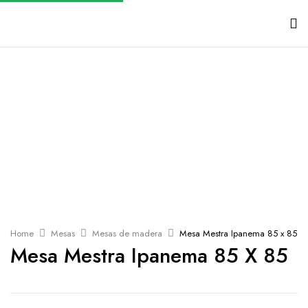
Home
Mesas
Mesas de madera
Mesa Mestra Ipanema 85 x 85
Mesa Mestra Ipanema 85 X 85