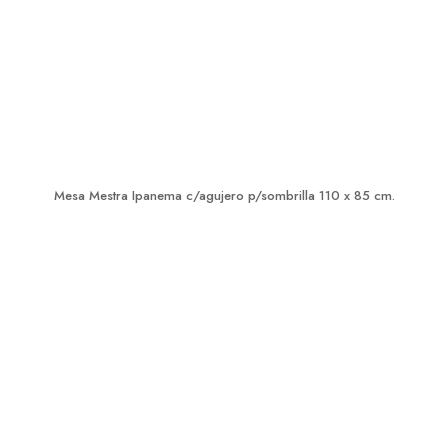
Mesa Mestra Ipanema c/agujero p/sombrilla 110 x 85 cm.