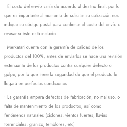
• E
l costo del envío varía
de acuerdo al
destino final, por lo
que es importante al momento de solicitar su cotización nos
indique su código postal para confirmar el costo del envío o
revisar si éste está incluido.
• Merkatari
cuenta con la garantía de calidad de los
productos del 100%, antes de enviarlos se hace una revisión
extenuante de los productos contra cualquier defecto o
golpe, por lo que tiene la seguridad de que el producto le
llegará en perfectas condiciones.
• La garantía ampara defectos de fabricación, no mal uso, o
falta de mantenimiento de los productos, así como
fenómenos naturales (ciclones, vientos fuertes, lluvias
torrenciales, granizo, temblores,
etc
)