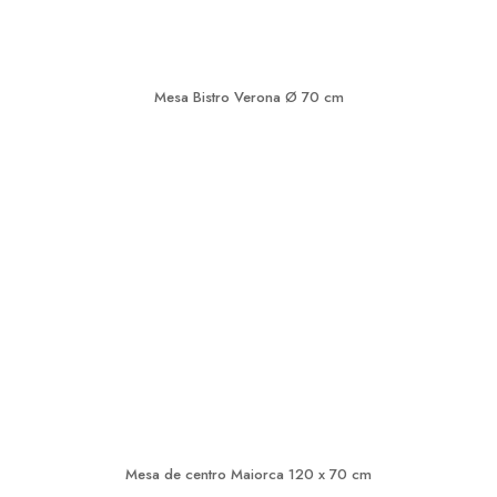
Mesa Bistro Verona Ø 70 cm
Mesa de centro Maiorca 120 x 70 cm