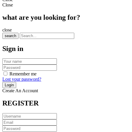
Close
what are you looking for?
close
search
Sign in
Remember me
Lost your password?
Create An Account
REGISTER