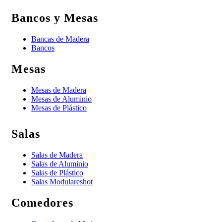
Bancos y Mesas
Bancas de Madera
Bancos
Mesas
Mesas de Madera
Mesas de Aluminio
Mesas de Plástico
Salas
Salas de Madera
Salas de Aluminio
Salas de Plástico
Salas Modulares
hot
Comedores