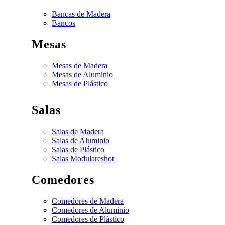
Bancas de Madera
Bancos
Mesas
Mesas de Madera
Mesas de Aluminio
Mesas de Plástico
Salas
Salas de Madera
Salas de Aluminio
Salas de Plástico
Salas Modulares
hot
Comedores
Comedores de Madera
Comedores de Aluminio
Comedores de Plástico