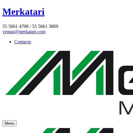
Merkatari
55 5661 4708 / 55 5661 3869
ventas@merkatari.com
Contacto
Menu