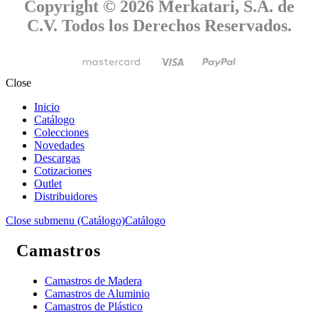
Copyright © 2026 Merkatari, S.A. de
C.V. Todos los Derechos Reservados.
Close
Inicio
Catálogo
Colecciones
Novedades
Descargas
Cotizaciones
Outlet
Distribuidores
Close submenu (Catálogo)
Catálogo
Camastros
Camastros de Madera
Camastros de Aluminio
Camastros de Plástico