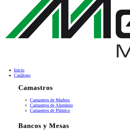
Inicio
Catálogo
Camastros
Camastros de Madera
Camastros de Aluminio
Camastros de Plástico
Bancos y Mesas