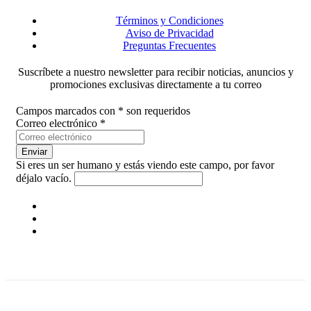
Términos y Condiciones
Aviso de Privacidad
Preguntas Frecuentes
Suscríbete a nuestro newsletter para recibir noticias, anuncios y
promociones exclusivas directamente a tu correo
Campos marcados con
*
son requeridos
Correo electrónico
*
Si eres un ser humano y estás viendo este campo, por favor
déjalo vacío.