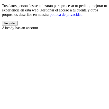
Tus datos personales se utilizarán para procesar tu pedido, mejorar tu
experiencia en esta web, gestionar el acceso a tu cuenta y otros
propósitos descritos en nuestra
política de privacidad
.
Already has an account