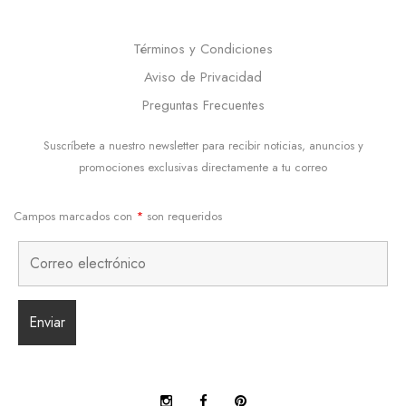
Términos y Condiciones
Aviso de Privacidad
Preguntas Frecuentes
Suscríbete a nuestro newsletter para recibir noticias, anuncios y
promociones exclusivas directamente a tu correo
Campos marcados con
*
son requeridos