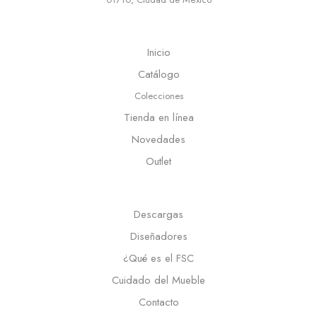
Inicio
Catálogo
Colecciones
Tienda en línea
Novedades
Outlet
Descargas
Diseñadores
¿Qué es el FSC
Cuidado del Mueble
Contacto