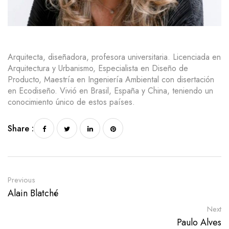
Arquitecta, diseñadora, profesora universitaria. Licenciada en
Arquitectura y Urbanismo, Especialista en Diseño de
Producto, Maestría en Ingeniería Ambiental con disertación
en Ecodiseño. Vivió en Brasil, España y China, teniendo un
conocimiento único de estos países.
Share :
Previous
Alain Blatché
Next
Paulo Alves