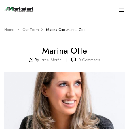
Home
Our Team
Marina Otte
Marina Otte
Marina Otte
By:
Israel Morán
0
Comments