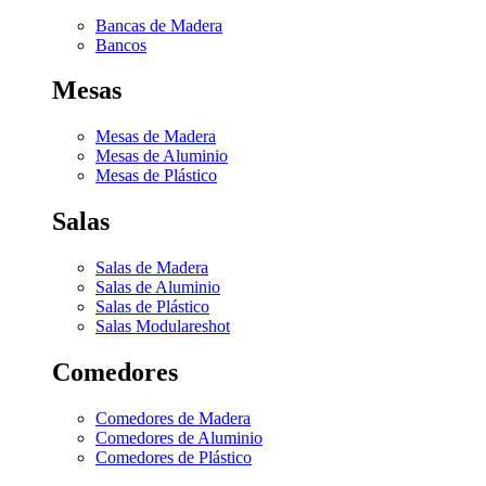
Bancas de Madera
Bancos
Mesas
Mesas de Madera
Mesas de Aluminio
Mesas de Plástico
Salas
Salas de Madera
Salas de Aluminio
Salas de Plástico
Salas Modulares
hot
Comedores
Comedores de Madera
Comedores de Aluminio
Comedores de Plástico