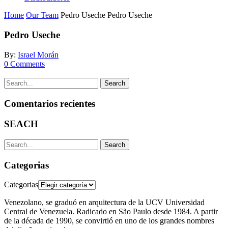
Home
Our Team
Pedro Useche
Pedro Useche
Pedro Useche
By:
Israel Morán
0
Comments
Search
Comentarios recientes
SEACH
Search
Categorias
Categorias
Venezolano, se graduó en arquitectura de la UCV Universidad
Central de Venezuela. Radicado en São Paulo desde 1984. A partir
de la década de 1990, se convirtió en uno de los grandes nombres