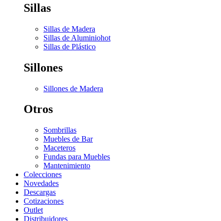
Sillas
Sillas de Madera
Sillas de Aluminio
hot
Sillas de Plástico
Sillones
Sillones de Madera
Otros
Sombrillas
Muebles de Bar
Maceteros
Fundas para Muebles
Mantenimiento
Colecciones
Novedades
Descargas
Cotizaciones
Outlet
Distribuidores