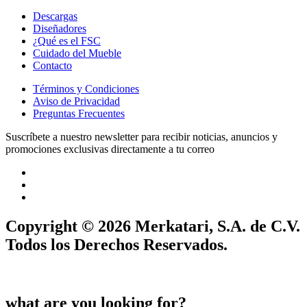
Descargas
Diseñadores
¿Qué es el FSC
Cuidado del Mueble
Contacto
Términos y Condiciones
Aviso de Privacidad
Preguntas Frecuentes
Suscríbete a nuestro newsletter para recibir noticias, anuncios y
promociones exclusivas directamente a tu correo
Copyright © 2026 Merkatari, S.A. de C.V.
Todos los Derechos Reservados.
what are you looking for?