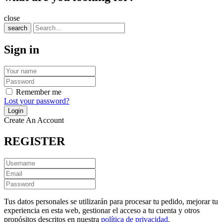
close
search
Sign in
Remember me
Lost your password?
Create An Account
REGISTER
Tus datos personales se utilizarán para procesar tu pedido, mejorar tu
experiencia en esta web, gestionar el acceso a tu cuenta y otros
propósitos descritos en nuestra
política de privacidad
.