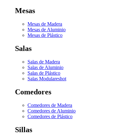
Mesas
Mesas de Madera
Mesas de Aluminio
Mesas de Plástico
Salas
Salas de Madera
Salas de Aluminio
Salas de Plástico
Salas Modulares
hot
Comedores
Comedores de Madera
Comedores de Aluminio
Comedores de Plástico
Sillas