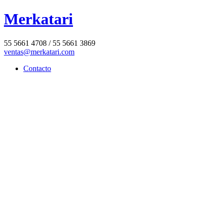
Merkatari
55 5661 4708 / 55 5661 3869
ventas@merkatari.com
Contacto