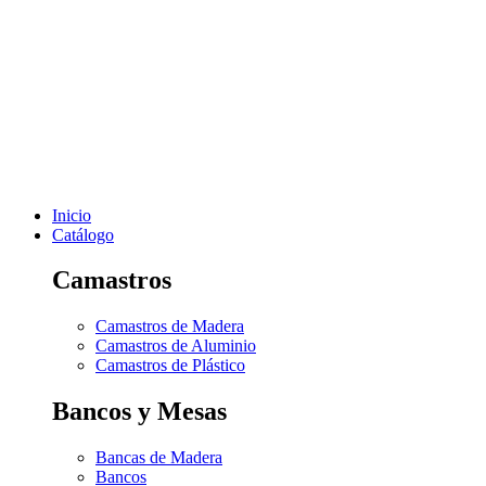
Inicio
Catálogo
Camastros
Camastros de Madera
Camastros de Aluminio
Camastros de Plástico
Bancos y Mesas
Bancas de Madera
Bancos