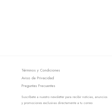
Términos y Condiciones
Aviso de Privacidad
Preguntas Frecuentes
Suscríbete a nuestro newsletter para recibir noticias, anuncios
y promociones exclusivas directamente a tu correo