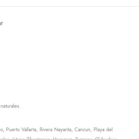
ar
naturales.
o, Puerto Vallarta, Rivera Nayarita, Cancun, Playa del