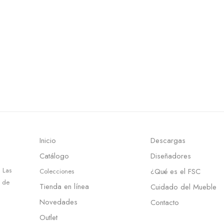
Inicio
Descargas
Catálogo
Diseñadores
 Las
¿Qué es el FSC
Colecciones
d de
Tienda en línea
Cuidado del Mueble
Novedades
Contacto
Outlet