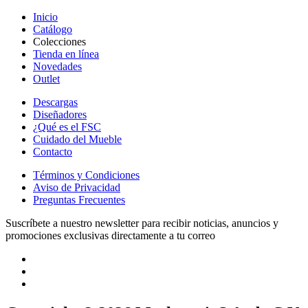
Inicio
Catálogo
Colecciones
Tienda en línea
Novedades
Outlet
Descargas
Diseñadores
¿Qué es el FSC
Cuidado del Mueble
Contacto
Términos y Condiciones
Aviso de Privacidad
Preguntas Frecuentes
Suscríbete a nuestro newsletter para recibir noticias, anuncios y
promociones exclusivas directamente a tu correo