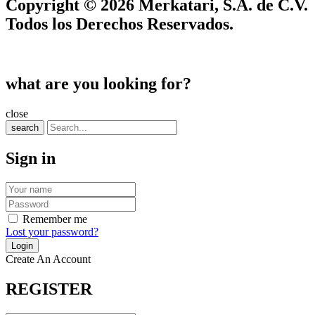
Copyright © 2026 Merkatari, S.A. de C.V.
Todos los Derechos Reservados.
what are you looking for?
close
search
Sign in
Remember me
Lost your password?
Create An Account
REGISTER