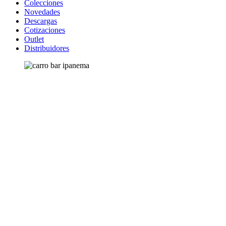
Colecciones
Novedades
Descargas
Cotizaciones
Outlet
Distribuidores