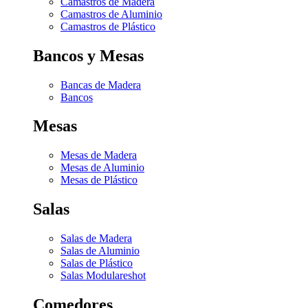
Camastros de Madera
Camastros de Aluminio
Camastros de Plástico
Bancos y Mesas
Bancas de Madera
Bancos
Mesas
Mesas de Madera
Mesas de Aluminio
Mesas de Plástico
Salas
Salas de Madera
Salas de Aluminio
Salas de Plástico
Salas Modulares
hot
Comedores