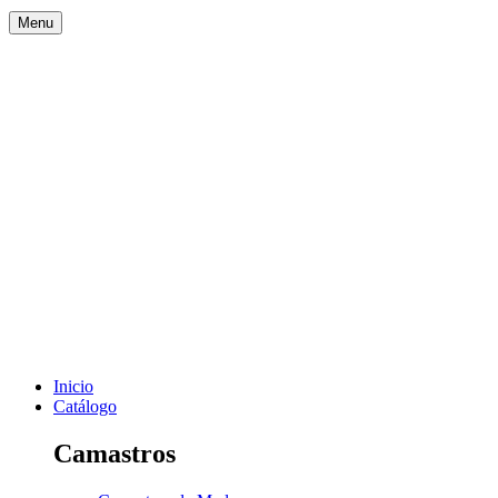
Menu
Inicio
Catálogo
Camastros