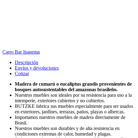
Carro Bar Ipanema
Descripción
Envíos y devoluciones
Cotizar
Madera de cumarú o eucaliptus grandis provenientes de
bosques autosustentables del amazonas brasileño.
Nuestros muebles son ideales por su resistencia para uso a la
intemperie, exteriores cubiertos y no cubiertos.
BUTZKE fabrica sus muebles especialmente para ser usados
en exteriores, jardínes, terrazas, patios, playas o albercas.
Importamos nuestros muebles de madera directamente de
Brasil.
Nuestros muebles son durables y de alta resistencia en
condiciones extremas de calor, humedad y plagas.