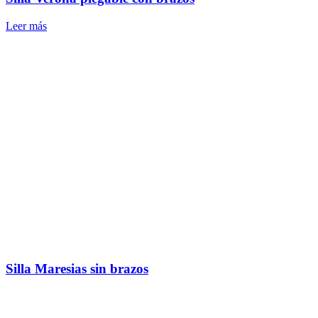
Leer más
Silla Maresias sin brazos