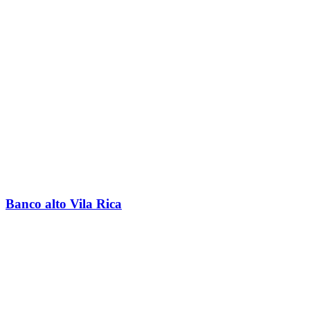
Banco alto Vila Rica