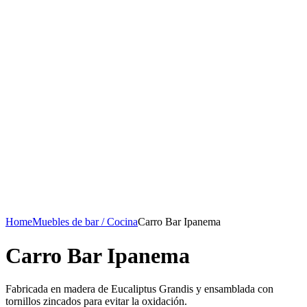
Home
Muebles de bar / Cocina
Carro Bar Ipanema
Carro Bar Ipanema
Fabricada en madera de Eucaliptus Grandis y ensamblada con
tornillos zincados para evitar la oxidación.