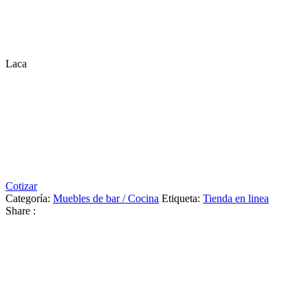
Laca
Cotizar
Categoría:
Muebles de bar / Cocina
Etiqueta:
Tienda en linea
Share :