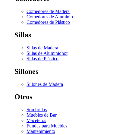
Comedores de Madera
Comedores de Aluminio
Comedores de Plástico
Sillas
Sillas de Madera
Sillas de Aluminio
hot
Sillas de Plástico
Sillones
Sillones de Madera
Otros
Sombrillas
Muebles de Bar
Maceteros
Fundas para Muebles
Mantenimiento