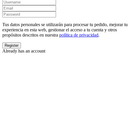
Tus datos personales se utilizarán para procesar tu pedido, mejorar tu
experiencia en esta web, gestionar el acceso a tu cuenta y otros
propósitos descritos en nuestra
política de privacidad
.
Already has an account