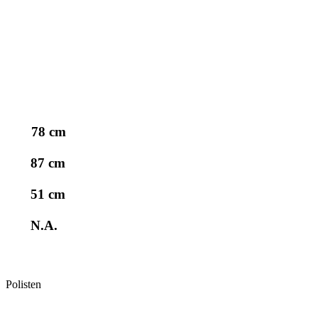
78 cm
87 cm
51 cm
N.A.
Polisten