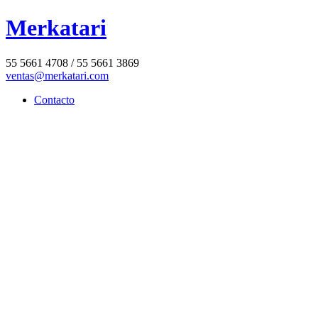
Merkatari
55 5661 4708 / 55 5661 3869
ventas@merkatari.com
Contacto