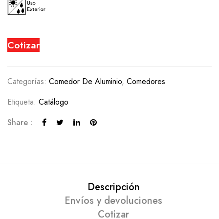
Cotizar
Categorías:
Comedor De Aluminio
,
Comedores
Etiqueta:
Catálogo
Share :
Descripción
Envíos y devoluciones
Cotizar