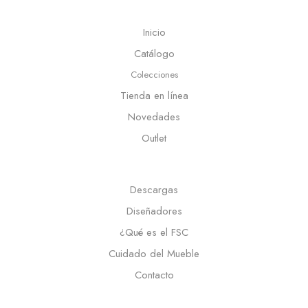
Inicio
Catálogo
Colecciones
Tienda en línea
Novedades
Outlet
Descargas
Diseñadores
¿Qué es el FSC
Cuidado del Mueble
Contacto