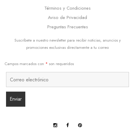
Términos y Condiciones
Aviso de Privacidad
Preguntas Frecuentes
Suscríbete a nuestro newsletter para recibir noticias, anuncios y
promociones exclusivas directamente a tu correo
Campos marcados con
*
son requeridos