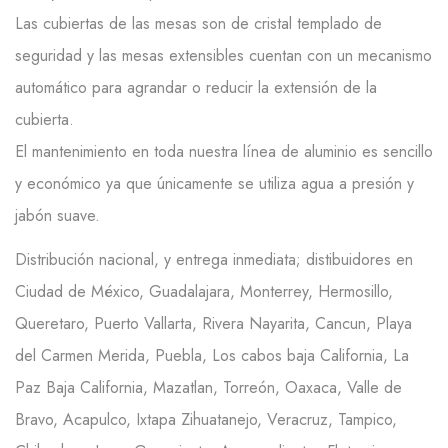
Las cubiertas de las mesas son de cristal templado de
seguridad y las mesas extensibles cuentan con un mecanismo
automático para agrandar o reducir la extensión de la
cubierta.
El mantenimiento en toda nuestra línea de aluminio es sencillo
y económico ya que únicamente se utiliza agua a presión y
jabón suave.
Distribución nacional, y entrega inmediata; distibuidores en
Ciudad de México, Guadalajara, Monterrey, Hermosillo,
Queretaro, Puerto Vallarta, Rivera Nayarita, Cancun, Playa
del Carmen Merida, Puebla, Los cabos baja California, La
Paz Baja California, Mazatlan, Torreón, Oaxaca, Valle de
Bravo, Acapulco, Ixtapa Zihuatanejo, Veracruz, Tampico,