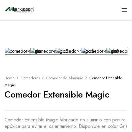
Home
Comedores
Comedor de Aluminio
Comedor Extensible
Magic
Comedor Extensible Magic
Comedor Extensible Magic fabricado en aluminio con pintura
epóxica para evitar el calentamiento. Disponible en color Gris