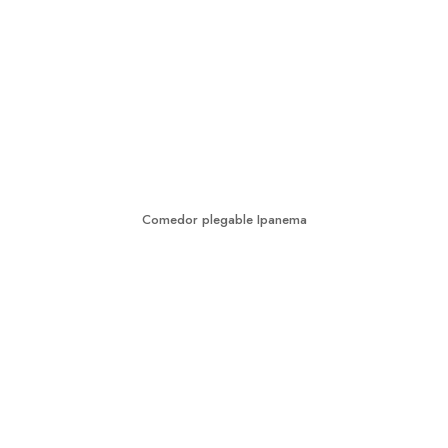
Comedor plegable Ipanema