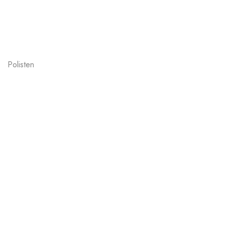
Polisten