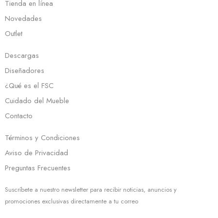
Tienda en línea
Novedades
Outlet
Descargas
Diseñadores
¿Qué es el FSC
Cuidado del Mueble
Contacto
Términos y Condiciones
Aviso de Privacidad
Preguntas Frecuentes
Suscríbete a nuestro newsletter para recibir noticias, anuncios y
promociones exclusivas directamente a tu correo