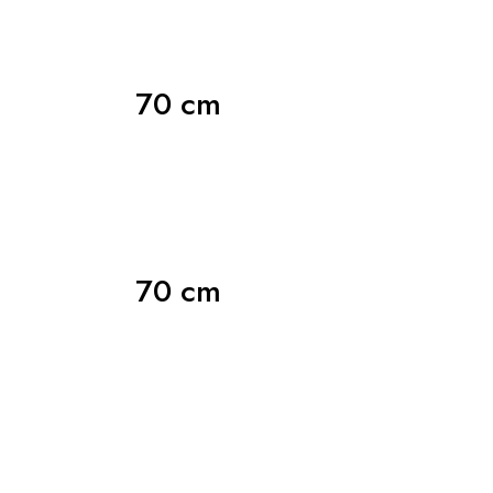
70 cm
70 cm