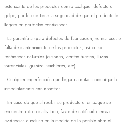
extenuante de los productos contra cualquier defecto o
golpe, por lo que tiene la seguridad de que el producto le
llegará en perfectas condiciones.
• La garantía ampara defectos de fabricación, no mal uso, o
falta de mantenimiento de los productos, así como
fenómenos naturales (ciclones, vientos fuertes, lluvias
torrenciales, granizo, temblores,
etc
)
• Cualquier imperfección que llegara a notar, comuníquelo
inmediatamente con nosotros.
• E
n caso de que al recibir su producto el empaque se
encuentre roto o maltratado, favor de notificarlo, enviar
evidencias e incluso en la medida de lo posible abrir el