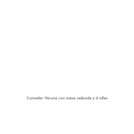
Comedor Verona con mesa redonda y 4 sillas