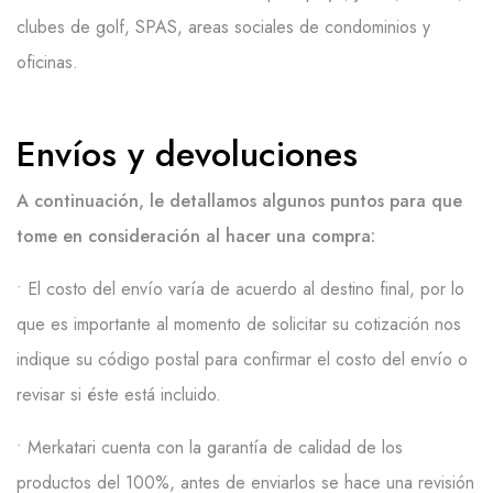
clubes de golf, SPAS, areas sociales de condominios y
oficinas.
Envíos y devoluciones
A continuación, le detallamos algunos puntos para que
tome en consideración al hacer una compra:
• E
l costo del envío varía
de acuerdo al
destino final, por lo
que es importante al momento de solicitar su cotización nos
indique su código postal para confirmar el costo del envío o
revisar si éste está incluido.
• Merkatari
cuenta con la garantía de calidad de los
productos del 100%, antes de enviarlos se hace una revisión