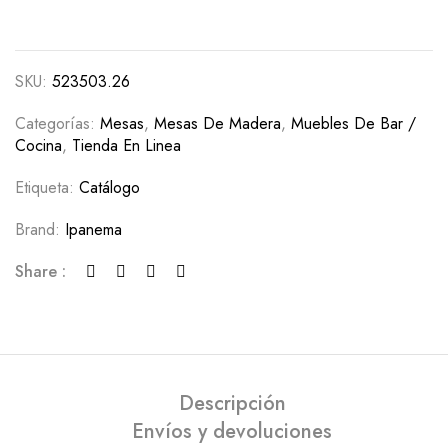
SKU:
523503.26
Categorías:
Mesas
,
Mesas De Madera
,
Muebles De Bar /
Cocina
,
Tienda En Linea
Etiqueta:
Catálogo
Brand:
Ipanema
Share :
Descripción
Envíos y devoluciones