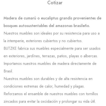
Cotizar
Madera de cumarú o eucaliptus grandis provenientes de
bosques autosustentables del amazonas brasileño.
Nuestros muebles son ideales por su resistencia para uso a
la intemperie, exteriores cubiertos y no cubiertos.
BUTZKE fabrica sus muebles especialmente para ser usados
en exteriores, jardínes, terrazas, patios, playas o albercas.
Importamos nuestros muebles de madera directamente de
Brasil.
Nuestros muebles son durables y de alta resistencia en
condiciones extremas de calor, humedad y plagas.
Reforzamos el ensamble de nuestros muebles con tornillos
zincados para evitar la oxcidación y prolongar su vida útil.