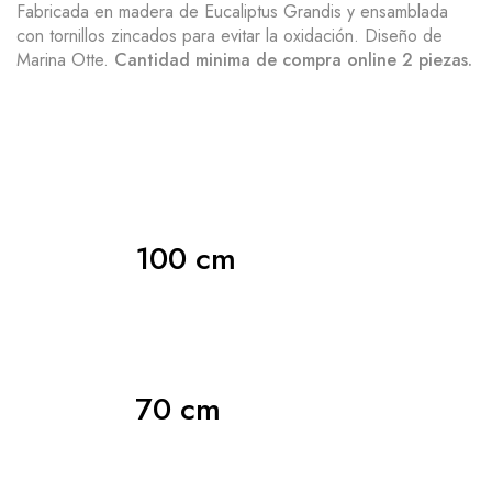
Fabricada en madera de Eucaliptus Grandis y ensamblada
con tornillos zincados para evitar la oxidación. Diseño de
Marina Otte.
Cantidad minima de compra online 2 piezas.
100 cm
70 cm