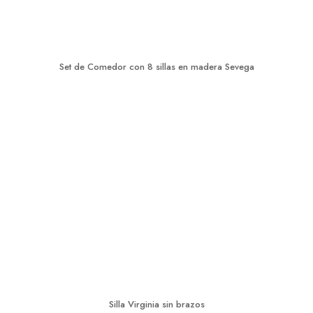
Set de Comedor con 8 sillas en madera Sevega
Silla Virginia sin brazos