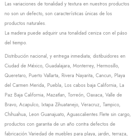
Las variaciones de tonalidad y textura en nuestros productos
no son un defecto, son características únicas de los
productos naturales.
La madera puede adquirir una tonalidad ceniza con el páso
del tiempo.
Distribución nacional, y entrega inmediata; distibuidores en
Ciudad de México, Guadalajara, Monterrey, Hermosillo,
Queretaro, Puerto Vallarta, Rivera Nayarita, Cancun, Playa
del Carmen Merida, Puebla, Los cabos baja California, La
Paz Baja California, Mazatlan, Torreón, Oaxaca, Valle de
Bravo, Acapulco, Ixtapa Zihuatanejo, Veracruz, Tampico,
Chihuahua, Leon Guanajuato, Aguascalientes.Flete sin cargo,
productos con garantia de un año contra defectos de
fabricación.Variedad de muebles para playa, jardin, terraza,