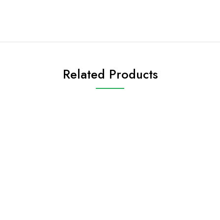
Related Products