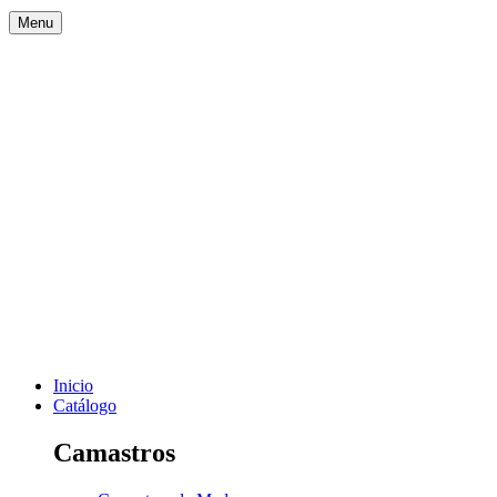
Menu
Inicio
Catálogo
Camastros