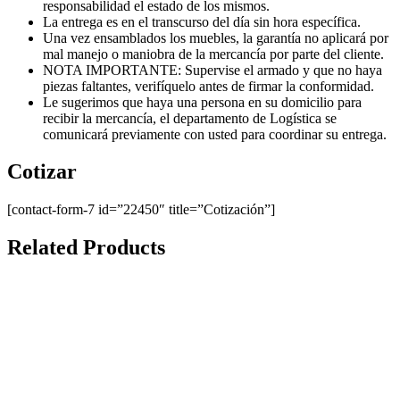
responsabilidad el estado de los mismos.
La entrega es en el transcurso del día sin hora específica.
Una vez ensamblados los muebles, la garantía no aplicará por
mal manejo o maniobra de la mercancía por parte del cliente.
NOTA IMPORTANTE: Supervise el armado y que no haya
piezas faltantes, verifíquelo antes de firmar la conformidad.
Le sugerimos que haya una persona en su domicilio para
recibir la mercancía, el departamento de Logística se
comunicará previamente con usted para coordinar su entrega.
Cotizar
[contact-form-7 id=”22450″ title=”Cotización”]
Related Products