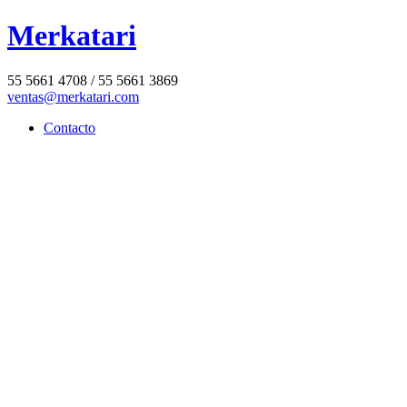
Merkatari
55 5661 4708 / 55 5661 3869
ventas@merkatari.com
Contacto