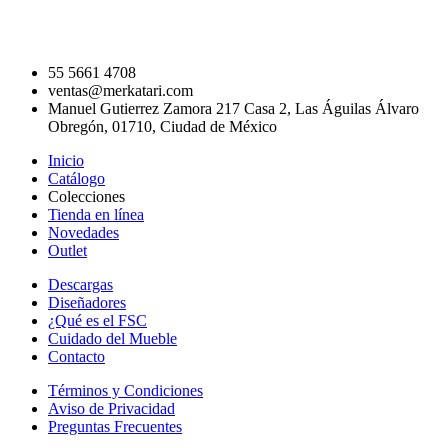
55 5661 4708
ventas@merkatari.com
Manuel Gutierrez Zamora 217 Casa 2, Las Águilas Álvaro
Obregón, 01710, Ciudad de México
Inicio
Catálogo
Colecciones
Tienda en línea
Novedades
Outlet
Descargas
Diseñadores
¿Qué es el FSC
Cuidado del Mueble
Contacto
Términos y Condiciones
Aviso de Privacidad
Preguntas Frecuentes