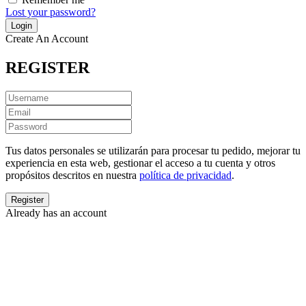
Lost your password?
Create An Account
REGISTER
Tus datos personales se utilizarán para procesar tu pedido, mejorar tu
experiencia en esta web, gestionar el acceso a tu cuenta y otros
propósitos descritos en nuestra
política de privacidad
.
Already has an account