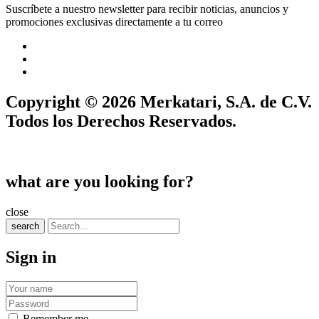
Suscríbete a nuestro newsletter para recibir noticias, anuncios y
promociones exclusivas directamente a tu correo
Copyright © 2026 Merkatari, S.A. de C.V.
Todos los Derechos Reservados.
what are you looking for?
close
search
Sign in
Remember me