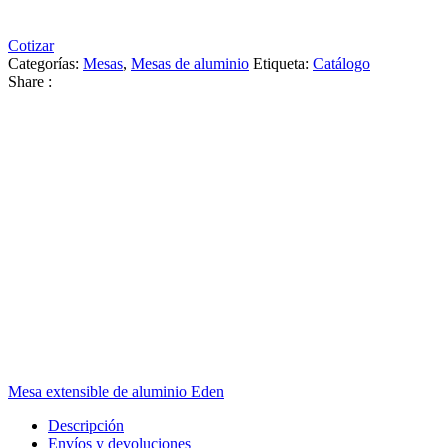
Cotizar
Categorías:
Mesas
,
Mesas de aluminio
Etiqueta:
Catálogo
Share :
Mesa extensible de aluminio Eden
Descripción
Envíos y devoluciones