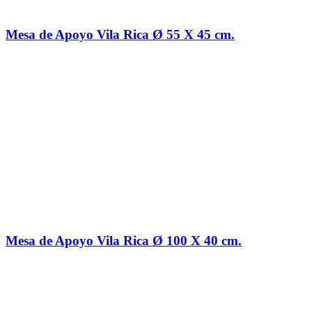
Mesa de Apoyo Vila Rica Ø 55 X 45 cm.
Mesa de Apoyo Vila Rica Ø 100 X 40 cm.