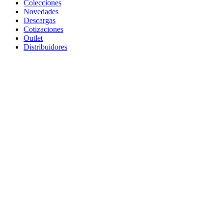
Colecciones
Novedades
Descargas
Cotizaciones
Outlet
Distribuidores