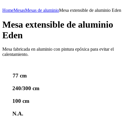
Home
Mesas
Mesas de aluminio
Mesa extensible de aluminio Eden
Mesa extensible de aluminio
Eden
Mesa fabricada en aluminio con pintura epóxica para evitar el
calentamiento.
77 cm
240/300 cm
100 cm
N.A.