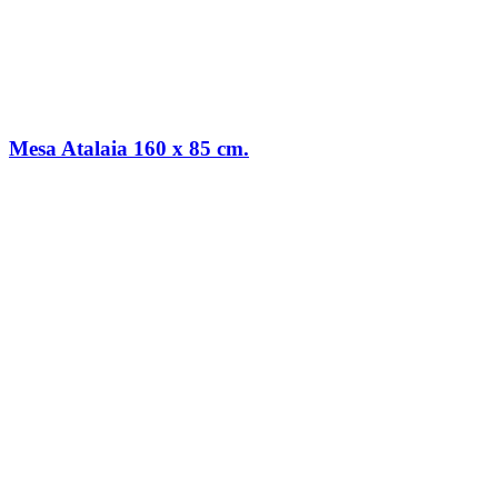
Mesa Atalaia 160 x 85 cm.