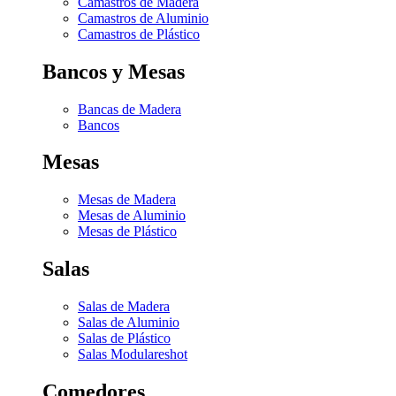
Camastros de Madera
Camastros de Aluminio
Camastros de Plástico
Bancos y Mesas
Bancas de Madera
Bancos
Mesas
Mesas de Madera
Mesas de Aluminio
Mesas de Plástico
Salas
Salas de Madera
Salas de Aluminio
Salas de Plástico
Salas Modulares
hot
Comedores