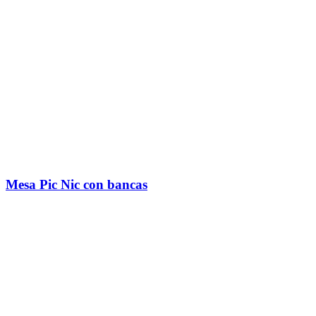
Mesa Pic Nic con bancas