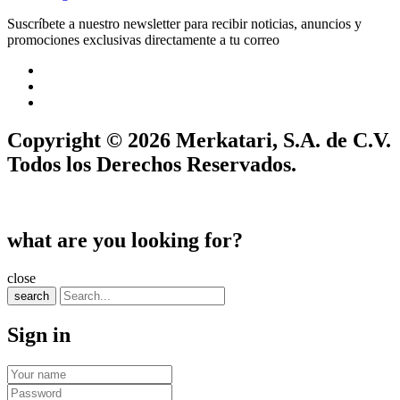
Suscríbete a nuestro newsletter para recibir noticias, anuncios y
promociones exclusivas directamente a tu correo
Copyright © 2026 Merkatari, S.A. de C.V.
Todos los Derechos Reservados.
what are you looking for?
close
search
Sign in