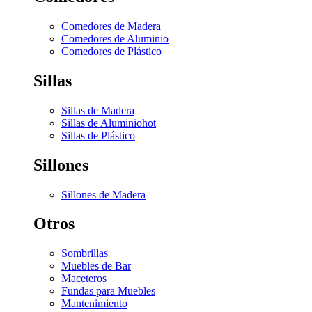
Comedores de Madera
Comedores de Aluminio
Comedores de Plástico
Sillas
Sillas de Madera
Sillas de Aluminio
hot
Sillas de Plástico
Sillones
Sillones de Madera
Otros
Sombrillas
Muebles de Bar
Maceteros
Fundas para Muebles
Mantenimiento