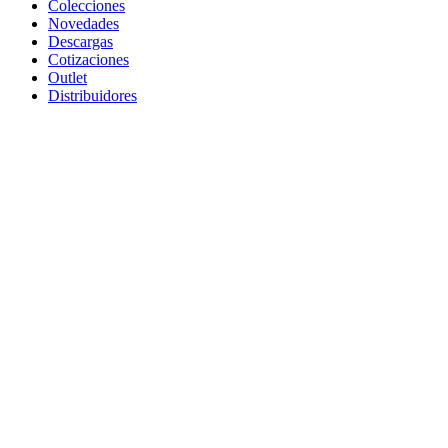
Colecciones
Novedades
Descargas
Cotizaciones
Outlet
Distribuidores