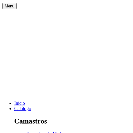
Menu
Inicio
Catálogo
Camastros