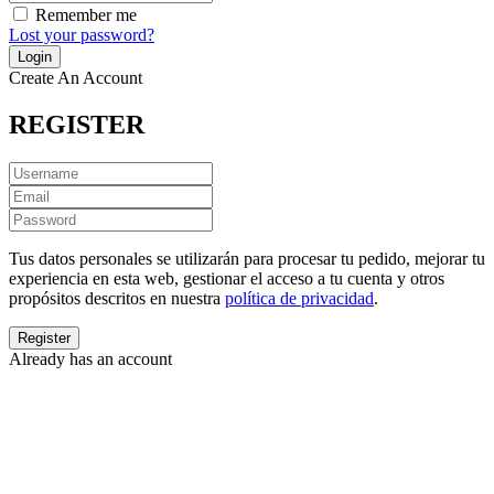
Remember me
Lost your password?
Create An Account
REGISTER
Tus datos personales se utilizarán para procesar tu pedido, mejorar tu
experiencia en esta web, gestionar el acceso a tu cuenta y otros
propósitos descritos en nuestra
política de privacidad
.
Already has an account