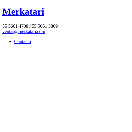
Merkatari
55 5661 4708 / 55 5661 3869
ventas@merkatari.com
Contacto