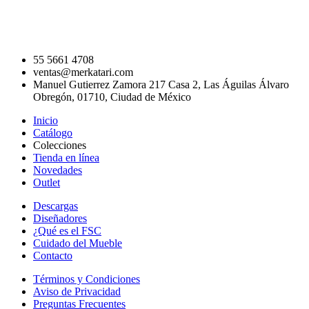
55 5661 4708
ventas@merkatari.com
Manuel Gutierrez Zamora 217 Casa 2, Las Águilas Álvaro
Obregón, 01710, Ciudad de México
Inicio
Catálogo
Colecciones
Tienda en línea
Novedades
Outlet
Descargas
Diseñadores
¿Qué es el FSC
Cuidado del Mueble
Contacto
Términos y Condiciones
Aviso de Privacidad
Preguntas Frecuentes