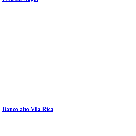
Banco alto Vila Rica