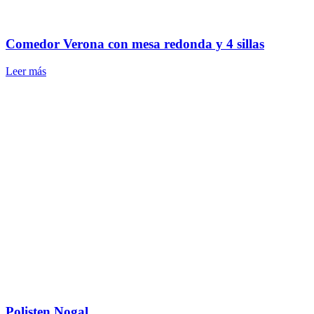
Comedor Verona con mesa redonda y 4 sillas
Leer más
Polisten Nogal