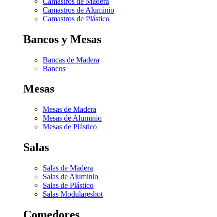
Camastros de Madera
Camastros de Aluminio
Camastros de Plástico
Bancos y Mesas
Bancas de Madera
Bancos
Mesas
Mesas de Madera
Mesas de Aluminio
Mesas de Plástico
Salas
Salas de Madera
Salas de Aluminio
Salas de Plástico
Salas Modulares
hot
Comedores