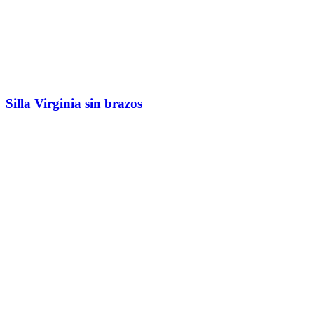
Silla Virginia sin brazos