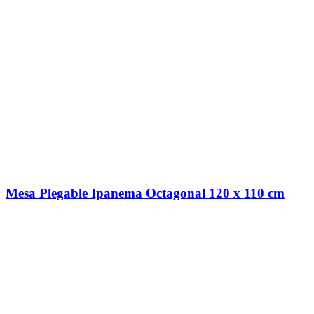
Mesa Plegable Ipanema Octagonal 120 x 110 cm