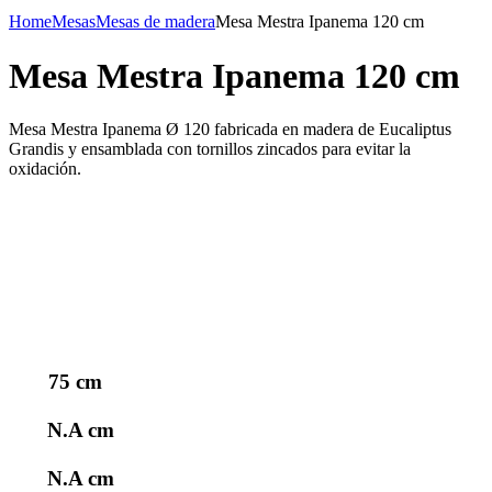
Home
Mesas
Mesas de madera
Mesa Mestra Ipanema 120 cm
Mesa Mestra Ipanema 120 cm
Mesa Mestra Ipanema Ø 120 fabricada en madera de Eucaliptus
Grandis y ensamblada con tornillos zincados para evitar la
oxidación.
75 cm
N.A cm
N.A cm