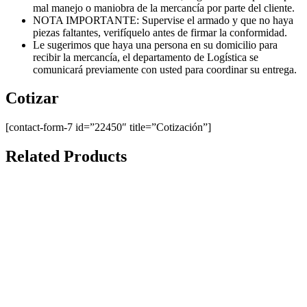
mal manejo o maniobra de la mercancía por parte del cliente.
NOTA IMPORTANTE: Supervise el armado y que no haya
piezas faltantes, verifíquelo antes de firmar la conformidad.
Le sugerimos que haya una persona en su domicilio para
recibir la mercancía, el departamento de Logística se
comunicará previamente con usted para coordinar su entrega.
Cotizar
[contact-form-7 id=”22450″ title=”Cotización”]
Related Products