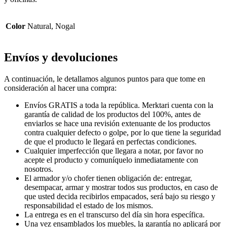
Color
Natural, Nogal
Envíos y devoluciones
A continuación, le detallamos algunos puntos para que tome en
consideración al hacer una compra:
Envíos GRATIS a toda la república. Merktari cuenta con la
garantía de calidad de los productos del 100%, antes de
enviarlos se hace una revisión extenuante de los productos
contra cualquier defecto o golpe, por lo que tiene la seguridad
de que el producto le llegará en perfectas condiciones.
Cualquier imperfección que llegara a notar, por favor no
acepte el producto y comuníquelo inmediatamente con
nosotros.
El armador y/o chofer tienen obligación de: entregar,
desempacar, armar y mostrar todos sus productos, en caso de
que usted decida recibirlos empacados, será bajo su riesgo y
responsabilidad el estado de los mismos.
La entrega es en el transcurso del día sin hora específica.
Una vez ensamblados los muebles, la garantía no aplicará por