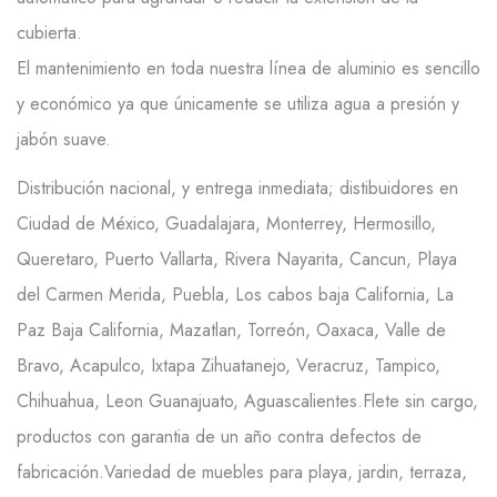
cubierta.
El mantenimiento en toda nuestra línea de aluminio es sencillo
y económico ya que únicamente se utiliza agua a presión y
jabón suave.
Distribución nacional, y entrega inmediata; distibuidores en
Ciudad de México, Guadalajara, Monterrey, Hermosillo,
Queretaro, Puerto Vallarta, Rivera Nayarita, Cancun, Playa
del Carmen Merida, Puebla, Los cabos baja California, La
Paz Baja California, Mazatlan, Torreón, Oaxaca, Valle de
Bravo, Acapulco, Ixtapa Zihuatanejo, Veracruz, Tampico,
Chihuahua, Leon Guanajuato, Aguascalientes.Flete sin cargo,
productos con garantia de un año contra defectos de
fabricación.Variedad de muebles para playa, jardin, terraza,