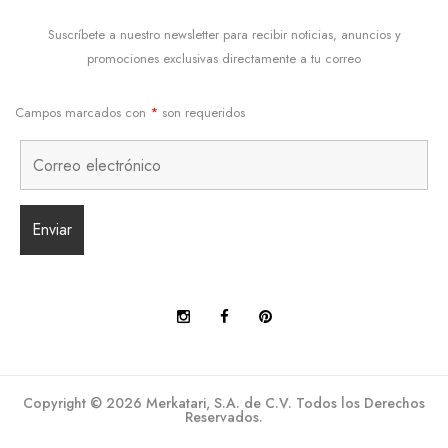
Suscríbete a nuestro newsletter para recibir noticias, anuncios y
promociones exclusivas directamente a tu correo
Campos marcados con
*
son requeridos
Copyright © 2026 Merkatari, S.A. de C.V. Todos los Derechos
Reservados.