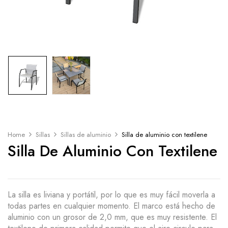
Home
Sillas
Sillas de aluminio
Silla de aluminio con textilene
Silla De Aluminio Con Textilene
La silla es liviana y portátil, por lo que es muy fácil moverla a
todas partes en cualquier momento. El marco está hecho de
aluminio con un grosor de 2,0 mm, que es muy resistente. El