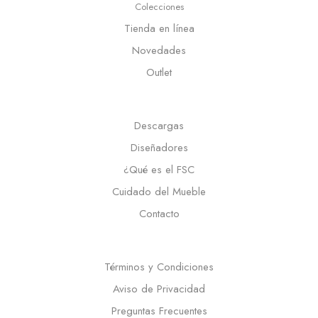
Colecciones
Tienda en línea
Novedades
Outlet
Descargas
Diseñadores
¿Qué es el FSC
Cuidado del Mueble
Contacto
Términos y Condiciones
Aviso de Privacidad
Preguntas Frecuentes