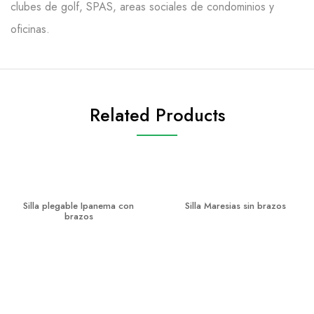
clubes de golf, SPAS, areas sociales de condominios y
oficinas.
Related Products
Silla plegable Ipanema con
Silla Maresias sin brazos
brazos