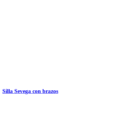
Silla Sevega con brazos