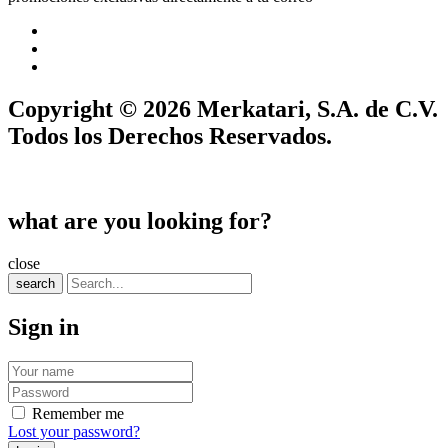
Copyright © 2026 Merkatari, S.A. de C.V.
Todos los Derechos Reservados.
what are you looking for?
close
search
Sign in
Remember me
Lost your password?