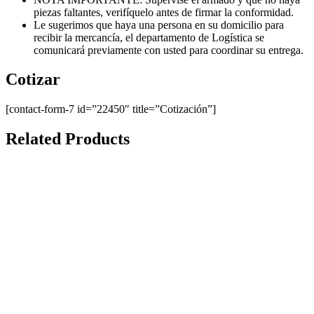
piezas faltantes, verifíquelo antes de firmar la conformidad.
Le sugerimos que haya una persona en su domicilio para
recibir la mercancía, el departamento de Logística se
comunicará previamente con usted para coordinar su entrega.
Cotizar
[contact-form-7 id=”22450″ title=”Cotización”]
Related Products