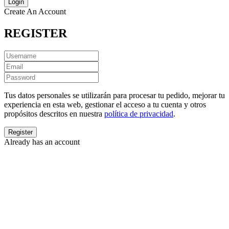
Create An Account
REGISTER
Tus datos personales se utilizarán para procesar tu pedido, mejorar tu
experiencia en esta web, gestionar el acceso a tu cuenta y otros
propósitos descritos en nuestra
política de privacidad
.
Already has an account