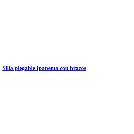
Silla plegable Ipanema con brazos