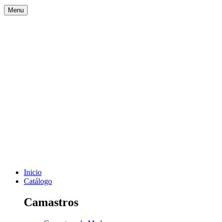
Menu
Inicio
Catálogo
Camastros