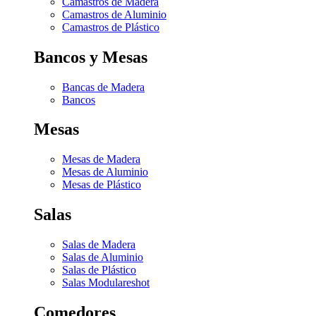
Camastros de Madera
Camastros de Aluminio
Camastros de Plástico
Bancos y Mesas
Bancas de Madera
Bancos
Mesas
Mesas de Madera
Mesas de Aluminio
Mesas de Plástico
Salas
Salas de Madera
Salas de Aluminio
Salas de Plástico
Salas Modulares
hot
Comedores