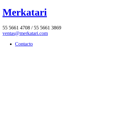
Merkatari
55 5661 4708 / 55 5661 3869
ventas@merkatari.com
Contacto