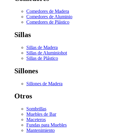
Comedores de Madera
Comedores de Aluminio
Comedores de Plástico
Sillas
Sillas de Madera
Sillas de Aluminio
hot
Sillas de Plástico
Sillones
Sillones de Madera
Otros
Sombrillas
Muebles de Bar
Maceteros
Fundas para Muebles
Mantenimiento