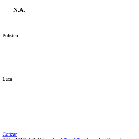
N.A.
Polisten
Laca
Cotizar