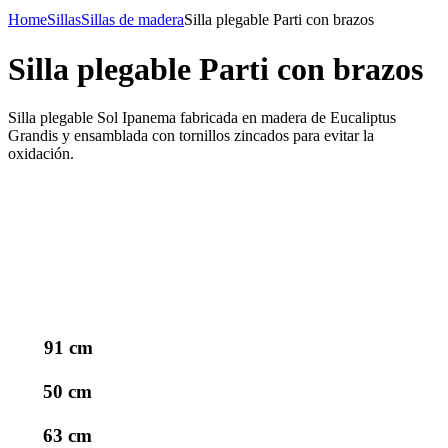
Home
Sillas
Sillas de madera
Silla plegable Parti con brazos
Silla plegable Parti con brazos
Silla plegable Sol Ipanema fabricada en madera de Eucaliptus
Grandis y ensamblada con tornillos zincados para evitar la
oxidación.
91 cm
50 cm
63 cm