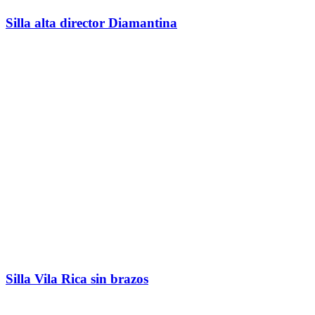
Silla alta director Diamantina
Silla Vila Rica sin brazos