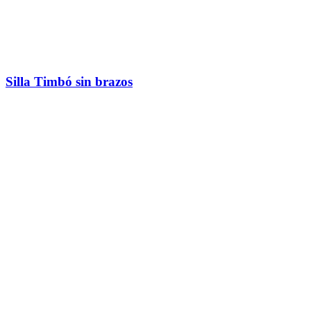
Silla Timbó sin brazos