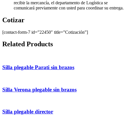
recibir la mercancía, el departamento de Logística se
comunicará previamente con usted para coordinar su entrega.
Cotizar
[contact-form-7 id=”22450″ title=”Cotización”]
Related Products
Silla plegable Parati sin brazos
Silla Verona plegable sin brazos
Silla plegable director