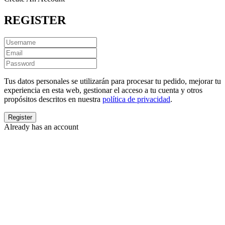
REGISTER
Tus datos personales se utilizarán para procesar tu pedido, mejorar tu
experiencia en esta web, gestionar el acceso a tu cuenta y otros
propósitos descritos en nuestra
política de privacidad
.
Already has an account