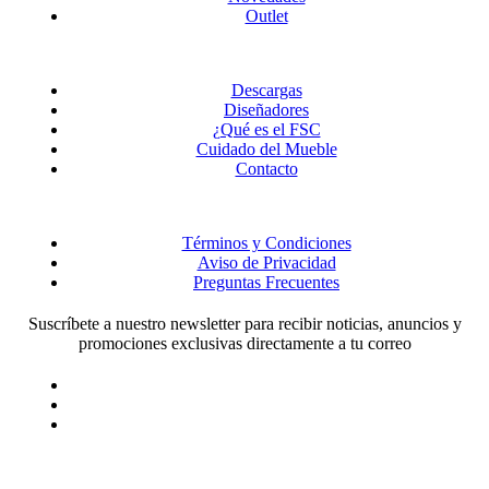
Outlet
Descargas
Diseñadores
¿Qué es el FSC
Cuidado del Mueble
Contacto
Términos y Condiciones
Aviso de Privacidad
Preguntas Frecuentes
Suscríbete a nuestro newsletter para recibir noticias, anuncios y
promociones exclusivas directamente a tu correo