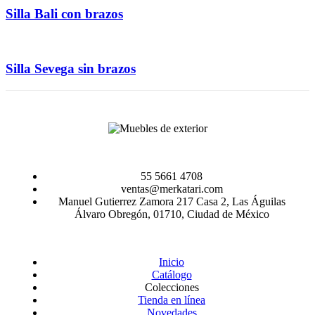
Silla Bali con brazos
Silla Sevega sin brazos
55 5661 4708
ventas@merkatari.com
Manuel Gutierrez Zamora 217 Casa 2, Las Águilas
Álvaro Obregón, 01710, Ciudad de México
Inicio
Catálogo
Colecciones
Tienda en línea
Novedades