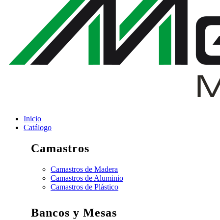
Inicio
Catálogo
Camastros
Camastros de Madera
Camastros de Aluminio
Camastros de Plástico
Bancos y Mesas