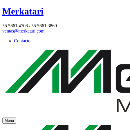
Merkatari
55 5661 4708 / 55 5661 3869
ventas@merkatari.com
Contacto
Menu