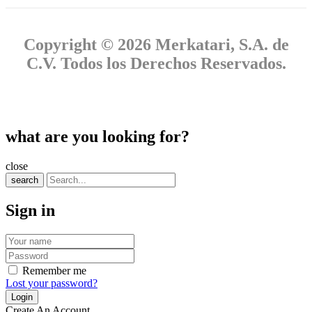
Copyright © 2026 Merkatari, S.A. de
C.V. Todos los Derechos Reservados.
what are you looking for?
close
search
Sign in
Remember me
Lost your password?
Create An Account