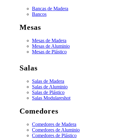
Bancas de Madera
Bancos
Mesas
Mesas de Madera
Mesas de Aluminio
Mesas de Plástico
Salas
Salas de Madera
Salas de Aluminio
Salas de Plástico
Salas Modulares
hot
Comedores
Comedores de Madera
Comedores de Aluminio
Comedores de Plástico