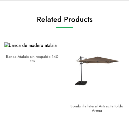
Related Products
Banca Atalaia sin respaldo 140
cm
Sombrilla lateral Antracita toldo
Arena