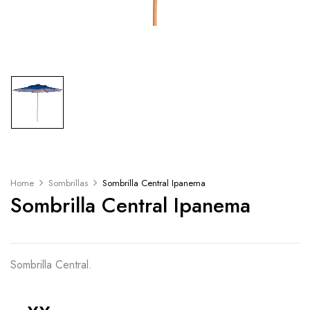
Home
Sombrillas
Sombrilla Central Ipanema
Sombrilla Central Ipanema
Sombrilla Central.