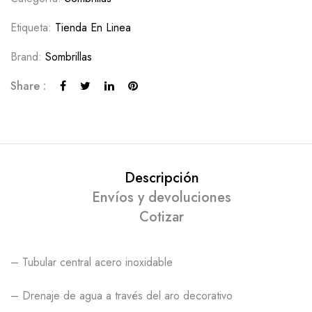
Etiqueta:
Tienda En Linea
Brand:
Sombrillas
Share :
Descripción
Envíos y devoluciones
Cotizar
– Tubular central acero inoxidable
– Drenaje de agua a través del aro decorativo