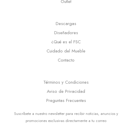
Outlet
Descargas
Diseñadores
¿Qué es el FSC
Cuidado del Mueble
Contacto
Términos y Condiciones
Aviso de Privacidad
Preguntas Frecuentes
Suscríbete a nuestro newsletter para recibir noticias, anuncios y
promociones exclusivas directamente a tu correo