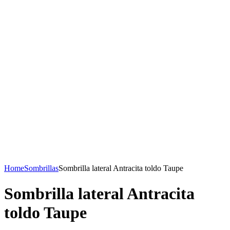
Home
Sombrillas
Sombrilla lateral Antracita toldo Taupe
Sombrilla lateral Antracita
toldo Taupe