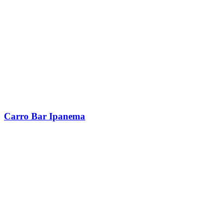
Carro Bar Ipanema