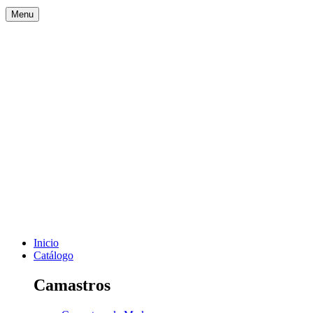
Menu
Inicio
Catálogo
Camastros