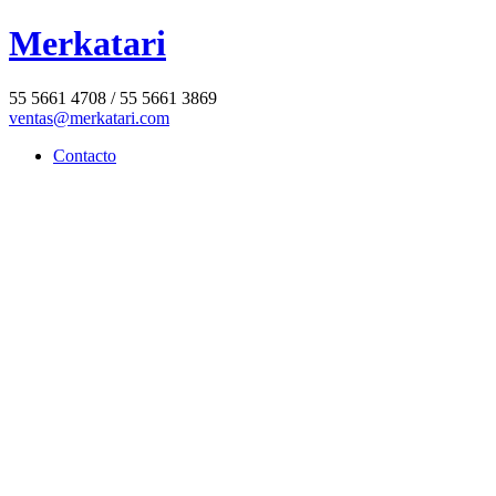
Merkatari
55 5661 4708 / 55 5661 3869
ventas@merkatari.com
Contacto