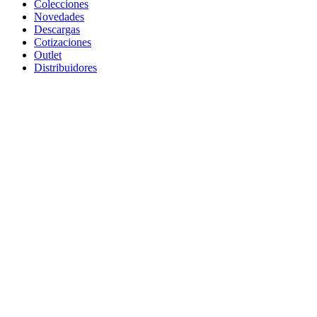
Colecciones
Novedades
Descargas
Cotizaciones
Outlet
Distribuidores