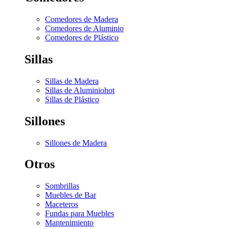
Comedores de Madera
Comedores de Aluminio
Comedores de Plástico
Sillas
Sillas de Madera
Sillas de Aluminio
hot
Sillas de Plástico
Sillones
Sillones de Madera
Otros
Sombrillas
Muebles de Bar
Maceteros
Fundas para Muebles
Mantenimiento