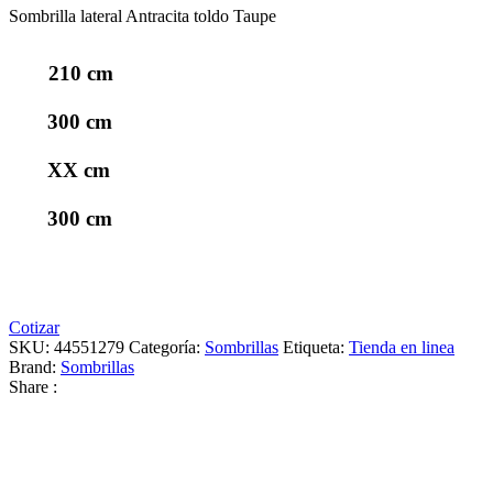
Sombrilla lateral Antracita toldo Taupe
210 cm
300 cm
XX cm
300 cm
Cotizar
SKU:
44551279
Categoría:
Sombrillas
Etiqueta:
Tienda en linea
Brand:
Sombrillas
Share :