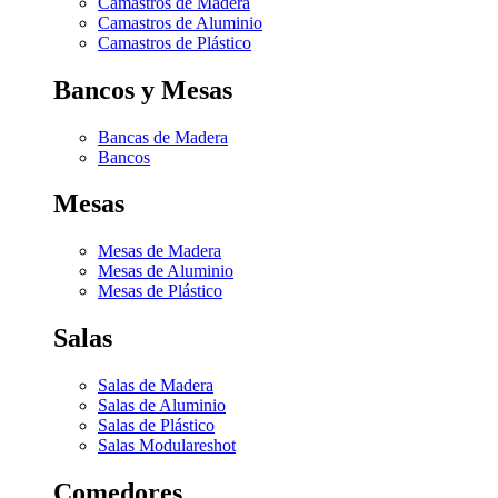
Camastros de Madera
Camastros de Aluminio
Camastros de Plástico
Bancos y Mesas
Bancas de Madera
Bancos
Mesas
Mesas de Madera
Mesas de Aluminio
Mesas de Plástico
Salas
Salas de Madera
Salas de Aluminio
Salas de Plástico
Salas Modulares
hot
Comedores