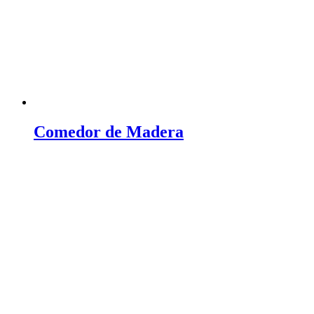
Comedor de Madera