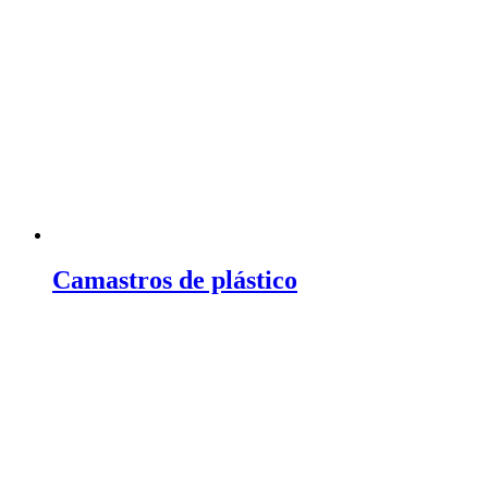
Camastros de plástico