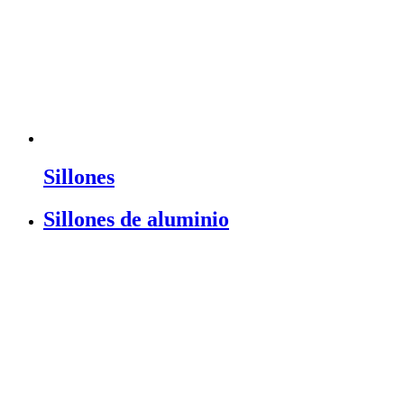
Sillones
Sillones de aluminio