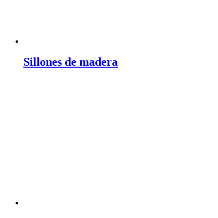
Sillones de madera