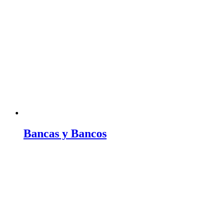
Bancas y Bancos