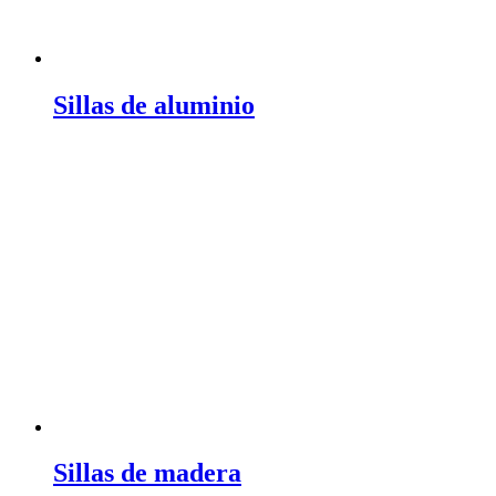
Sillas de aluminio
Sillas de madera