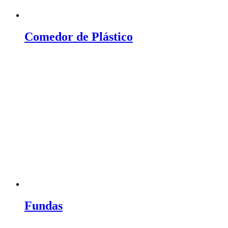
Comedor de Plástico
Fundas