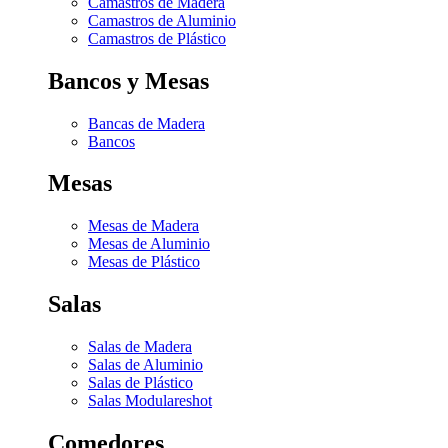
Camastros de Madera
Camastros de Aluminio
Camastros de Plástico
Bancos y Mesas
Bancas de Madera
Bancos
Mesas
Mesas de Madera
Mesas de Aluminio
Mesas de Plástico
Salas
Salas de Madera
Salas de Aluminio
Salas de Plástico
Salas Modulares
hot
Comedores