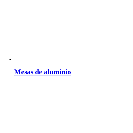
Mesas de aluminio