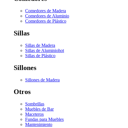
Comedores de Madera
Comedores de Aluminio
Comedores de Plástico
Sillas
Sillas de Madera
Sillas de Aluminio
hot
Sillas de Plástico
Sillones
Sillones de Madera
Otros
Sombrillas
Muebles de Bar
Maceteros
Fundas para Muebles
Mantenimiento