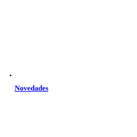
Novedades