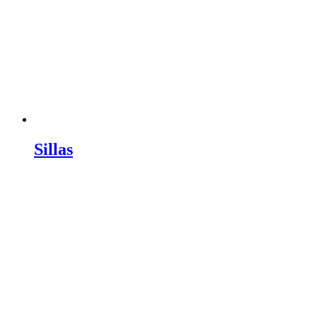
Sillas