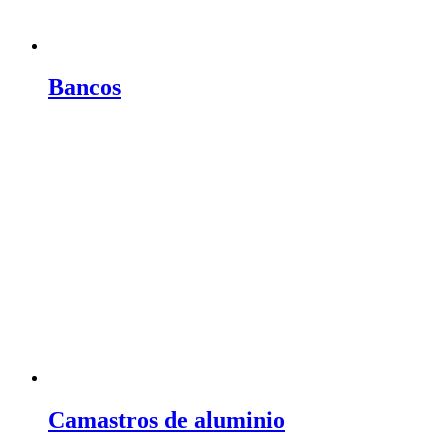
Bancos
Camastros de aluminio