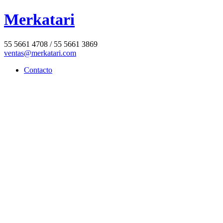
Merkatari
55 5661 4708 / 55 5661 3869
ventas@merkatari.com
Contacto