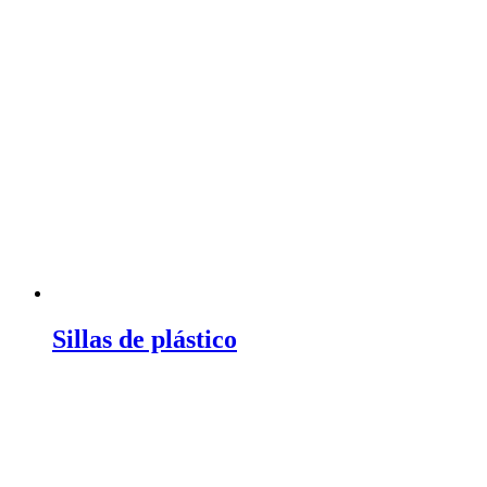
Sillas de plástico