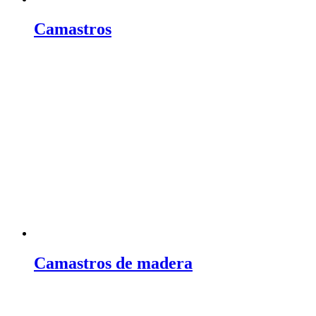
Camastros
Camastros de madera