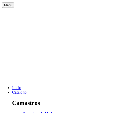
Menu
Inicio
Catálogo
Camastros