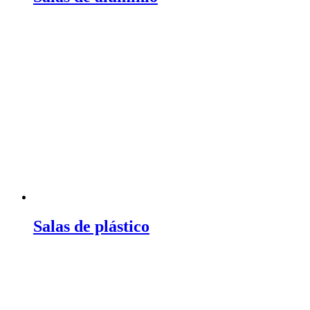
Salas de plástico