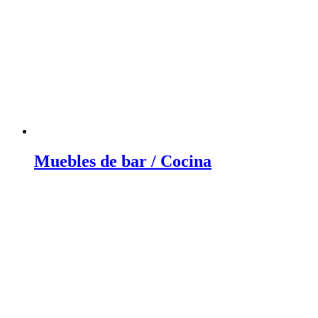
Muebles de bar / Cocina