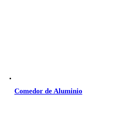
Comedor de Aluminio