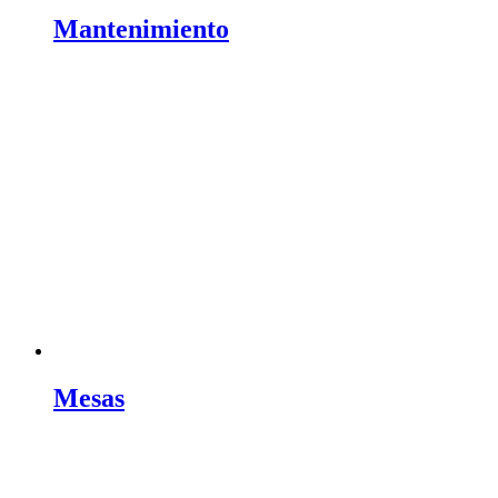
Mantenimiento
Mesas