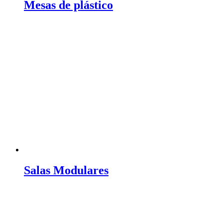
Mesas de plástico
Salas Modulares