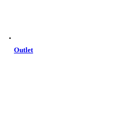
Outlet