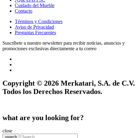
Cuidado del Mueble
Contacto
Términos y Condiciones
Aviso de Privacidad
Preguntas Frecuentes
Suscríbete a nuestro newsletter para recibir noticias, anuncios y
promociones exclusivas directamente a tu correo
Copyright © 2026 Merkatari, S.A. de C.V.
Todos los Derechos Reservados.
what are you looking for?
close
search