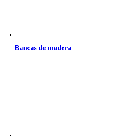
Bancas de madera