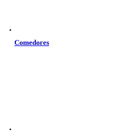
Comedores