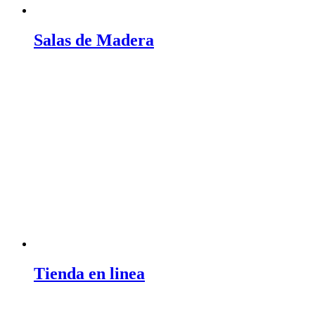
Salas de Madera
Tienda en linea