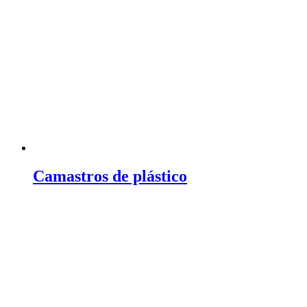
Camastros de plástico