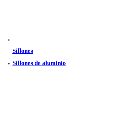
Sillones
Sillones de aluminio