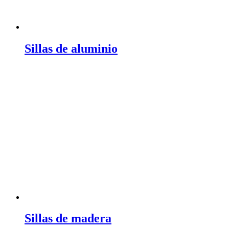
Sillas de aluminio
Sillas de madera