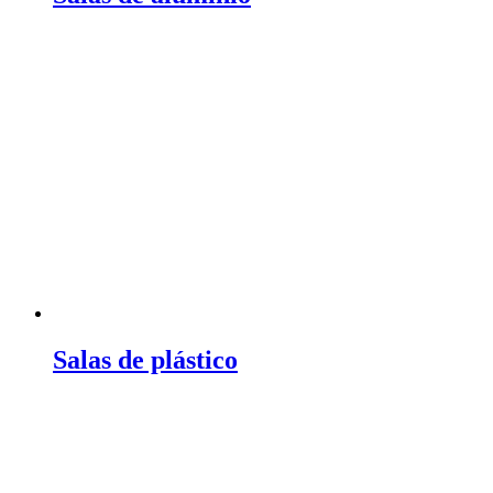
Salas de plástico