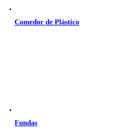
Comedor de Plástico
Fundas