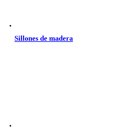
Sillones de madera