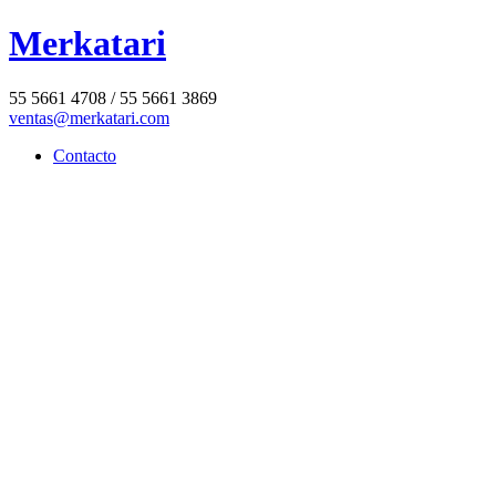
Merkatari
55 5661 4708 / 55 5661 3869
ventas@merkatari.com
Contacto