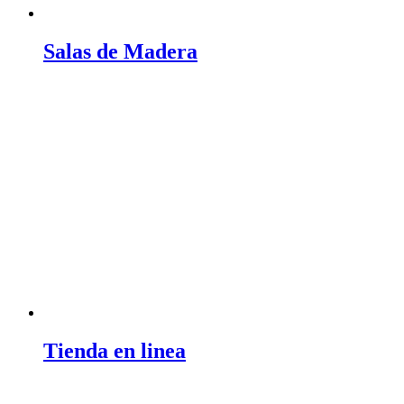
Salas de Madera
Tienda en linea