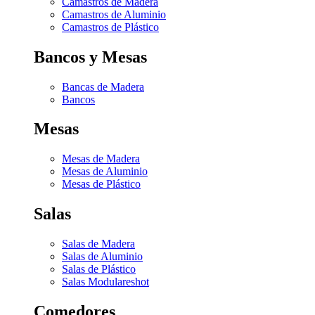
Camastros de Madera
Camastros de Aluminio
Camastros de Plástico
Bancos y Mesas
Bancas de Madera
Bancos
Mesas
Mesas de Madera
Mesas de Aluminio
Mesas de Plástico
Salas
Salas de Madera
Salas de Aluminio
Salas de Plástico
Salas Modulares
hot
Comedores