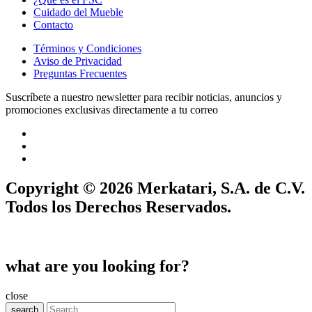
Cuidado del Mueble
Contacto
Términos y Condiciones
Aviso de Privacidad
Preguntas Frecuentes
Suscríbete a nuestro newsletter para recibir noticias, anuncios y
promociones exclusivas directamente a tu correo
Copyright © 2026 Merkatari, S.A. de C.V.
Todos los Derechos Reservados.
what are you looking for?
close
search