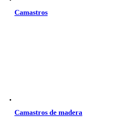
Camastros
Camastros de madera