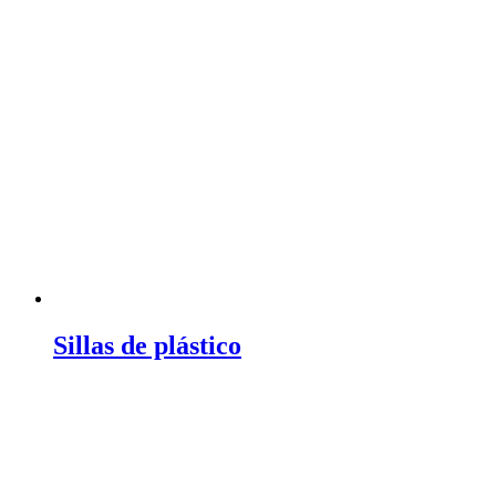
Sillas de plástico