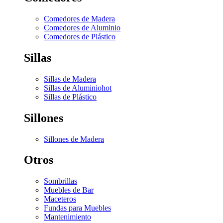
Comedores de Madera
Comedores de Aluminio
Comedores de Plástico
Sillas
Sillas de Madera
Sillas de Aluminio
hot
Sillas de Plástico
Sillones
Sillones de Madera
Otros
Sombrillas
Muebles de Bar
Maceteros
Fundas para Muebles
Mantenimiento