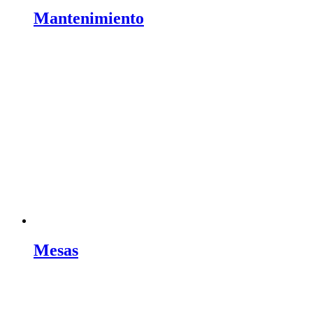
Mantenimiento
Mesas