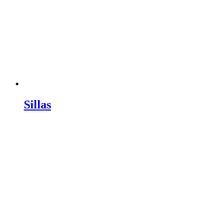
Sillas