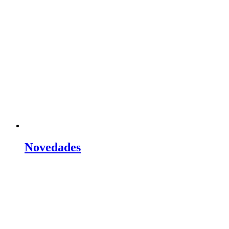
Novedades