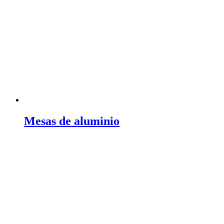
Mesas de aluminio