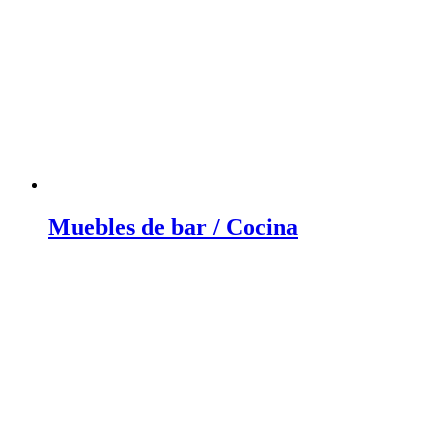
Muebles de bar / Cocina