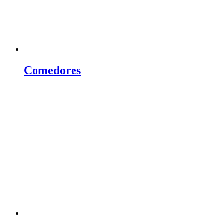
Comedores