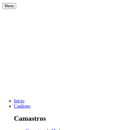
Menu
Inicio
Catálogo
Camastros