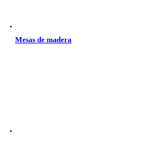
Mesas de madera