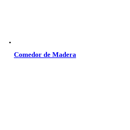
Comedor de Madera