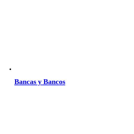
Bancas y Bancos