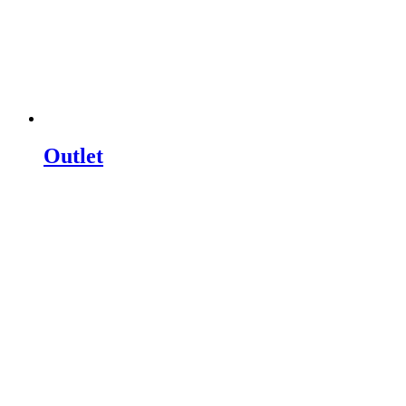
Outlet