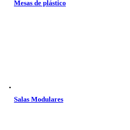
Mesas de plástico
Salas Modulares