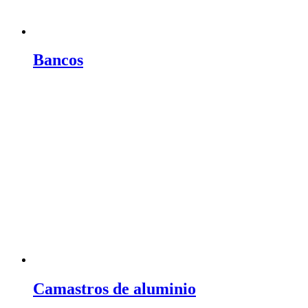
Bancos
Camastros de aluminio