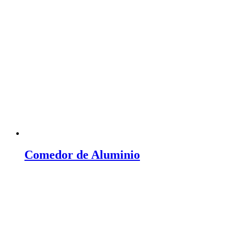
Comedor de Aluminio