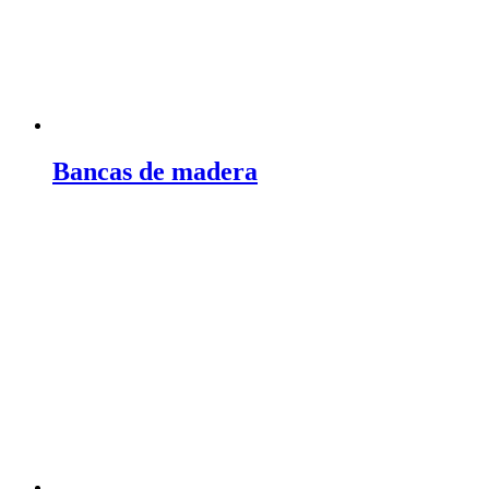
Bancas de madera