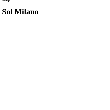
Sol Milano