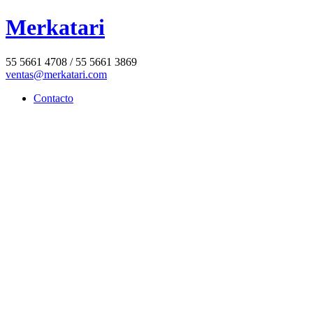
Merkatari
55 5661 4708 / 55 5661 3869
ventas@merkatari.com
Contacto