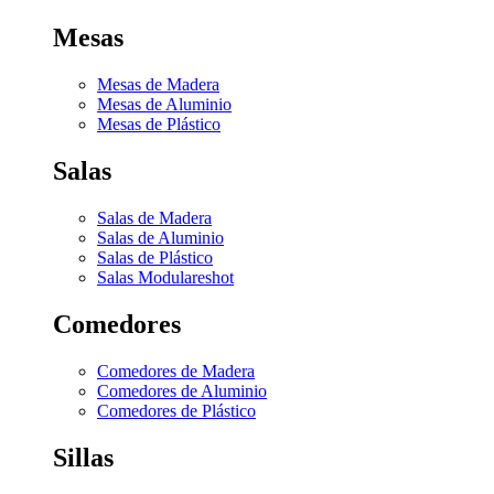
Mesas
Mesas de Madera
Mesas de Aluminio
Mesas de Plástico
Salas
Salas de Madera
Salas de Aluminio
Salas de Plástico
Salas Modulares
hot
Comedores
Comedores de Madera
Comedores de Aluminio
Comedores de Plástico
Sillas