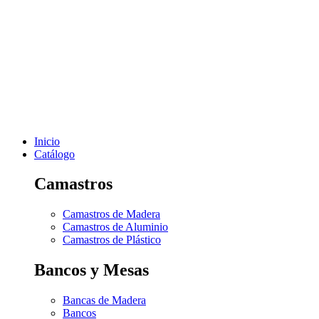
Inicio
Catálogo
Camastros
Camastros de Madera
Camastros de Aluminio
Camastros de Plástico
Bancos y Mesas
Bancas de Madera
Bancos