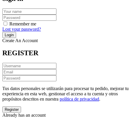
Remember me
Lost your password?
Create An Account
REGISTER
Tus datos personales se utilizarán para procesar tu pedido, mejorar tu
experiencia en esta web, gestionar el acceso a tu cuenta y otros
propósitos descritos en nuestra
política de privacidad
.
Already has an account