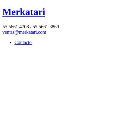
Merkatari
55 5661 4708 / 55 5661 3869
ventas@merkatari.com
Contacto