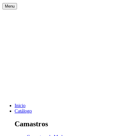
Menu
Inicio
Catálogo
Camastros