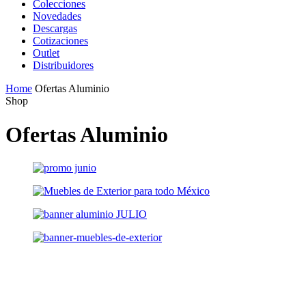
Colecciones
Novedades
Descargas
Cotizaciones
Outlet
Distribuidores
Home
Ofertas Aluminio
Shop
Ofertas Aluminio