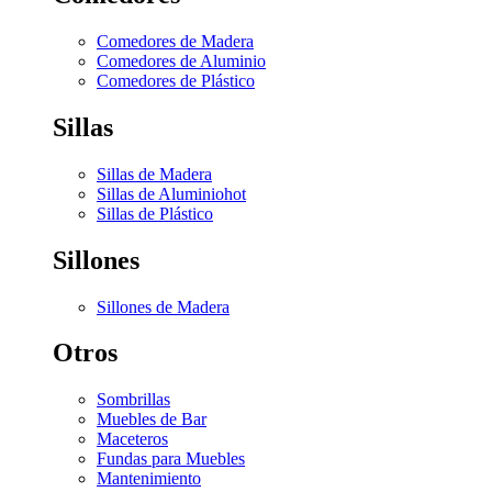
Comedores de Madera
Comedores de Aluminio
Comedores de Plástico
Sillas
Sillas de Madera
Sillas de Aluminio
hot
Sillas de Plástico
Sillones
Sillones de Madera
Otros
Sombrillas
Muebles de Bar
Maceteros
Fundas para Muebles
Mantenimiento