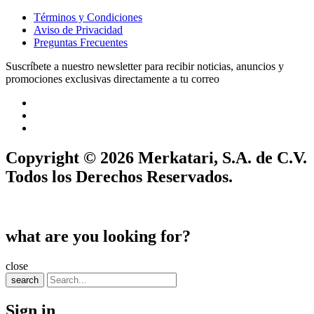
Términos y Condiciones
Aviso de Privacidad
Preguntas Frecuentes
Suscríbete a nuestro newsletter para recibir noticias, anuncios y
promociones exclusivas directamente a tu correo
Copyright © 2026 Merkatari, S.A. de C.V.
Todos los Derechos Reservados.
what are you looking for?
close
search
Sign in