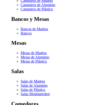
Camastros de Madera
Camastros de Aluminio
Camastros de Plástico
Bancos y Mesas
Bancas de Madera
Bancos
Mesas
Mesas de Madera
Mesas de Aluminio
Mesas de Plástico
Salas
Salas de Madera
Salas de Aluminio
Salas de Plástico
Salas Modulares
hot
Comedores