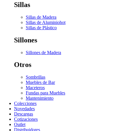
Sillas
Sillas de Madera
Sillas de Aluminio
hot
Sillas de Plástico
Sillones
Sillones de Madera
Otros
Sombrillas
Muebles de Bar
Maceteros
Fundas para Muebles
Mantenimiento
Colecciones
Novedades
Descargas
Cotizaciones
Outlet
Distribuidores