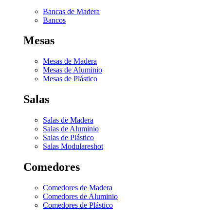
Bancas de Madera
Bancos
Mesas
Mesas de Madera
Mesas de Aluminio
Mesas de Plástico
Salas
Salas de Madera
Salas de Aluminio
Salas de Plástico
Salas Modulares
hot
Comedores
Comedores de Madera
Comedores de Aluminio
Comedores de Plástico