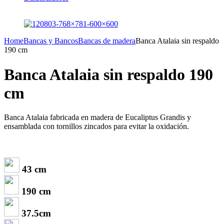
Home
Bancas y Bancos
Bancas de madera
Banca Atalaia sin respaldo
190 cm
Banca Atalaia sin respaldo 190
cm
Banca Atalaia fabricada en madera de Eucaliptus Grandis y
ensamblada con tornillos zincados para evitar la oxidación.
43 cm
190 cm
37.5cm