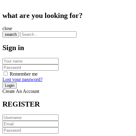
what are you looking for?
close
search
Sign in
Remember me
Lost your password?
Create An Account
REGISTER