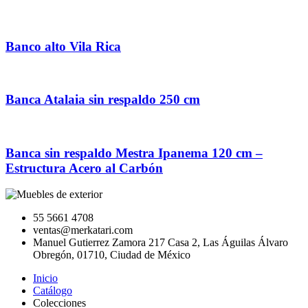
Banco alto Vila Rica
Banca Atalaia sin respaldo 250 cm
Banca sin respaldo Mestra Ipanema 120 cm –
Estructura Acero al Carbón
55 5661 4708
ventas@merkatari.com
Manuel Gutierrez Zamora 217 Casa 2, Las Águilas Álvaro
Obregón, 01710, Ciudad de México
Inicio
Catálogo
Colecciones