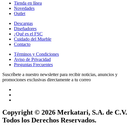
Tienda en línea
Novedades
Outlet
Descargas
Diseñadores
¿Qué es el FSC
Cuidado del Mueble
Contacto
Términos y Condiciones
Aviso de Privacidad
Preguntas Frecuentes
Suscríbete a nuestro newsletter para recibir noticias, anuncios y
promociones exclusivas directamente a tu correo
Copyright © 2026 Merkatari, S.A. de C.V.
Todos los Derechos Reservados.