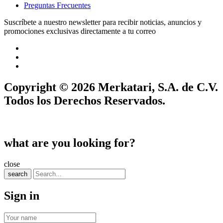
Preguntas Frecuentes
Suscríbete a nuestro newsletter para recibir noticias, anuncios y
promociones exclusivas directamente a tu correo
Copyright © 2026 Merkatari, S.A. de C.V.
Todos los Derechos Reservados.
what are you looking for?
close
search
Sign in