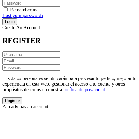
Remember me
Lost your password?
Create An Account
REGISTER
Tus datos personales se utilizarán para procesar tu pedido, mejorar tu
experiencia en esta web, gestionar el acceso a tu cuenta y otros
propósitos descritos en nuestra
política de privacidad
.
Already has an account