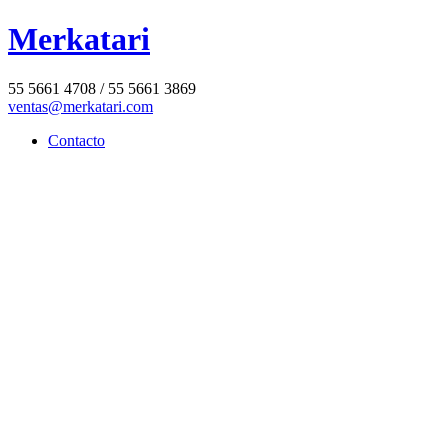
Merkatari
55 5661 4708 / 55 5661 3869
ventas@merkatari.com
Contacto