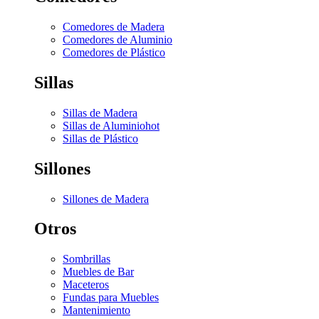
Comedores de Madera
Comedores de Aluminio
Comedores de Plástico
Sillas
Sillas de Madera
Sillas de Aluminio
hot
Sillas de Plástico
Sillones
Sillones de Madera
Otros
Sombrillas
Muebles de Bar
Maceteros
Fundas para Muebles
Mantenimiento