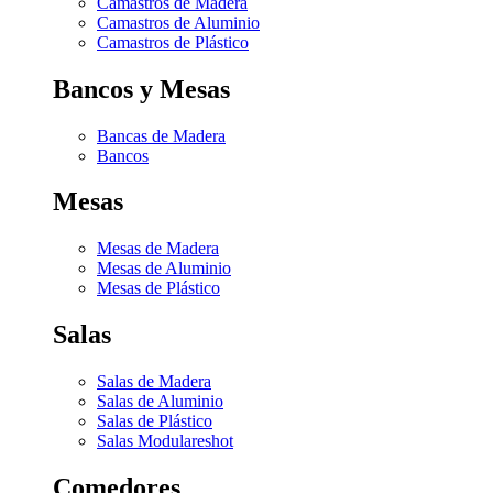
Camastros de Madera
Camastros de Aluminio
Camastros de Plástico
Bancos y Mesas
Bancas de Madera
Bancos
Mesas
Mesas de Madera
Mesas de Aluminio
Mesas de Plástico
Salas
Salas de Madera
Salas de Aluminio
Salas de Plástico
Salas Modulares
hot
Comedores