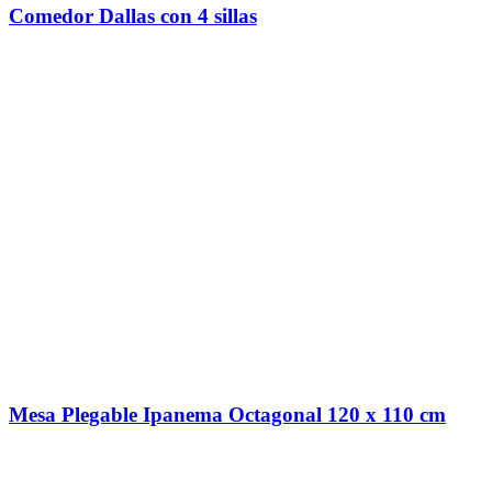
Comedor Dallas con 4 sillas
Mesa Plegable Ipanema Octagonal 120 x 110 cm