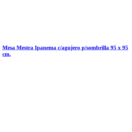
Mesa Mestra Ipanema c/agujero p/sombrilla 95 x 95
cm.