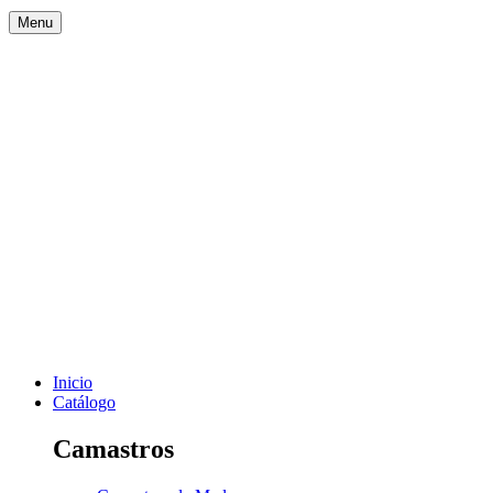
Menu
Inicio
Catálogo
Camastros