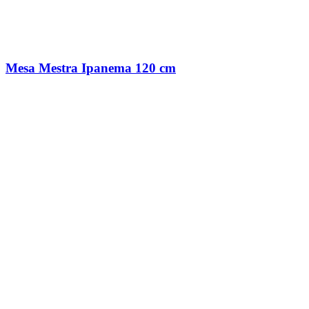
Mesa Mestra Ipanema 120 cm