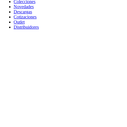
Colecciones
Novedades
Descargas
Cotizaciones
Outlet
Distribuidores