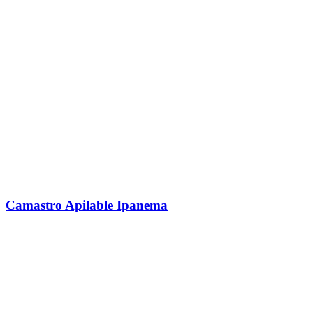
Camastro Apilable Ipanema