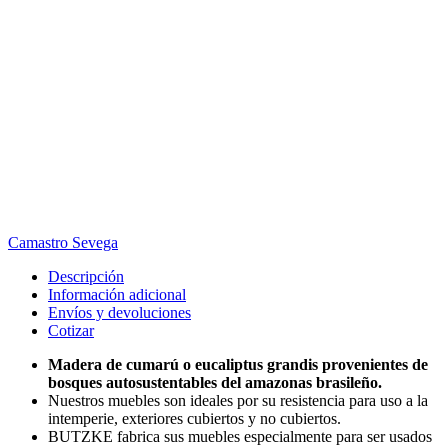
Camastro Sevega
Descripción
Información adicional
Envíos y devoluciones
Cotizar
Madera de cumarú o eucaliptus grandis provenientes de
bosques autosustentables del amazonas brasileño.
Nuestros muebles son ideales por su resistencia para uso a la
intemperie, exteriores cubiertos y no cubiertos.
BUTZKE fabrica sus muebles especialmente para ser usados