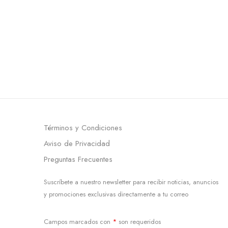
Términos y Condiciones
Aviso de Privacidad
Preguntas Frecuentes
Suscríbete a nuestro newsletter para recibir noticias, anuncios
y promociones exclusivas directamente a tu correo
Campos marcados con
*
son requeridos