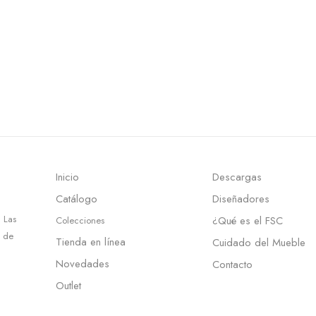
Inicio
Descargas
Catálogo
Diseñadores
 Las
¿Qué es el FSC
Colecciones
d de
Tienda en línea
Cuidado del Mueble
Novedades
Contacto
Outlet