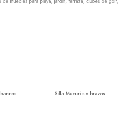
de muebles para playa, jardin, terraza, clubes de golf,
 bancos
Silla Mucuri sin brazos