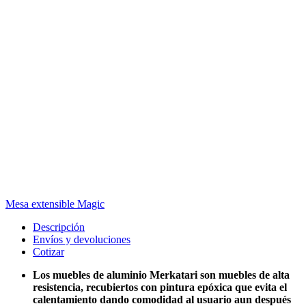
Mesa extensible Magic
Descripción
Envíos y devoluciones
Cotizar
Los muebles de aluminio Merkatari son muebles de alta
resistencia, recubiertos con pintura epóxica que evita el
calentamiento dando comodidad al usuario aun después