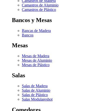
Camastros de Madera
Camastros de Aluminio
Camastros de Plástico
Bancos y Mesas
Bancas de Madera
Bancos
Mesas
Mesas de Madera
Mesas de Aluminio
Mesas de Plástico
Salas
Salas de Madera
Salas de Aluminio
Salas de Plástico
Salas Modulares
hot
Comedores