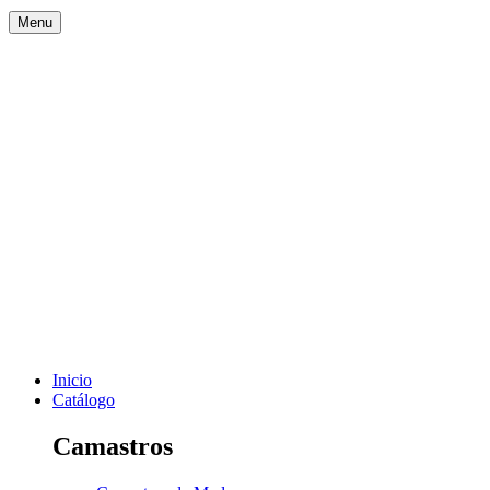
Menu
Inicio
Catálogo
Camastros