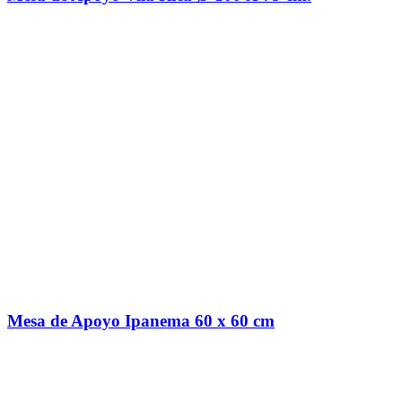
Mesa de Apoyo Ipanema 60 x 60 cm