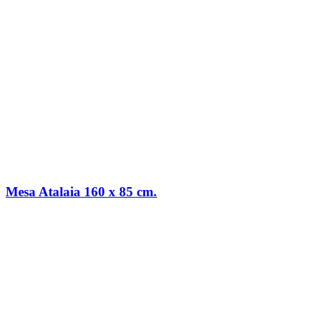
Mesa Atalaia 160 x 85 cm.