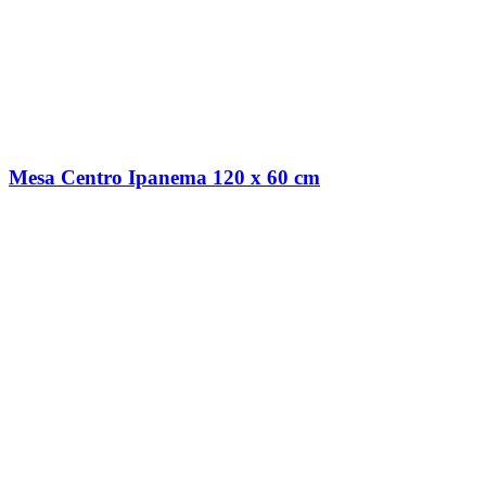
Mesa Centro Ipanema 120 x 60 cm