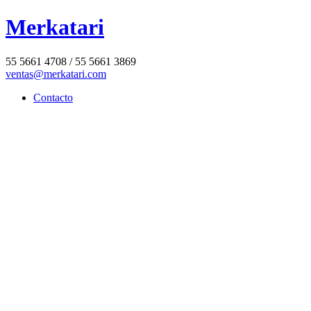
Merkatari
55 5661 4708 / 55 5661 3869
ventas@merkatari.com
Contacto