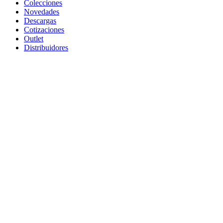
Colecciones
Novedades
Descargas
Cotizaciones
Outlet
Distribuidores