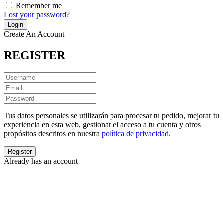
Remember me
Lost your password?
Create An Account
REGISTER
Tus datos personales se utilizarán para procesar tu pedido, mejorar tu
experiencia en esta web, gestionar el acceso a tu cuenta y otros
propósitos descritos en nuestra
política de privacidad
.
Already has an account