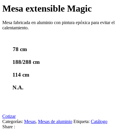
Mesa extensible Magic
Mesa fabricada en aluminio con pintura epóxica para evitar el
calentamiento.
78 cm
188/288 cm
114 cm
N.A.
Cotizar
Categorías:
Mesas
,
Mesas de aluminio
Etiqueta:
Catálogo
Share :