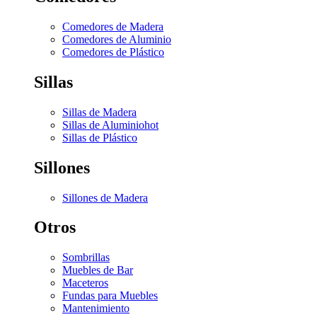
Comedores de Madera
Comedores de Aluminio
Comedores de Plástico
Sillas
Sillas de Madera
Sillas de Aluminio
hot
Sillas de Plástico
Sillones
Sillones de Madera
Otros
Sombrillas
Muebles de Bar
Maceteros
Fundas para Muebles
Mantenimiento