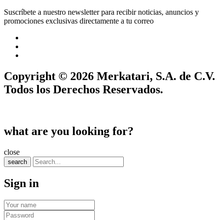
Suscríbete a nuestro newsletter para recibir noticias, anuncios y
promociones exclusivas directamente a tu correo
Copyright © 2026 Merkatari, S.A. de C.V.
Todos los Derechos Reservados.
what are you looking for?
close
search
Sign in