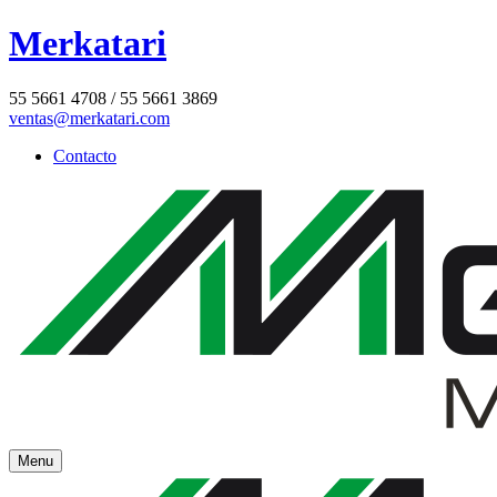
Merkatari
55 5661 4708 / 55 5661 3869
ventas@merkatari.com
Contacto
Menu