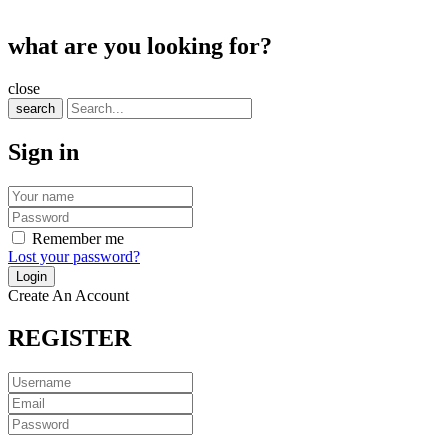
what are you looking for?
close
search
Sign in
Remember me
Lost your password?
Create An Account
REGISTER