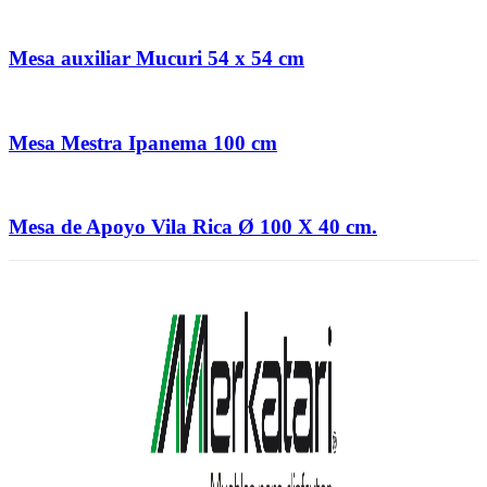
Mesa auxiliar Mucuri 54 x 54 cm
Mesa Mestra Ipanema 100 cm
Mesa de Apoyo Vila Rica Ø 100 X 40 cm.