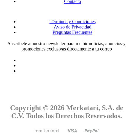
Contacto
Términos y Condiciones
Aviso de Privacidad
Preguntas Frecuentes
Suscríbete a nuestro newsletter para recibir noticias, anuncios y
promociones exclusivas directamente a tu correo
Copyright © 2026 Merkatari, S.A. de
C.V. Todos los Derechos Reservados.