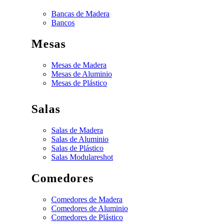
Bancas de Madera
Bancos
Mesas
Mesas de Madera
Mesas de Aluminio
Mesas de Plástico
Salas
Salas de Madera
Salas de Aluminio
Salas de Plástico
Salas Modulares
hot
Comedores
Comedores de Madera
Comedores de Aluminio
Comedores de Plástico