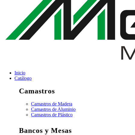
Inicio
Catálogo
Camastros
Camastros de Madera
Camastros de Aluminio
Camastros de Plástico
Bancos y Mesas