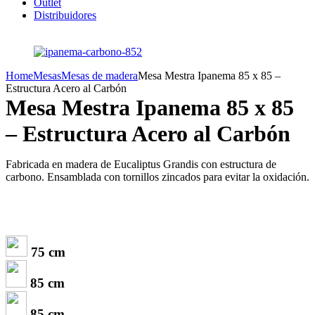
Outlet
Distribuidores
Home
Mesas
Mesas de madera
Mesa Mestra Ipanema 85 x 85 –
Estructura Acero al Carbón
Mesa Mestra Ipanema 85 x 85
– Estructura Acero al Carbón
Fabricada en madera de Eucaliptus Grandis con estructura de
carbono. Ensamblada con tornillos zincados para evitar la oxidación.
75 cm
85 cm
85 cm