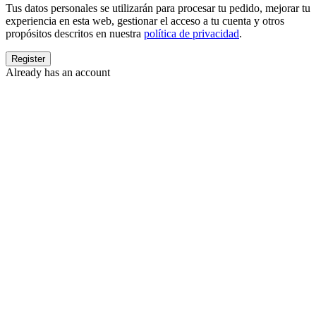
Tus datos personales se utilizarán para procesar tu pedido, mejorar tu
experiencia en esta web, gestionar el acceso a tu cuenta y otros
propósitos descritos en nuestra
política de privacidad
.
Already has an account