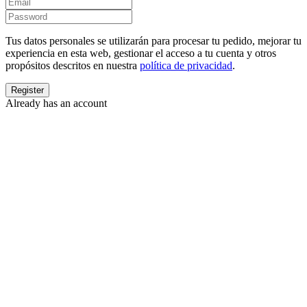
Tus datos personales se utilizarán para procesar tu pedido, mejorar tu
experiencia en esta web, gestionar el acceso a tu cuenta y otros
propósitos descritos en nuestra
política de privacidad
.
Already has an account