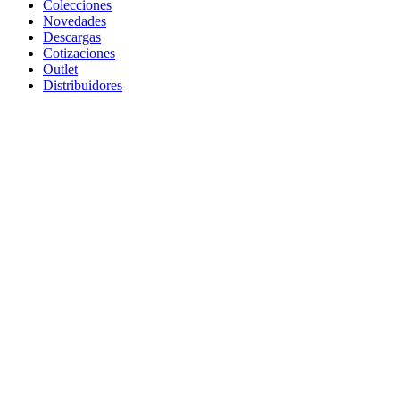
Colecciones
Novedades
Descargas
Cotizaciones
Outlet
Distribuidores