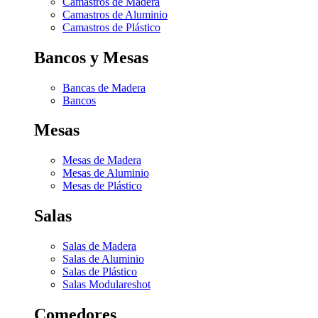
Camastros de Madera
Camastros de Aluminio
Camastros de Plástico
Bancos y Mesas
Bancas de Madera
Bancos
Mesas
Mesas de Madera
Mesas de Aluminio
Mesas de Plástico
Salas
Salas de Madera
Salas de Aluminio
Salas de Plástico
Salas Modulares
hot
Comedores