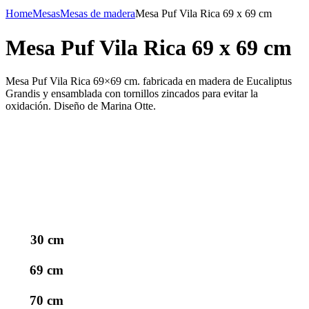
Home
Mesas
Mesas de madera
Mesa Puf Vila Rica 69 x 69 cm
Mesa Puf Vila Rica 69 x 69 cm
Mesa Puf Vila Rica 69×69 cm. fabricada en madera de Eucaliptus
Grandis y ensamblada con tornillos zincados para evitar la
oxidación. Diseño de Marina Otte.
30 cm
69 cm
70 cm