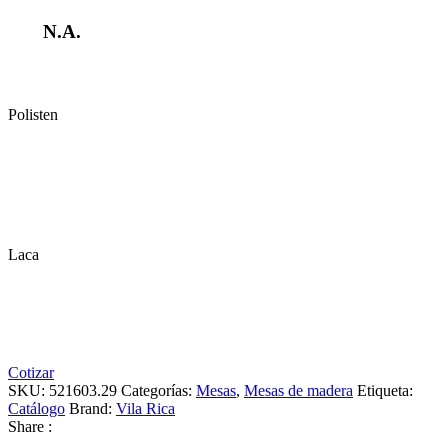
N.A.
Polisten
Laca
Cotizar
SKU:
521603.29
Categorías:
Mesas
,
Mesas de madera
Etiqueta:
Catálogo
Brand:
Vila Rica
Share :