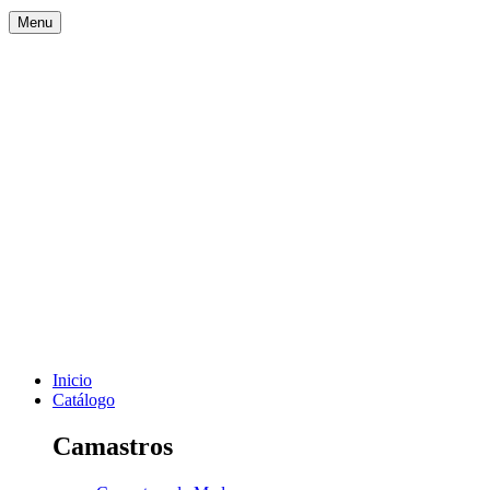
Menu
Inicio
Catálogo
Camastros