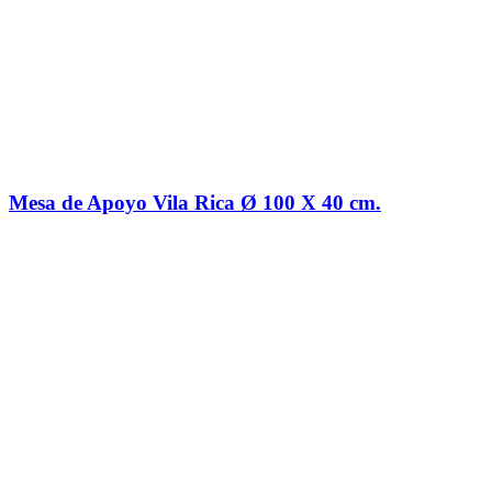
Mesa de Apoyo Vila Rica Ø 100 X 40 cm.