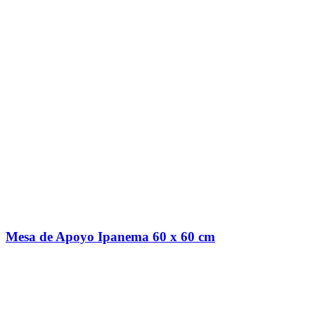
Mesa de Apoyo Ipanema 60 x 60 cm