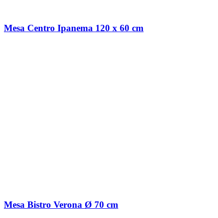
Mesa Centro Ipanema 120 x 60 cm
Mesa Bistro Verona Ø 70 cm