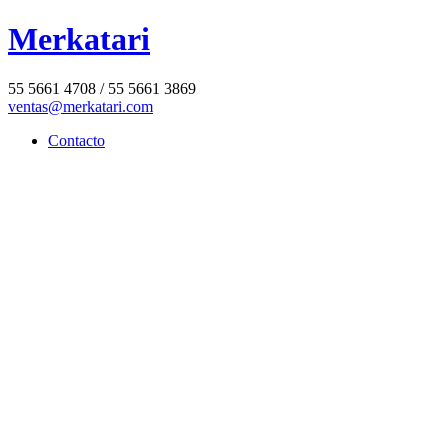
Merkatari
55 5661 4708 / 55 5661 3869
ventas@merkatari.com
Contacto