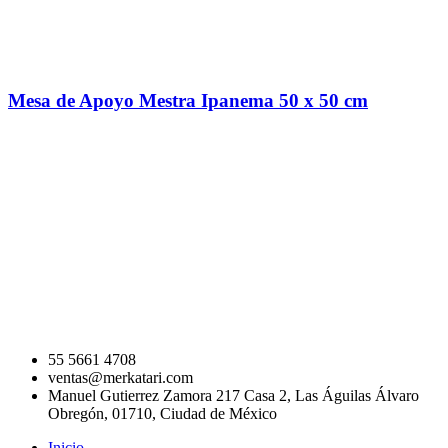
Mesa de Apoyo Mestra Ipanema 50 x 50 cm
55 5661 4708
ventas@merkatari.com
Manuel Gutierrez Zamora 217 Casa 2, Las Águilas Álvaro
Obregón, 01710, Ciudad de México
Inicio