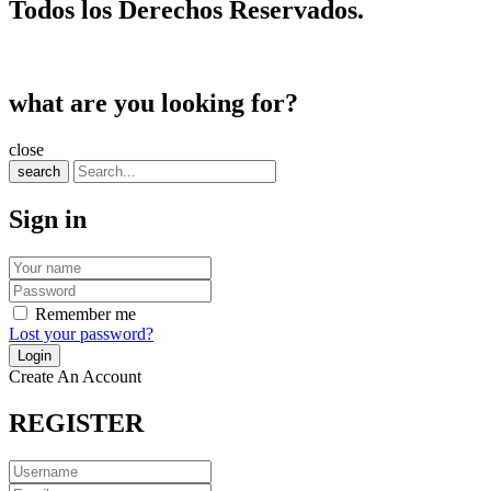
Todos los Derechos Reservados.
what are you looking for?
close
search
Sign in
Remember me
Lost your password?
Create An Account
REGISTER