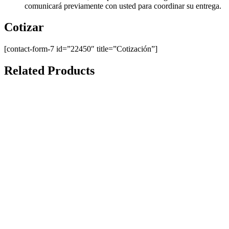
comunicará previamente con usted para coordinar su entrega.
Cotizar
[contact-form-7 id=”22450″ title=”Cotización”]
Related Products