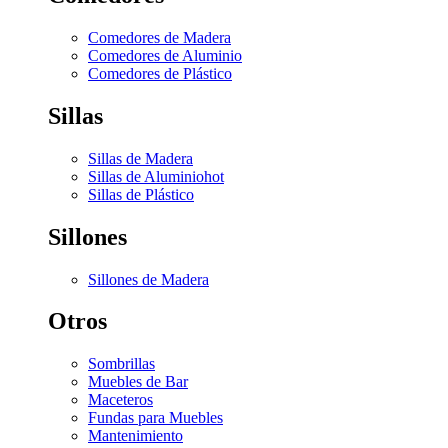
Comedores de Madera
Comedores de Aluminio
Comedores de Plástico
Sillas
Sillas de Madera
Sillas de Aluminio
hot
Sillas de Plástico
Sillones
Sillones de Madera
Otros
Sombrillas
Muebles de Bar
Maceteros
Fundas para Muebles
Mantenimiento