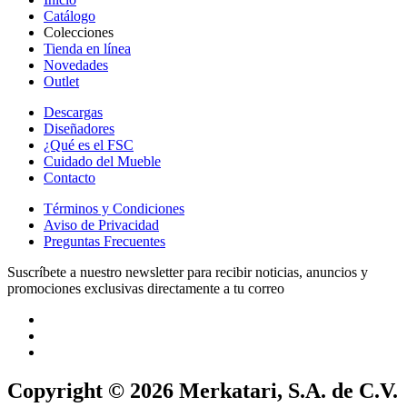
Catálogo
Colecciones
Tienda en línea
Novedades
Outlet
Descargas
Diseñadores
¿Qué es el FSC
Cuidado del Mueble
Contacto
Términos y Condiciones
Aviso de Privacidad
Preguntas Frecuentes
Suscríbete a nuestro newsletter para recibir noticias, anuncios y
promociones exclusivas directamente a tu correo
Copyright © 2026 Merkatari, S.A. de C.V.