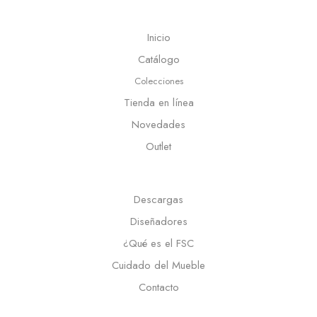
Inicio
Catálogo
Colecciones
Tienda en línea
Novedades
Outlet
Descargas
Diseñadores
¿Qué es el FSC
Cuidado del Mueble
Contacto