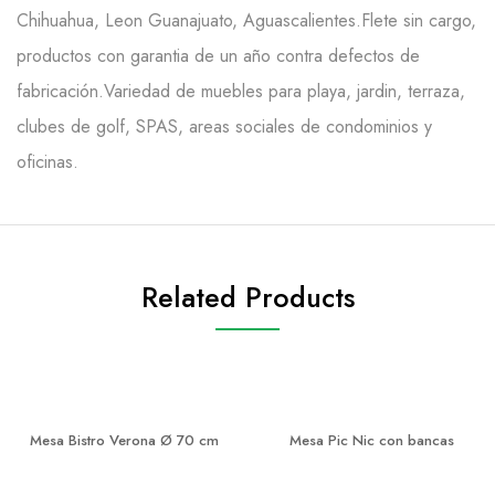
Chihuahua, Leon Guanajuato, Aguascalientes.Flete sin cargo,
productos con garantia de un año contra defectos de
fabricación.Variedad de muebles para playa, jardin, terraza,
clubes de golf, SPAS, areas sociales de condominios y
oficinas.
Related Products
Mesa Bistro Verona Ø 70 cm
Mesa Pic Nic con bancas