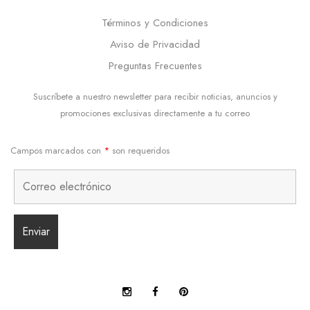
Términos y Condiciones
Aviso de Privacidad
Preguntas Frecuentes
Suscríbete a nuestro newsletter para recibir noticias, anuncios y
promociones exclusivas directamente a tu correo
Campos marcados con
*
son requeridos