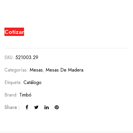
Cotizar
SKU:
521003.29
Categorías:
Mesas
,
Mesas De Madera
Etiqueta:
Catálogo
Brand:
Timbó
Share :