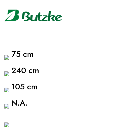
75 cm
240 cm
105 cm
N.A.