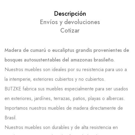
Descripción
Envíos y devoluciones
Cotizar
Madera de cumarú o eucaliptus grandis provenientes de
bosques autosustentables del amazonas brasileño.
Nuestros muebles son ideales por su resistencia para uso a
la intemperie, exteriores cubiertos y no cubiertos.
BUTZKE fabrica sus muebles especialmente para ser usados
en exteriores, jardínes, terrazas, patios, playas o albercas.
Importamos nuestros muebles de madera directamente de
Brasil.
Nuestros muebles son durables y de alta resistencia en