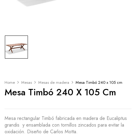
Home
Mesas
Mesas de madera
Mesa Timbó 240 x 105 cm
Mesa Timbó 240 X 105 Cm
Mesa rectangular Timbó fabricada en madera de Eucaliptus
grandis y ensamblada con tornillos zincados para evitar la
oxidación. Diseño de Carlos Motta.