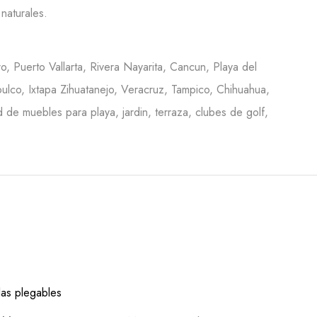
naturales.
o, Puerto Vallarta, Rivera Nayarita, Cancun, Playa del
ulco, Ixtapa Zihuatanejo, Veracruz, Tampico, Chihuahua,
de muebles para playa, jardin, terraza, clubes de golf,