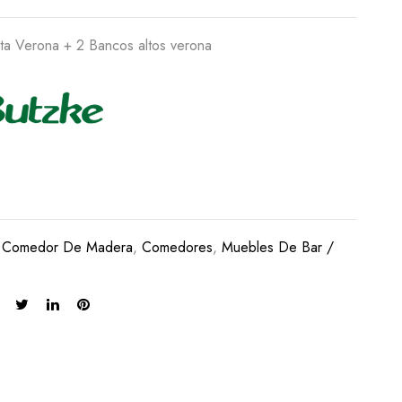
ta Verona + 2 Bancos altos verona
:
Comedor De Madera
,
Comedores
,
Muebles De Bar /