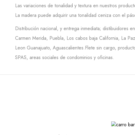
Las variaciones de tonalidad y textura en nuestros product
La madera puede adquirir una tonalidad ceniza con el pás
Distribución nacional, y entrega inmediata; distibuidores 
Carmen Merida, Puebla, Los cabos baja California, La Paz 
Leon Guanajuato, Aguascalientes.Flete sin cargo, producto
SPAS, areas sociales de condominios y oficinas.