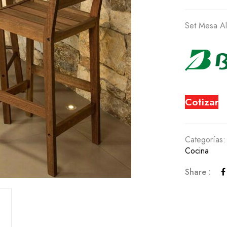
Set Mesa Al
Cotizar
Categorías
Cocina
Share :