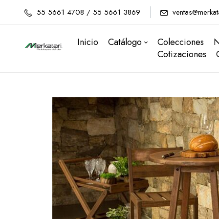
55 5661 4708 / 55 5661 3869
ventas@merkat
Inicio
Catálogo
Colecciones
N
Cotizaciones