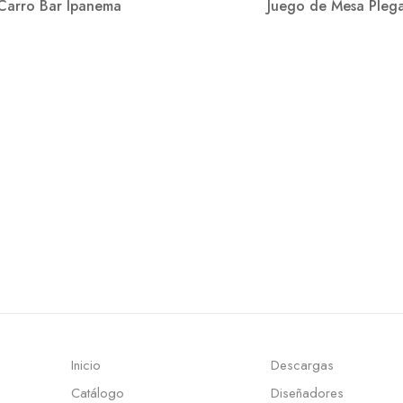
Carro Bar Ipanema
Juego de Mesa Pleg
Inicio
Descargas
Catálogo
Diseñadores