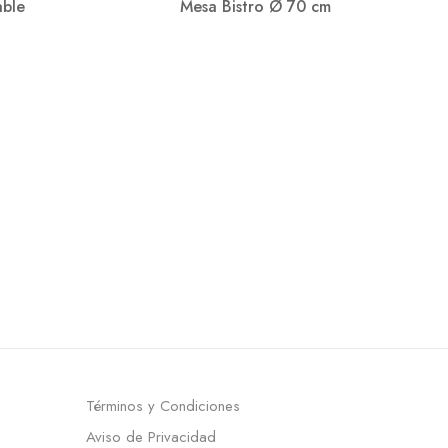
able
Mesa Bistro Ø 70 cm
Términos y Condiciones
Aviso de Privacidad