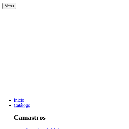
Menu
Inicio
Catálogo
Camastros