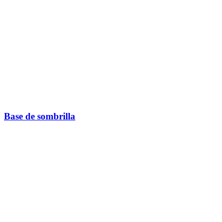
Base de sombrilla