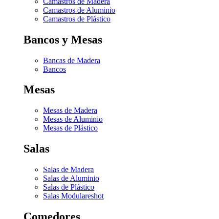
Camastros de Madera
Camastros de Aluminio
Camastros de Plástico
Bancos y Mesas
Bancas de Madera
Bancos
Mesas
Mesas de Madera
Mesas de Aluminio
Mesas de Plástico
Salas
Salas de Madera
Salas de Aluminio
Salas de Plástico
Salas Modulares
hot
Comedores