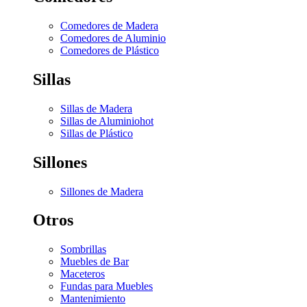
Comedores de Madera
Comedores de Aluminio
Comedores de Plástico
Sillas
Sillas de Madera
Sillas de Aluminio
hot
Sillas de Plástico
Sillones
Sillones de Madera
Otros
Sombrillas
Muebles de Bar
Maceteros
Fundas para Muebles
Mantenimiento