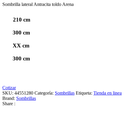
Sombrilla lateral Antracita toldo Arena
210 cm
300 cm
XX cm
300 cm
Cotizar
SKU:
44551280
Categoría:
Sombrillas
Etiqueta:
Tienda en linea
Brand:
Sombrillas
Share :