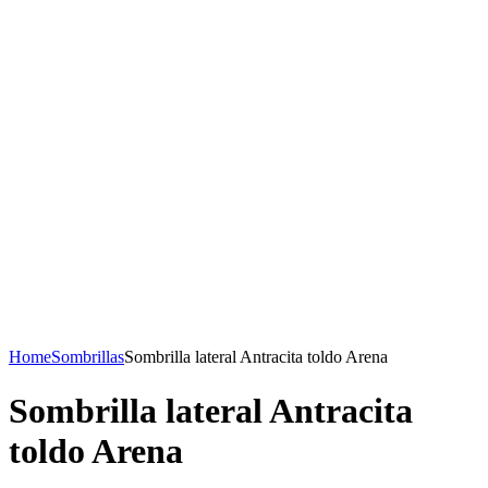
Home
Sombrillas
Sombrilla lateral Antracita toldo Arena
Sombrilla lateral Antracita
toldo Arena