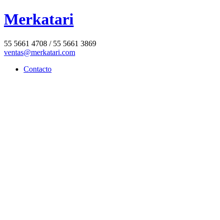
Merkatari
55 5661 4708 / 55 5661 3869
ventas@merkatari.com
Contacto