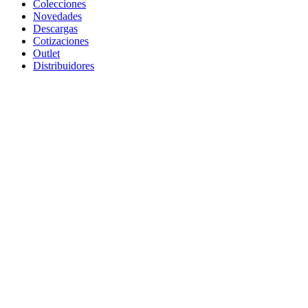
Colecciones
Novedades
Descargas
Cotizaciones
Outlet
Distribuidores