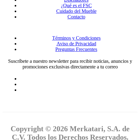
¿Qué es el FSC
Cuidado del Mueble
Contacto
Términos y Condiciones
Aviso de Privacidad
Preguntas Frecuentes
Suscríbete a nuestro newsletter para recibir noticias, anuncios y
promociones exclusivas directamente a tu correo
Copyright © 2026 Merkatari, S.A. de
C.V. Todos los Derechos Reservados.