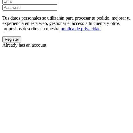
Tus datos personales se utilizarán para procesar tu pedido, mejorar tu
experiencia en esta web, gestionar el acceso a tu cuenta y otros
propósitos descritos en nuestra
política de privacidad
.
Already has an account