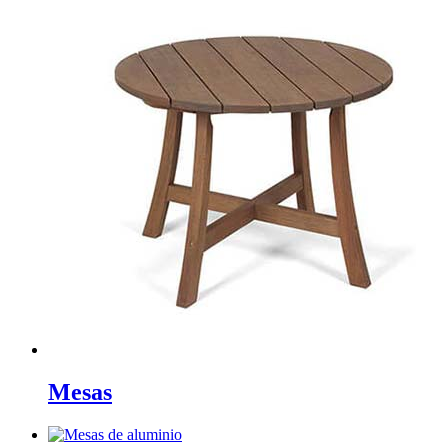
Mesas