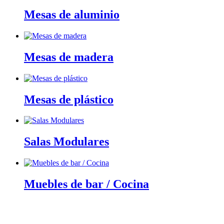
Mesas de aluminio
Mesas de madera
Mesas de plástico
Salas Modulares
Muebles de bar / Cocina