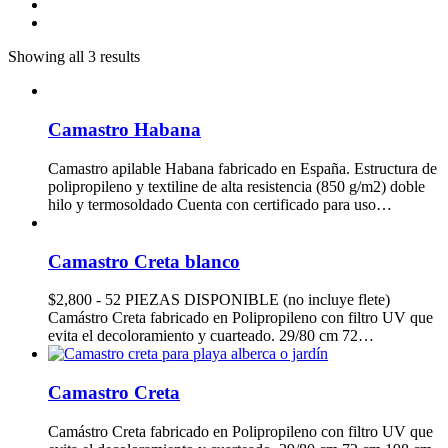
Showing all 3 results
Camastro Habana
Camastro apilable Habana fabricado en España. Estructura de
polipropileno y textiline de alta resistencia (850 g/m2) doble
hilo y termosoldado Cuenta con certificado para uso…
Camastro Creta blanco
$2,800 - 52 PIEZAS DISPONIBLE (no incluye flete)
Camástro Creta fabricado en Polipropileno con filtro UV que
evita el decoloramiento y cuarteado. 29/80 cm 72…
Camastro Creta
Camástro Creta fabricado en Polipropileno con filtro UV que