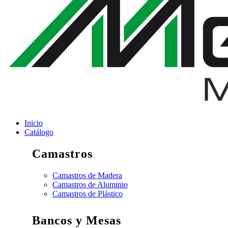
Inicio
Catálogo
Camastros
Camastros de Madera
Camastros de Aluminio
Camastros de Plástico
Bancos y Mesas