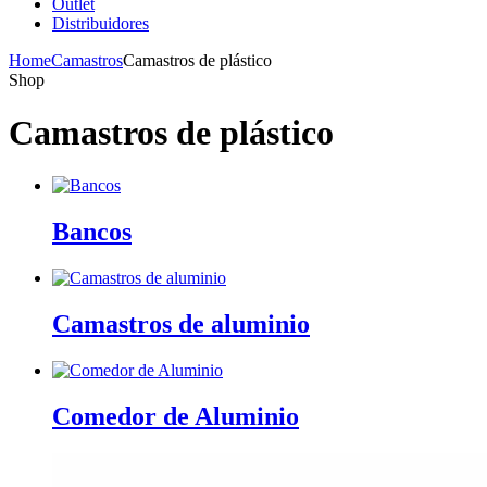
Outlet
Distribuidores
Home
Camastros
Camastros de plástico
Shop
Camastros de plástico
Bancos
Camastros de aluminio
Comedor de Aluminio