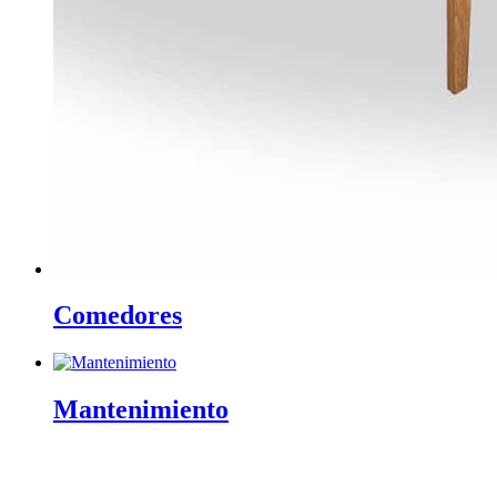
Comedores
Mantenimiento