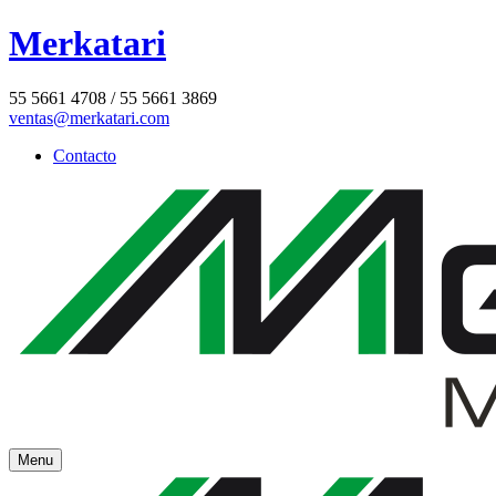
Merkatari
55 5661 4708 / 55 5661 3869
ventas@merkatari.com
Contacto
Menu