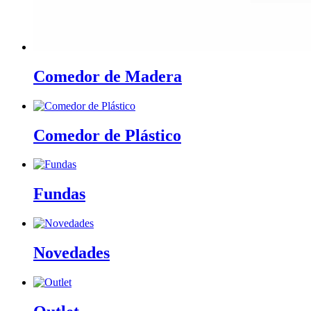
Comedor de Madera
Comedor de Plástico
Fundas
Novedades