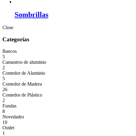
Sombrillas
Close
Categorías
Bancos
5
Camastros de aluminio
2
Comedor de Aluminio
5
Comedor de Madera
26
Comedor de Plástico
2
Fundas
8
Novedades
10
Outlet
1