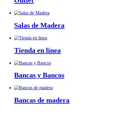
Outlet
Salas de Madera
Tienda en linea
Bancas y Bancos
Bancas de madera