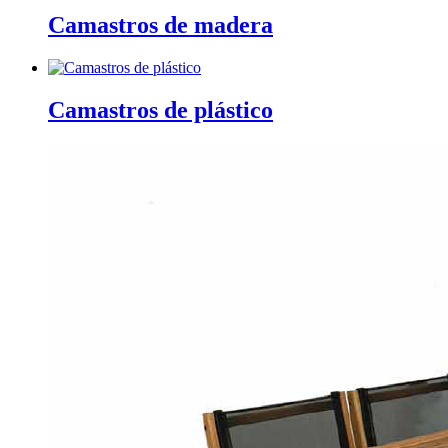
Camastros de madera
Camastros de plástico