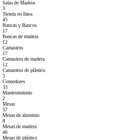
Salas de Madera
3
Tienda en linea
45
Bancas y Bancos
17
Bancas de madera
12
Camastros
17
Camastros de madera
12
Camastros de plástico
3
Comedores
33
Mantenimiento
2
Mesas
57
Mesas de aluminio
8
Mesas de madera
46
Mesas de plástico