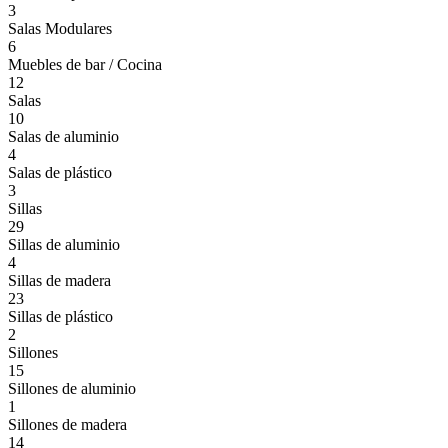
3
Salas Modulares
6
Muebles de bar / Cocina
12
Salas
10
Salas de aluminio
4
Salas de plástico
3
Sillas
29
Sillas de aluminio
4
Sillas de madera
23
Sillas de plástico
2
Sillones
15
Sillones de aluminio
1
Sillones de madera
14