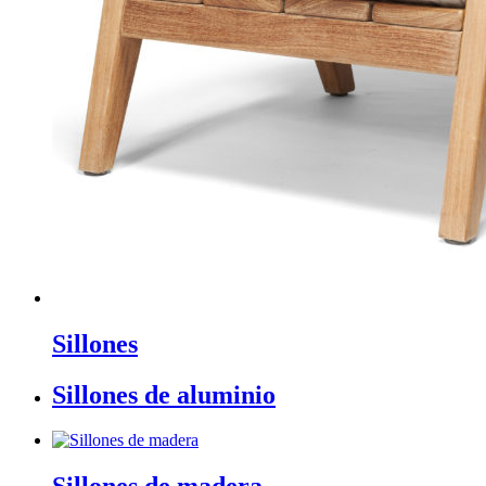
Sillones
Sillones de aluminio