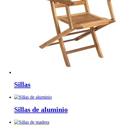
Sillas
Sillas de aluminio