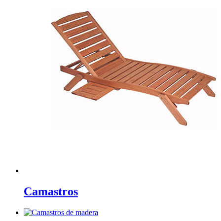
Camastros