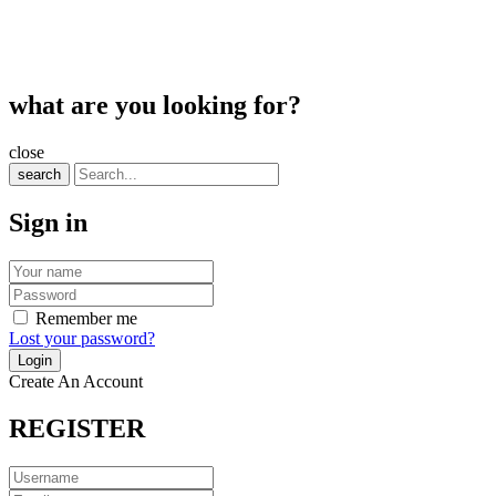
what are you looking for?
close
search
Sign in
Remember me
Lost your password?
Create An Account
REGISTER