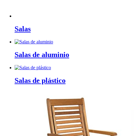
Salas
Salas de aluminio
Salas de plástico