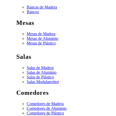
Bancas de Madera
Bancos
Mesas
Mesas de Madera
Mesas de Aluminio
Mesas de Plástico
Salas
Salas de Madera
Salas de Aluminio
Salas de Plástico
Salas Modulares
hot
Comedores
Comedores de Madera
Comedores de Aluminio
Comedores de Plástico