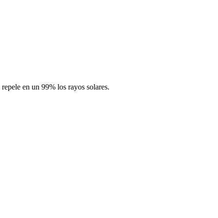
 repele en un 99% los rayos solares.