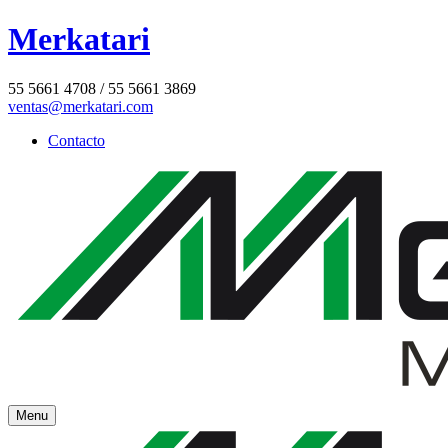
Merkatari
55 5661 4708 / 55 5661 3869
ventas@merkatari.com
Contacto
Menu