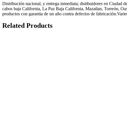
Distribución nacional, y entrega inmediata; distibuidores en Ciudad 
cabos baja California, La Paz Baja California, Mazatlan, Torreón, O
productos con garantia de un año contra defectos de fabricación.Varie
Related Products