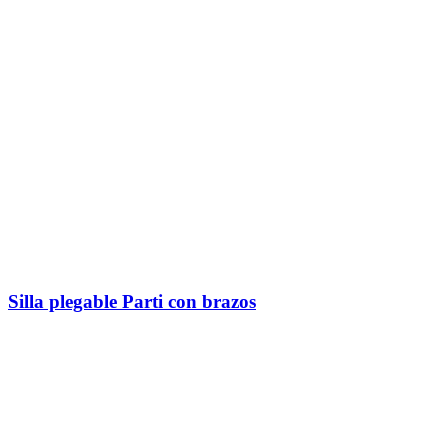
Silla plegable Parti con brazos