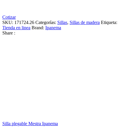
Cotizar
SKU:
171724.26
Categorías:
Sillas
,
Sillas de madera
Etiqueta:
Tienda en linea
Brand:
Ipanema
Share :
Silla plegable Mestra Ipanema