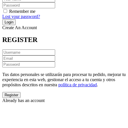
Remember me
Lost your password?
Create An Account
REGISTER
Tus datos personales se utilizarán para procesar tu pedido, mejorar tu
experiencia en esta web, gestionar el acceso a tu cuenta y otros
propósitos descritos en nuestra
política de privacidad
.
Already has an account