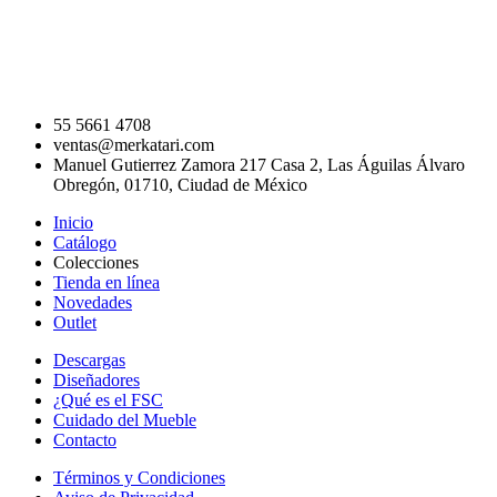
55 5661 4708
ventas@merkatari.com
Manuel Gutierrez Zamora 217 Casa 2, Las Águilas Álvaro
Obregón, 01710, Ciudad de México
Inicio
Catálogo
Colecciones
Tienda en línea
Novedades
Outlet
Descargas
Diseñadores
¿Qué es el FSC
Cuidado del Mueble
Contacto
Términos y Condiciones