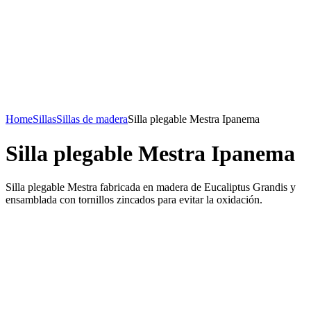
Home
Sillas
Sillas de madera
Silla plegable Mestra Ipanema
Silla plegable Mestra Ipanema
Silla plegable Mestra fabricada en madera de Eucaliptus Grandis y
ensamblada con tornillos zincados para evitar la oxidación.