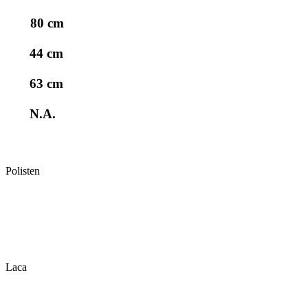
80 cm
44 cm
63 cm
N.A.
Polisten
Laca