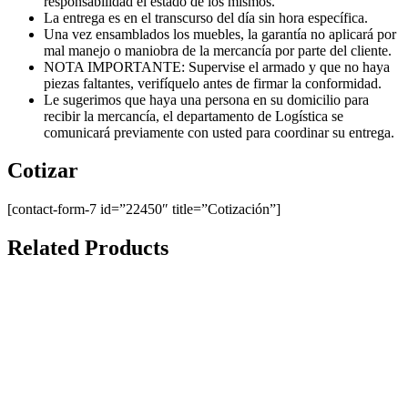
responsabilidad el estado de los mismos.
La entrega es en el transcurso del día sin hora específica.
Una vez ensamblados los muebles, la garantía no aplicará por
mal manejo o maniobra de la mercancía por parte del cliente.
NOTA IMPORTANTE: Supervise el armado y que no haya
piezas faltantes, verifíquelo antes de firmar la conformidad.
Le sugerimos que haya una persona en su domicilio para
recibir la mercancía, el departamento de Logística se
comunicará previamente con usted para coordinar su entrega.
Cotizar
[contact-form-7 id=”22450″ title=”Cotización”]
Related Products