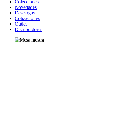
Colecciones
Novedades
Descargas
Cotizaciones
Outlet
Distribuidores