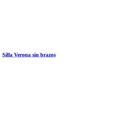
Silla Verona sin brazos