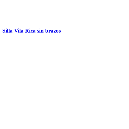
Silla Vila Rica sin brazos