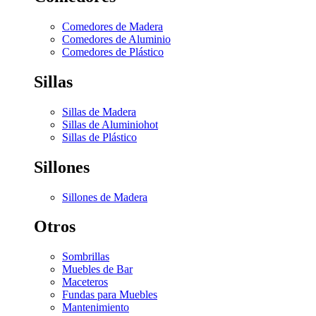
Comedores de Madera
Comedores de Aluminio
Comedores de Plástico
Sillas
Sillas de Madera
Sillas de Aluminio
hot
Sillas de Plástico
Sillones
Sillones de Madera
Otros
Sombrillas
Muebles de Bar
Maceteros
Fundas para Muebles
Mantenimiento