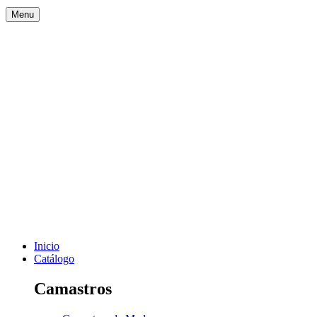
Menu
Inicio
Catálogo
Camastros