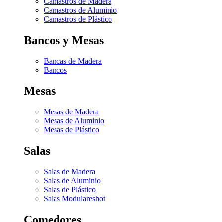
Camastros de Madera
Camastros de Aluminio
Camastros de Plástico
Bancos y Mesas
Bancas de Madera
Bancos
Mesas
Mesas de Madera
Mesas de Aluminio
Mesas de Plástico
Salas
Salas de Madera
Salas de Aluminio
Salas de Plástico
Salas Modulares
hot
Comedores