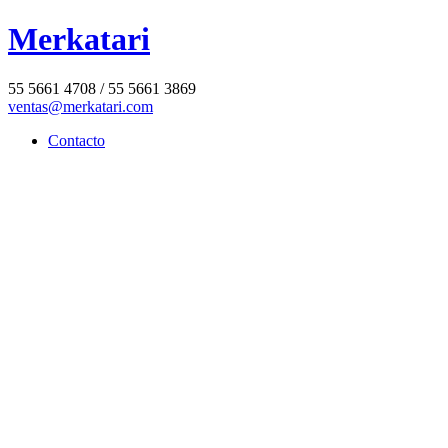
Merkatari
55 5661 4708 / 55 5661 3869
ventas@merkatari.com
Contacto