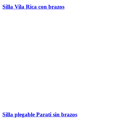
Silla Vila Rica con brazos
Silla plegable Parati sin brazos