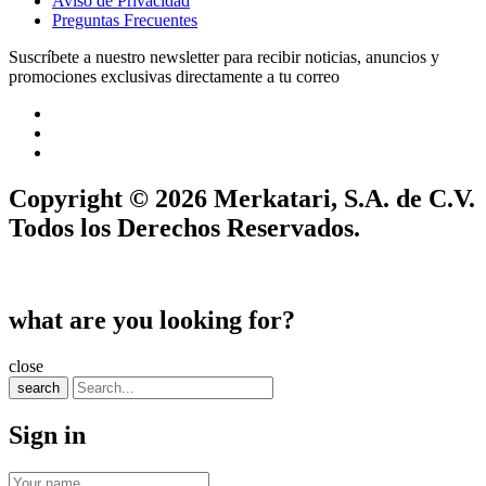
Aviso de Privacidad
Preguntas Frecuentes
Suscríbete a nuestro newsletter para recibir noticias, anuncios y
promociones exclusivas directamente a tu correo
Copyright © 2026 Merkatari, S.A. de C.V.
Todos los Derechos Reservados.
what are you looking for?
close
search
Sign in