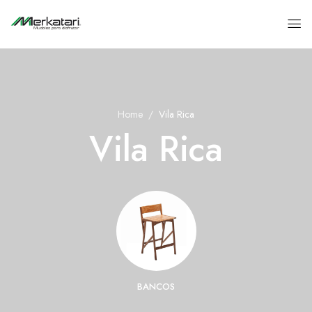
Home
Vila Rica
Vila Rica
BANCOS