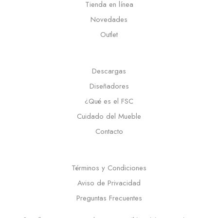
Tienda en línea
Novedades
Outlet
Descargas
Diseñadores
¿Qué es el FSC
Cuidado del Mueble
Contacto
Términos y Condiciones
Aviso de Privacidad
Preguntas Frecuentes