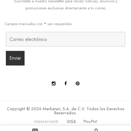
Suscríbete a nuestro newsletter para recibir noticias, anuncios y
promociones exclusivas directamente a tu correo
Campos marcados con
*
son requeridos
Copyright © 2026 Merkatari, S.A. de C.V. Todos los Derechos
Reservados.