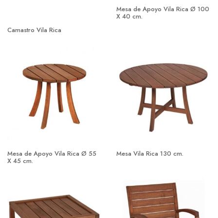
Mesa de Apoyo Vila Rica Ø 100
X 40 cm.
Camastro Vila Rica
Mesa de Apoyo Vila Rica Ø 55
Mesa Vila Rica 130 cm.
X 45 cm.