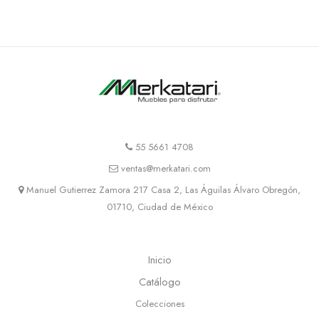
55 5661 4708
ventas@merkatari.com
Manuel Gutierrez Zamora 217 Casa 2, Las Águilas Álvaro Obregón,
01710, Ciudad de México
Inicio
Catálogo
Colecciones