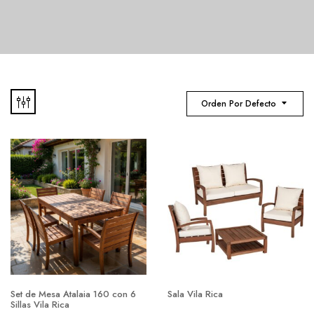
Orden Por Defecto
Set de Mesa Atalaia 160 con 6
Sala Vila Rica
Sillas Vila Rica