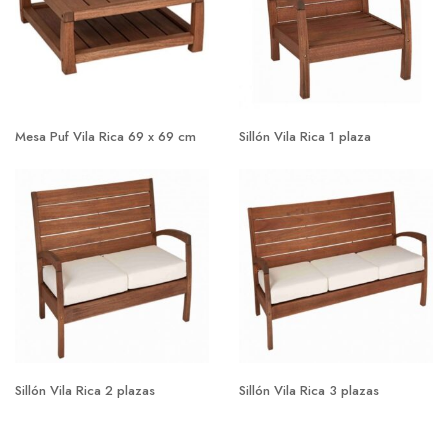
Mesa Puf Vila Rica 69 x 69 cm
Sillón Vila Rica 1 plaza
Sillón Vila Rica 2 plazas
Sillón Vila Rica 3 plazas